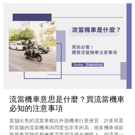
流當機車意思是什麼？買流當機車
必知的注意事項
當舖出售的流當車都比外面機車行更便宜，許多民眾
對當舖的流當機車詢問度也非常的高，很多機車借款
免留車當舖也都會將流當資訊發在網路上，但流當機