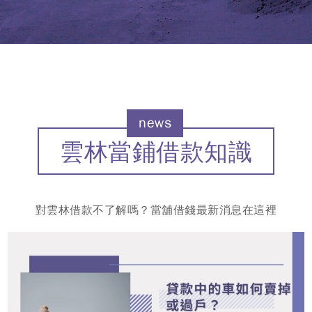
news
雲林當鋪借款知識
對雲林借款不了解嗎？當舖借錢最新消息在這裡