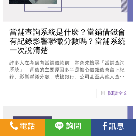
當舖查詢系統是什麼？當鋪借錢會
有紀錄影響聯徵分數嗎？當舖系統
一次說清楚
許多人在考慮向當舖借款前，常會先搜尋「當舖查詢
系統」，背後的主要原因多半是擔心借錢後會留下紀
錄、影響聯徵分數，或被銀行、公司甚至其他人查到
借款狀況。有這方面的疑慮其實相當常見，事實上，
當舖與銀行體系在資料建置與查詢機制上有所不同，
閱讀全文
並不是所有借款都會被登錄至聯徵中心，想了解當鋪
查詢系統是什麼，就繼續看下去吧