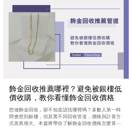
飾金回收推薦哪裡？避免被銀樓低
價收購，教你看懂飾金回收價格
想做飾金回收，卻不知道該找哪裡嗎？多數人第一時
間會想到銀樓，但其實不同回收管道，價格與計算方
式差異很大。本篇將帶你了解飾金回收價格怎麼算、
飾金回收推薦管道有哪些，以及回收飾金時必知的注