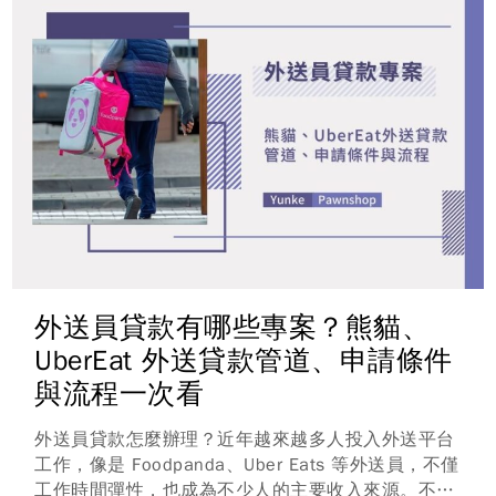
外送員貸款有哪些專案？熊貓、
UberEat 外送貸款管道、申請條件
與流程一次看
外送員貸款怎麼辦理？近年越來越多人投入外送平台
工作，像是 Foodpanda、Uber Eats 等外送員，不僅
工作時間彈性，也成為不少人的主要收入來源。不