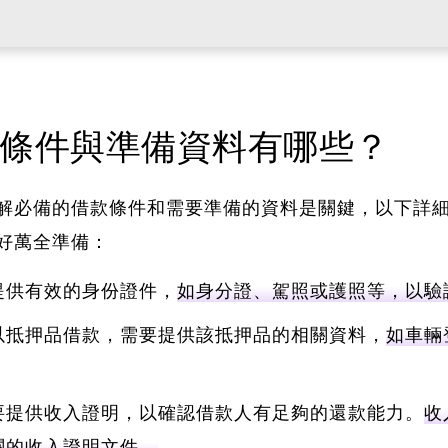
條件與準備資料有哪些？
解必備的借款條件和需要準備的資料是關鍵
，以下詳
好萬全準備：
提供有效的身份證件，
如身分證、駕照或護照等，以驗
以抵押品借款，需要提供該抵押品的相關資料，
如車輛
要提供收入證明，以確認借款人有足夠的還款能力。
收
關的收入證明文件。