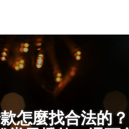
借款怎麼找合法的？