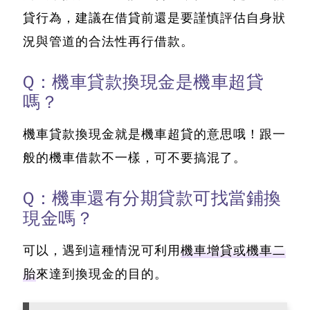
貸行為，建議在借貸前還是要謹慎評估自身狀
況與管道的合法性再行借款。
Q：機車貸款換現金是機車超貸
嗎？
機車貸款換現金就是機車超貸的意思哦！
跟一
般的機車借款不一樣，可不要搞混了。
Q：機車還有分期貸款可找當鋪換
現金嗎？
可以，遇到這種情況可利用
機車增貸或機車二
胎
來達到換現金的目的。