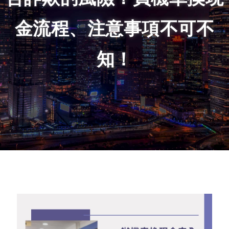
金流程、注意事項不可不
知！