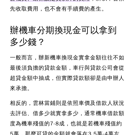
先收取費用，也不會有手續費的產生。
辦機車分期換現金可以拿到
多少錢？
一般而言，
辦新機車換現金實拿金額往往不如
最後須負擔的貸款金額
，車行與貸款公司會從
超貸金額中抽成，但實際貸款額卻是由申辦人
來承擔。
相反的，
雲林當鋪則是依照車價及借款人狀況
去評估、借多少就實拿多少
，通常機車借款額
度為機車殘值的7-8成，也就是若機車殘值約
5萬，那麼可貸的金額就會落在3.5萬-4萬左