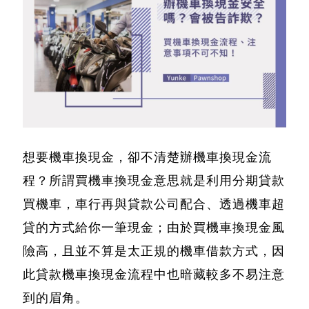
想要機車換現金，卻不清楚辦機車換現金流
程？
所謂買機車換現金意思就是利用分期貸款
買機車，車行再與貸款公司配合、透過機車超
貸的方式給你一筆現金
；由於買機車換現金風
險高，且並不算是太正規的機車借款方式，因
此貸款機車換現金流程中也暗藏較多不易注意
到的眉角。