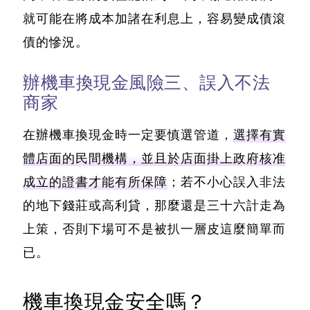
就可能在將成本加諸在利息上，容易變成債滾
債的慘況。
辦機車換現金風險三、誤入不法
商家
在辦機車換現金時一定要慎選管道，
選擇有實
體店面的民間機構，並且於店面掛上政府核准
成立的證書才能有所保障
；若不小心誤入非法
的地下錢莊或高利貸，那麼還是三十六計走為
上策，否則下場可不是被扒一層皮這麼簡單而
已。
機車換現金安全嗎？