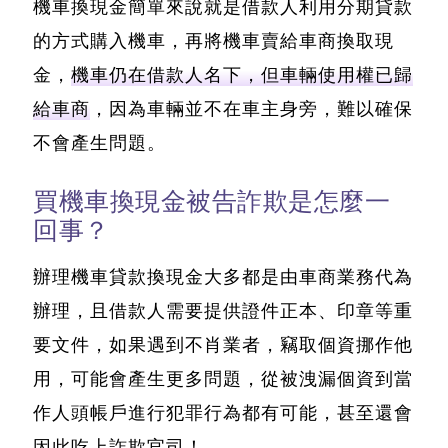
機車換現金簡單來說就是借款人利用分期貸款
的方式購入機車，再將機車賣給車商換取現
金，
機車仍在借款人名下，但車輛使用權已歸
給車商
，因為車輛並不在車主身旁，難以確保
不會產生問題。
買機車換現金被告詐欺是怎麼一
回事？
辦理機車貸款換現金大多都是由車商業務代為
辦理，且借款人需要提供證件正本、印章等重
要文件
，如果遇到不肖業者，竊取個資挪作他
用，可能會產生更多問題，從被洩漏個資到當
作人頭帳戶進行犯罪行為都有可能，甚至還會
因此吃上詐欺官司！