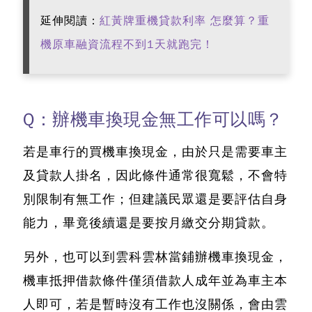
延伸閱讀：
紅黃牌重機貸款利率 怎麼算？重
機原車融資流程不到1天就跑完！
Q：辦機車換現金無工作可以嗎？
若是車行的買機車換現金，由於只是需要車主
及貸款人掛名，因此條件通常很寬鬆，不會特
別限制有無工作
；但建議民眾還是要評估自身
能力，畢竟後續還是要按月繳交分期貸款。
另外，也可以到雲科雲林當鋪辦機車換現金，
機車抵押借款條件僅須借款人成年並為車主本
人即可，若是暫時沒有工作也沒關係，會由雲