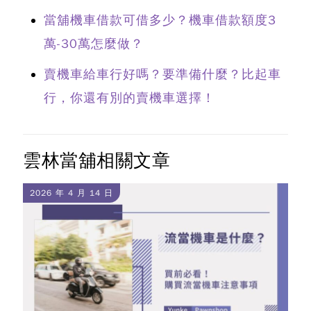
當舖機車借款可借多少？機車借款額度3
萬-30萬怎麼做？
賣機車給車行好嗎？要準備什麼？比起車
行，你還有別的賣機車選擇！
雲林當舖相關文章
2026 年 4 月 14 日