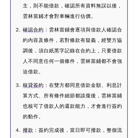
主，則不能借款，確認所有資料無誤以後，
雲林當鋪才會對車輛進行估價。
確認合約
：雲林當鋪會逐項與借款人確認合
約內容及條件，若對條款有疑義，經雙方協
調後，須白紙黑字記錄在合約上，只要借款
人不同意任何一個條件，雲林當鋪都不會強
迫借款。
核貸簽約
：在雙方都同意借款金額、利息計
算方式、所有條件細節都談攏後，雲林當鋪
也核可了借款人的還款能力，才會進行簽約
的動作。
撥款
：簽約完成後，當日即可撥款，整個流