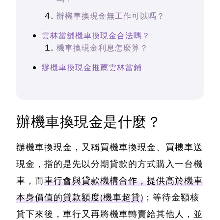
辦機車換現金無工作可以嗎？
雲林當舖機車換現金合法嗎？
機車換現金利息怎麼算？
辦機車換現金推薦雲林當鋪
辦機車換現金是什麼？
辦機車換現金，又稱買機車換現金、買機車送
現金
，指的是先以分期貸款的方式購入一台機
車，而
車行會與貸款機構合作，提供高於機車
本身價值的貸款額度(機車超貸)
；等待金額核
貸下來後，車行又再將機車轉賣給其他人，並