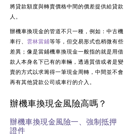
將貸款額度與轉賣價格中間的價差提供給貸款
人。
辦機車換現金的管道不只一種，例如：中古機
車行、
雲林當鋪
等等，但交易形式也稍微有些
差異；像是
當鋪機車換現金一般指的就是用借
款人本身名下已有的車輛，透過質借或者是變
賣的方式以求籌得一筆現金周轉
，中間並不會
再有其他貸款公司或車行的介入。
辦機車換現金風險高嗎？
辦機車換現金風險一、強制抵押
證件