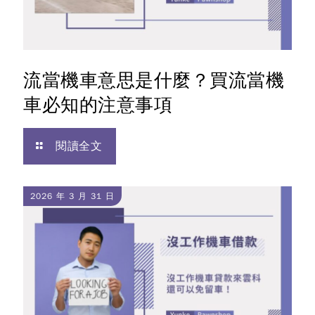
流當機車意思是什麼？買流當機
車必知的注意事項
閱讀全文
2026 年 3 月 31 日