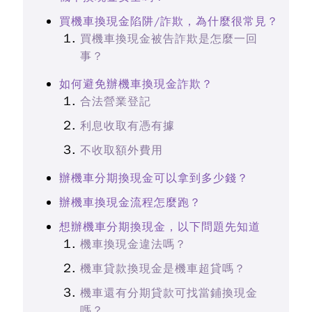
買機車換現金陷阱/詐欺，為什麼很常見？
買機車換現金被告詐欺是怎麼一回
事？
如何避免辦機車換現金詐欺？
合法營業登記
利息收取有憑有據
不收取額外費用
辦機車分期換現金可以拿到多少錢？
辦機車換現金流程怎麼跑？
想辦機車分期換現金，以下問題先知道
機車換現金違法嗎？
機車貸款換現金是機車超貸嗎？
機車還有分期貸款可找當鋪換現金
嗎？