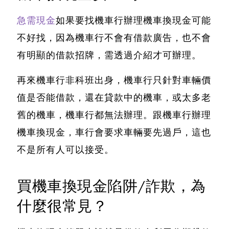
急需現金
如果要找機車行辦理機車換現金可能
不好找，因為機車行不會有借款廣告，也不會
有明顯的借款招牌，需透過介紹才可辦理。
再來機車行非科班出身，機車行只針對車輛價
值是否能借款，還在貸款中的機車，或太多老
舊的機車，機車行都無法辦理。
跟機車行辦理
機車換現金，車行會要求車輛要先過戶
，這也
不是所有人可以接受。
買機車換現金陷阱/詐欺，為
什麼很常見？