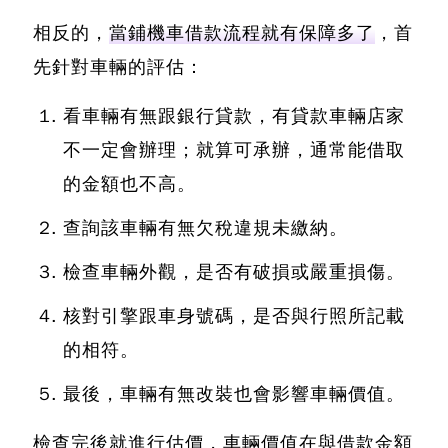
相反的，
當鋪機車借款流程就有保障多了
，首
先針對車輛的評估：
看車輛有無跟銀行貸款，有貸款車輛店家
不一定會辦理；就算可承辦，通常能借取
的金額也不高。
查詢該車輛有無欠稅違規未繳納。
檢查車輛外觀，是否有破損或嚴重損傷。
核對引擎跟車身號碼，是否與行照所記載
的相符。
最後，車輛有無改裝也會影響車輛價值。
檢查完後就進行估價，車輛價值在與借款金額