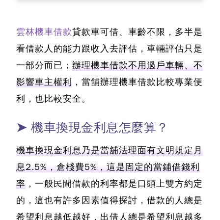
雲林機車借款
貸款車可借、車齡不限，多半是
看借款人的能力跟收入去評估，車輛評估只是
一部分而已；
辦理機車借款不用過戶車輛、不
影響車主權利
，當舖辦理機車借款比較專業便
利，也比較安全。
➤ 機車換現金利息怎麼算？
機車換現金利息乃是當舖法理面有文明規定月
息2.5%，倉棧費5%，這是固定的當鋪借錢利
率
，一般民間借款的利率都是口頭上雙方約定
的，這也有許多因素值得探討，借款的人總是
希望利息越低越好，出借人總是希望利息越多