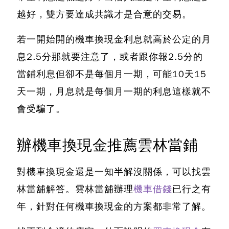
越好，雙方要達成共識才是合意的交易。
若一開始開的機車換現金利息就高於公定的月
息2.5分那就要注意了，或者跟你報2.5分的
當鋪利息但卻不是每個月一期，可能10天15
天一期，月息就是每個月一期的利息這樣就不
會受騙了。
辦機車換現金推薦雲林當鋪
對機車換現金還是一知半解沒關係，可以找雲
林當舖解答
。雲林當舖辦理
機車借錢
已行之有
年，針對任何機車換現金的方案都非常了解。