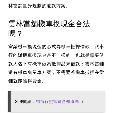
林當舖量身規劃的還款方案。
雲林當舖機車換現金合法
嗎？
當鋪機車換現金的形式為機車抵押借款，跟車
行的辦機車換現金是不一樣的
，也就是需要借
款人名下有機車做為抵押品來借款；雲林當鋪
還有機車免留車方案，不需要將機車抵押在當
鋪就能獲得資金。
延伸閱讀：
補辦行照當鋪會知道嗎
？