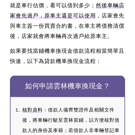
就是車行估價，看可以借到多少；
然後車輛店
家會先過戶，原車主還是可以使用
，店家會先
與車主簽一份買賣合約書，在車主將債務清償
後，店家就會將車輛再次過戶給原車主。
如果要找當鋪機車換現金借款流程相當簡單且
快速，以下為貸款機車換現金流程：
如何申請雲林機車換現金？
核對資料
：借款人備齊雙證件及相關文件
後，將車輛行駛至雲林當鋪，以方便核對借
款人的身份及車籍；若借款人非車輛登記車