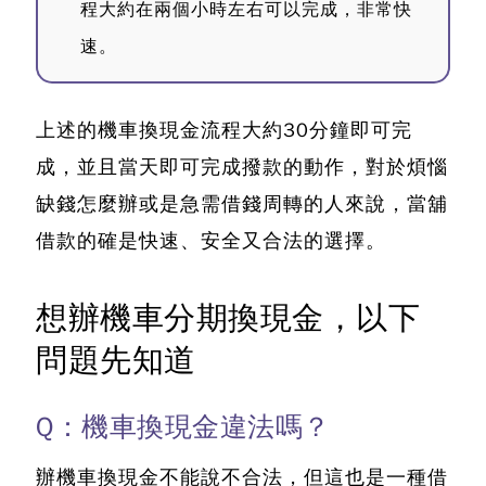
程大約在兩個小時左右可以完成，非常快
速。
上述的機車換現金流程大約30分鐘即可完
成，並且當天即可完成撥款的動作，對於煩惱
缺錢怎麼辦或是急需借錢周轉的人來說，當舖
借款的確是快速、安全又合法的選擇。
想辦機車分期換現金，以下
問題先知道
Q：機車換現金違法嗎？
辦機車換現金不能說不合法，但這也是一種借