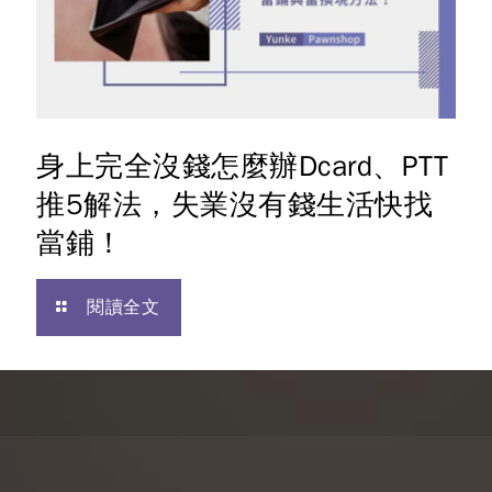
身上完全沒錢怎麼辦Dcard、PTT
推5解法，失業沒有錢生活快找
當鋪！
閱讀全文