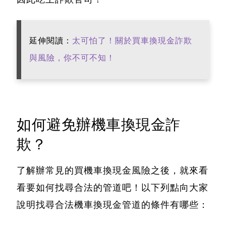
延伸閱讀：
太可怕了！關於買車換現金詐欺
與風險，你不可不知！
如何避免辦機車換現金詐
欺？
了解辦常見的買機車換現金風險之後，就來看
看要如何找尋合法的管道吧！
以下列點向大家
說明找尋合法機車換現金管道的條件有哪些：