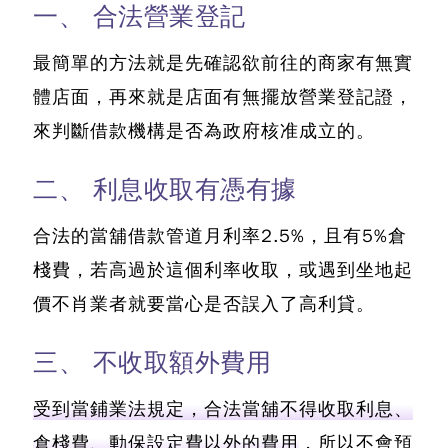
一、 合法營業登記
最簡單的方法就是先確認欲前往的商家有無實
體店面，再來就是店面有無擺放營業登記證，
來判斷借款機構是否為政府核准成立的。
二、 利息收取有憑有據
合法的當舖借款管道月利率2.5%，且有5%倉
棧費，若高過於這個利率收取，或遇到坐地起
價不肖業者就要當心是否誤入了高利貸。
三、 不收取額外費用
受到當鋪業法規定，合法當舖不得收取利息、
倉棧費、動保設定費以外的費用
，所以不會預