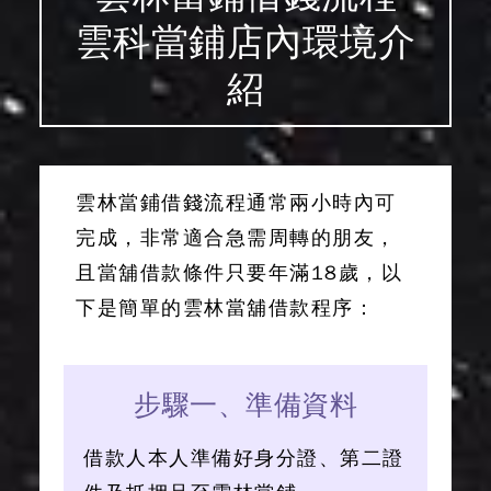
雲科當鋪店內環境介
紹
雲林當鋪借錢流程通常兩小時內可
完成，非常適合急需周轉的朋友
，
且當舖借款條件只要年滿18歲，以
下是簡單的雲林當舖借款程序：
步驟一、準備資料
借款人本人準備好身分證、第二證