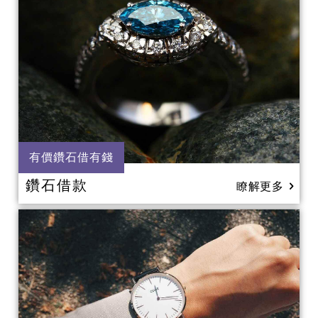
有價鑽石借有錢
鑽石借款
瞭解更多