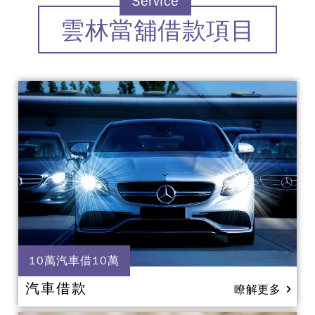
Service
雲林當舖借款項目
10萬汽車借10萬
汽車借款
瞭解更多