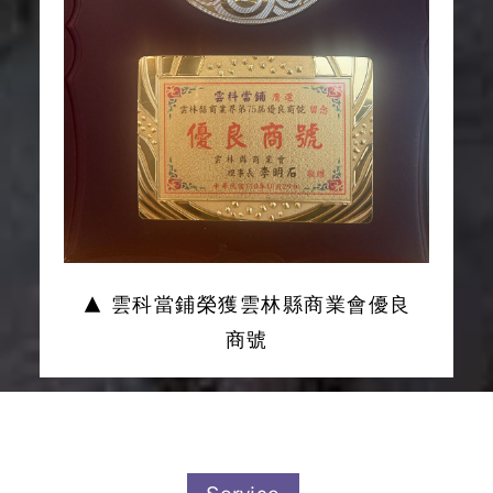
▲ 雲科當鋪榮獲雲林縣商業會優良
商號