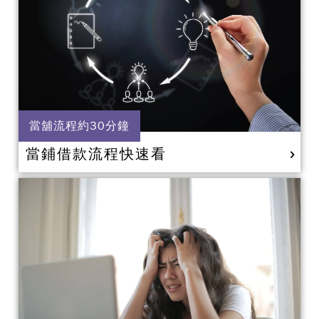
當舖流程約30分鐘
當鋪借款流程快速看