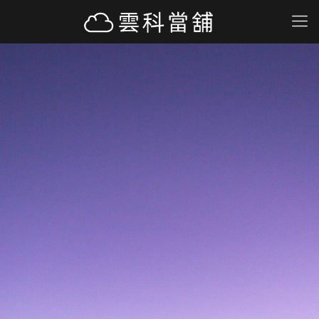
汽車借款
汽車借款免留車
不限車種、貸款車
機車借款