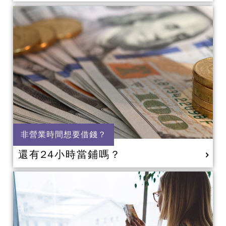
非營業時間想要借錢？
還有24小時當鋪嗎？