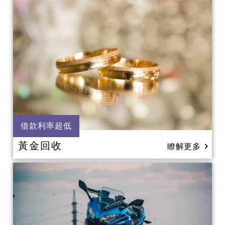
借款利率超低
黃金回收
瞭解更多