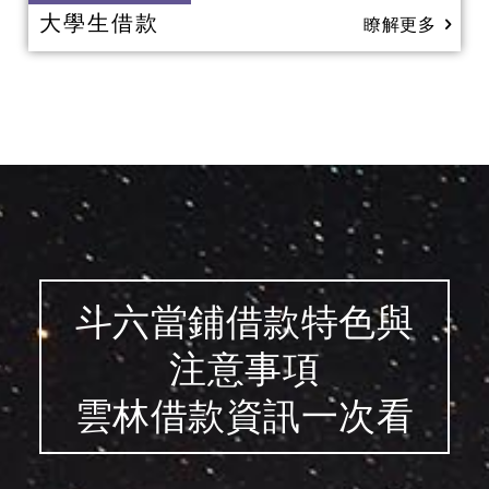
大學生借款
瞭解更多
斗六當鋪借款特色與
注意事項
雲林借款資訊一次看