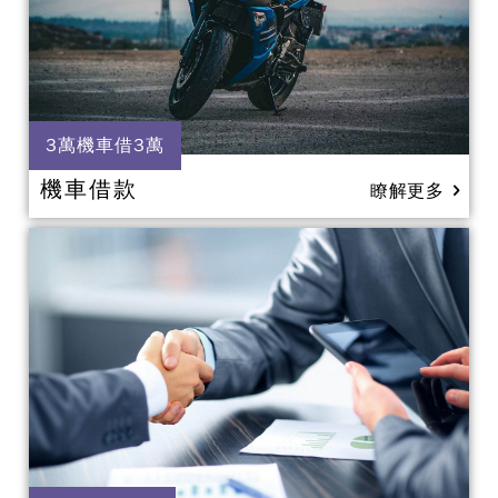
3萬機車借3萬
機車借款
瞭解更多