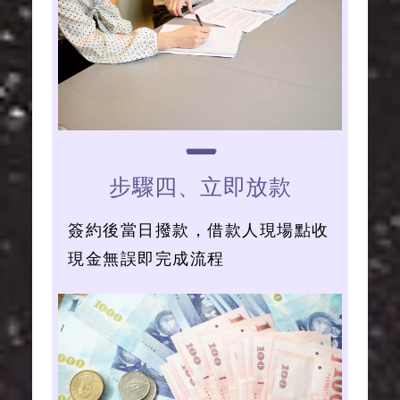
步驟四、立即放款
簽約後當日撥款，借款人現場點收
現金無誤即完成流程