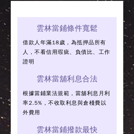
雲林當鋪條件寬鬆
借款人年滿18歲，為抵押品所有
人，不看信用瑕疵、負債比、工作
證明
雲林當舖利息合法
根據當鋪業法規範，當舖利息月利
率2.5%，不收取利息與倉棧費以
外費用
雲林當鋪撥款最快