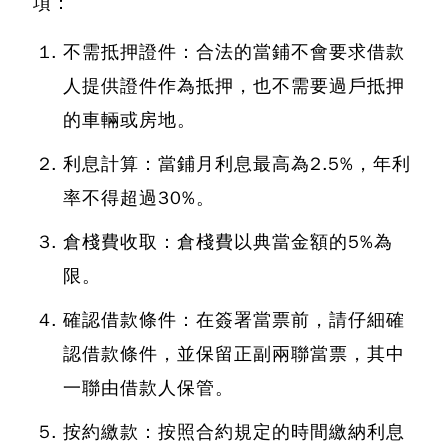
項：
不需抵押證件：
合法的當鋪不會要求借款
人提供證件作為抵押，也不需要過戶抵押
的車輛或房地。
利息計算：
當鋪月利息最高為2.5%，年利
率不得超過30%。
倉棧費收取：
倉棧費以典當金額的5%為
限。
確認借款條件：
在簽署當票前，請仔細確
認借款條件，並保留正副兩聯當票，其中
一聯由借款人保管。
按約繳款：
按照合約規定的時間繳納利息