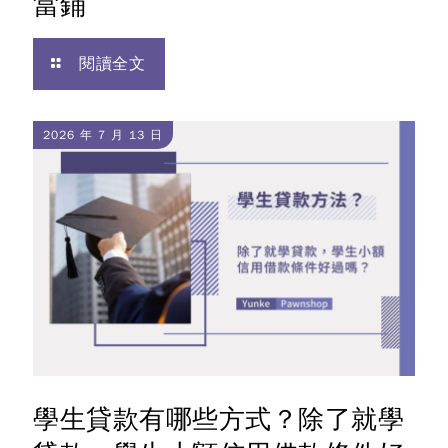
當鋪
閱讀全文
2026 年 7 月 13 日
學生貸款有哪些方式？除了就學