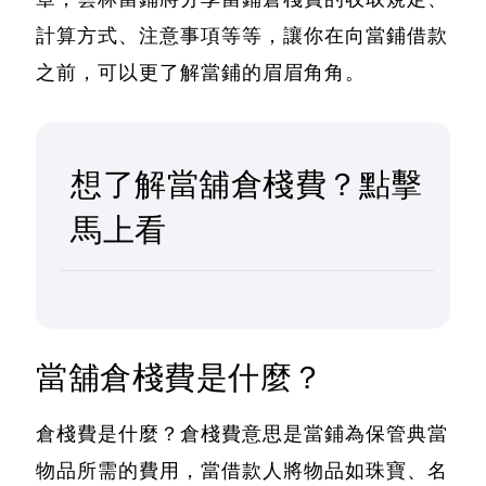
計算方式、注意事項等等，讓你在向當鋪借款
之前，可以更了解當鋪的眉眉角角。
想了解當舖倉棧費？點擊
馬上看
當舖倉棧費是什麼？
倉棧費是什麼？
倉棧費意思是當鋪為保管典當
物品所需的費用，當借款人將物品如珠寶、名