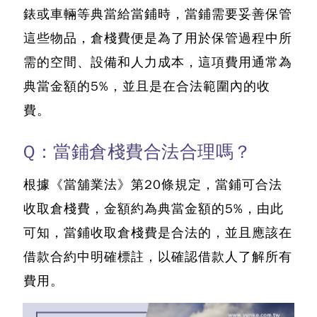
錶或車輛等典當給當鋪時，當鋪需要妥善保管
這些物品，
倉棧費便是為了用於保管過程中所
需的空間、設備和人力成本，這項費用通常為
典當金額的5%
，並且是在合法範圍內的收
費。
Q：當鋪倉棧費合法合理嗎？
根據《當舖業法》第20條規定，當鋪可合法
收取倉棧費，金額約為典當金額的5%，由此
可知，當鋪收取倉棧費是合法的
，並且應該在
借款合約中明確標註，以確認借款人了解所有
費用。