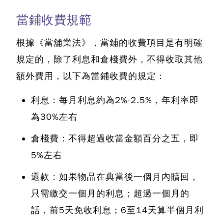
當鋪收費規範
根據《當舖業法》，當鋪的收費項目是有明確
規定的，除了利息和倉棧費外，不得收取其他
額外費用，以下為當鋪收費的規定：
利息：每月利息約為2%-2.5%，年利率即
為30%左右
倉棧費：不得超過收當金額百分之五，即
5%左右
還款：如果物品在典當後一個月內贖回，
只需繳交一個月的利息；超過一個月的
話，前5天免收利息；6至14天算半個月利