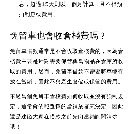
息，超過15天則以一個月計算，且不得預
扣利息或費用。
免留車也會收倉棧費嗎？
免留車借款通常是不會收取倉棧費的，因為倉
棧費主要是針對需要保管典當物品在倉庫所收
取的費用
，然而，免留車借款不需要將車輛存
放在當鋪，因此不會產生倉儲或保管的費用。
不過當舖免留車倉棧費如何收取並沒有強制規
定，通常會依照選擇的當鋪業者來決定，因此
還是建議大家在借款之前先向當鋪詢問清楚
哦！