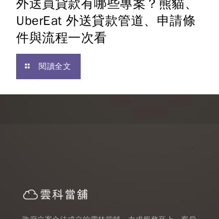
外送員貸款有哪些專案？熊貓、
UberEat 外送貸款管道、申請條
件與流程一次看
閱讀全文