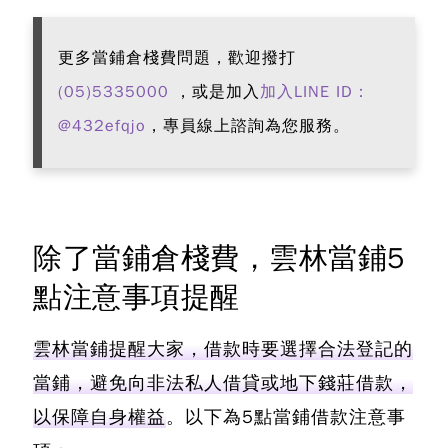
更多當鋪倉棧費問題，歡迎撥打
(05)5335000
，或是加入
加入LINE ID：
@432efqjo
，專員線上諮詢為您服務。
除了當鋪倉棧費，雲林當鋪5
點注意事項提醒
雲林當鋪提醒大家，借款時要選擇合法登記的
當鋪，避免向非法私人借貸或地下錢莊借款，
以保障自身權益
。以下為5點當鋪借款注意事