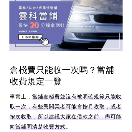
倉棧費只能收一次嗎？當舖
收費規定一覽
事實上，
當鋪倉棧費並沒有被明確規範只能收
取一次，有些民間業者可能會按月收取，或者
按次收取，所以建議大家在借款之前，盡可能
向當鋪問清楚收費方式
。