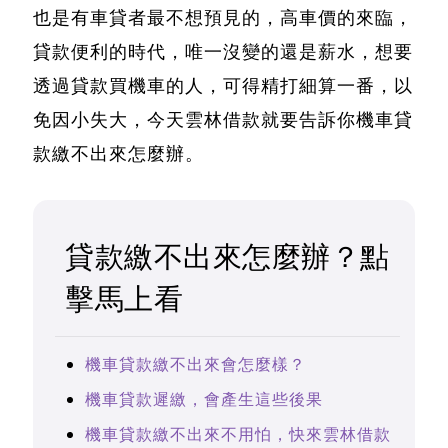
也是有車貸者最不想預見的，高車價的來臨，
貸款便利的時代，唯一沒變的還是薪水，想要
透過貸款買機車的人，可得精打細算一番，以
免因小失大，
今天雲林借款就要告訴你機車貸
款繳不出來怎麼辦。
貸款繳不出來怎麼辦？點
擊馬上看
機車貸款繳不出來會怎麼樣？
機車貸款遲繳，會產生這些後果
機車貸款繳不出來不用怕，快來雲林借款