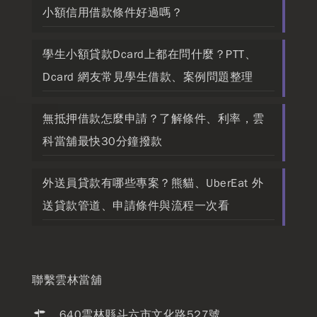
小額信用借款條件好過嗎？
學生小額貸款Dcard上都在問什麼？PTT、
Dcard 網友常見學生借款、案例問題整理
無抵押借款怎麼申請？了解條件、利率，雲
科當舖最快30分鐘撥款
外送員貸款有哪些專案？熊貓、UberEat 外
送貸款管道、申請條件與流程一次看
聯繫雲林當舖
640雲林縣斗六市文化路527號