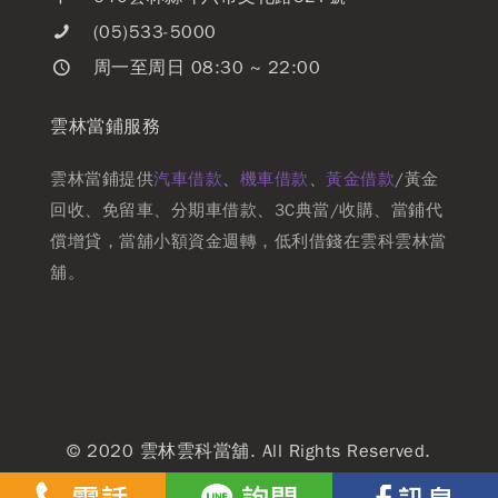
(05)533-5000
周一至周日 08:30 ~ 22:00
雲林當鋪服務
雲林當鋪提供
汽車借款
、
機車借款
、
黃金借款
/黃金
回收、免留車、分期車借款、3C典當/收購、當鋪代
償增貸，當舖小額資金週轉，低利借錢在雲科雲林當
舖。
© 2020 雲林雲科當舖. All Rights Reserved.