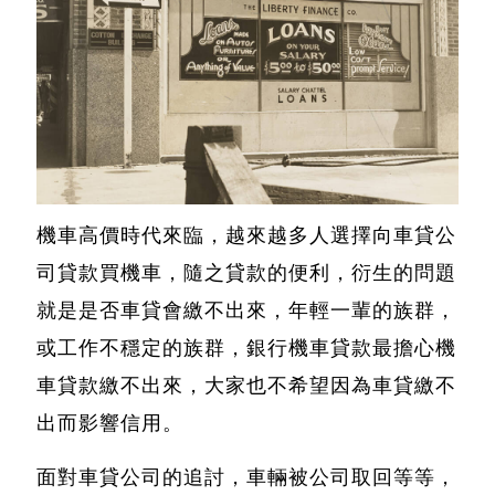
機車高價時代來臨，越來越多人選擇向車貸公
司貸款買機車，隨之貸款的便利，衍生的問題
就是是否車貸會繳不出來，年輕一輩的族群，
或工作不穩定的族群，銀行機車貸款最擔心機
車貸款繳不出來，大家也不希望因為車貸繳不
出而影響信用。
面對車貸公司的追討，車輛被公司取回等等，