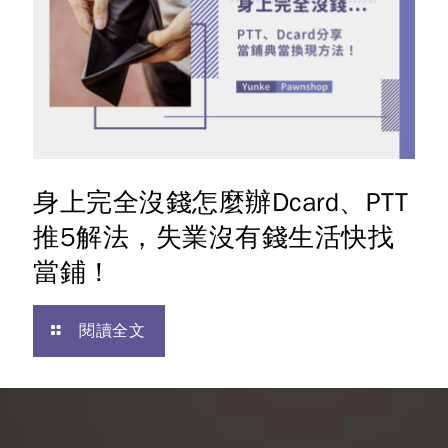
身上完全沒錢怎麼辦Dcard、PTT
推5解法，失業沒有錢生活快找
當鋪！
閱讀全文