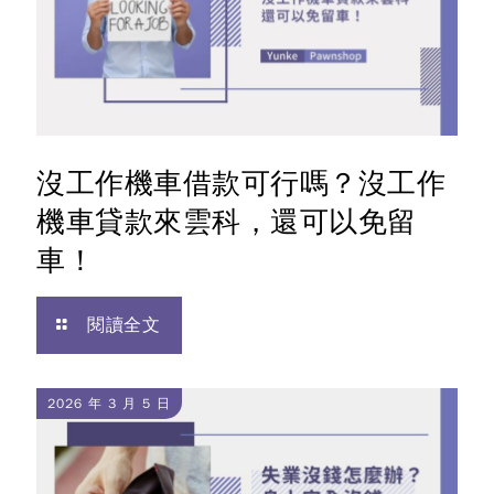
沒工作機車借款可行嗎？沒工作
機車貸款來雲科，還可以免留
車！
閱讀全文
2026 年 3 月 5 日