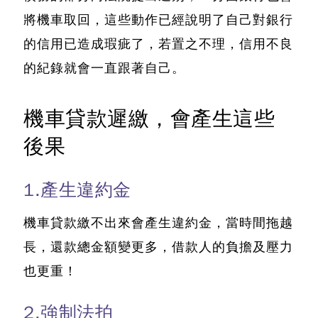
將機車取回，這些動作已經說明了自己對銀行
的信用已造成瑕疵了，若置之不理，信用不良
的紀錄就會一直跟著自己。
機車貸款遲繳，會產生這些
後果
1.產生違約金
機車貸款繳不出來會產生違約金
，當時間拖越
長，還款總金額變更多，借款人的負擔及壓力
也更重！
2.強制法拍