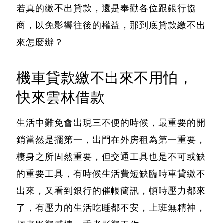
若真的繳不出貸款，還是奉勸各位跟銀行協
商，以免影響往後的權益，
那到底貸款繳不出
來怎麼辦？
機車貸款繳不出來不用怕，
快來雲林借款
生活中難免會出現三不便的時候，最重要的開
銷當然是擺第一，出門在外房租為第一重要，
棲身之所固然重要，但交通工具也是不可或缺
的重要工具，有時候生活費短缺臨時車貸繳不
出來，又看到銀行的催帳簡訊，頓時壓力都來
了，有壓力的生活吃睡都不安，上班無精神，