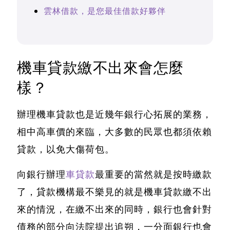
雲林借款，是您最佳借款好夥伴
機車貸款繳不出來會怎麼
樣？
辦理機車貸款也是近幾年銀行心拓展的業務，
相中高車價的來臨，大多數的民眾也都須依賴
貸款，以免大傷荷包。
向銀行辦理
車貸款
最重要的當然就是按時繳款
了，
貸款機構最不樂見的就是機車貸款繳不出
來的情況
，在繳不出來的同時，銀行也會針對
債務的部分向法院提出追朔，一分面銀行也會