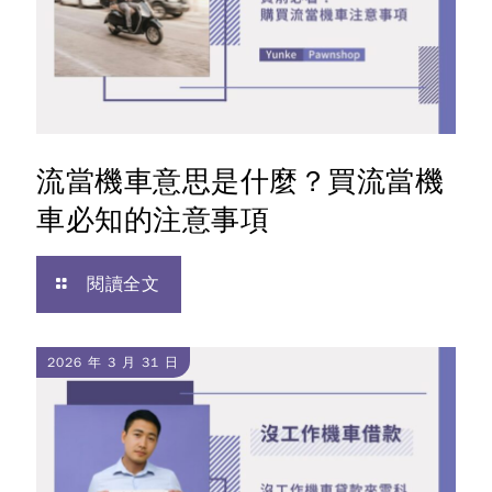
流當機車意思是什麼？買流當機
車必知的注意事項
閱讀全文
2026 年 3 月 31 日