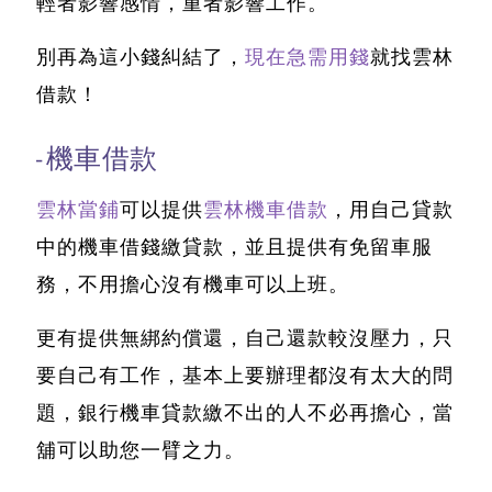
輕者影響感情，重者影響工作。
別再為這小錢糾結了，
現在急需用錢
就找雲林
借款！
-機車借款
雲林當鋪
可以提供
雲林機車借款
，用自己貸款
中的機車借錢繳貸款，並且提供有免留車服
務，不用擔心沒有機車可以上班。
更有提供無綁約償還，自己還款較沒壓力，只
要自己有工作，基本上要辦理都沒有太大的問
題，
銀行機車貸款繳不出的人不必再擔心，當
舖可以助您一臂之力。