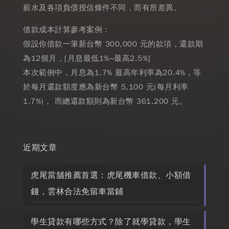
薪水及各項負債授信條件不同，而有所差異。
借款成本計算參考案例：
假設你借款一筆新台幣 300,000 元的款項，還款期
為12個月，[月息最低1%~最高2.5%]
本次範例中，月息為1.7% 最高年利率為20.4%，等
於每月還款額度應為新台幣 5,100 元(每月利率
1.7%)， 而總還款額則為新台幣 361,200 元。
近期文章
虎尾當舖推薦首選：虎尾機車借款、小額借
錢，雲林合法免留車當鋪
學生貸款有哪些方式？除了就學貸款，學生