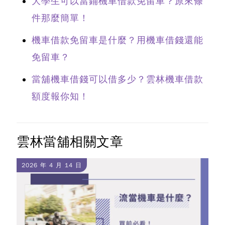
大學生可以當鋪機車借款免留車？原來條
件那麼簡單！
機車借款免留車是什麼？用機車借錢還能
免留車？
當舖機車借錢可以借多少？雲林機車借款
額度報你知！
雲林當舖相關文章
2026 年 4 月 14 日