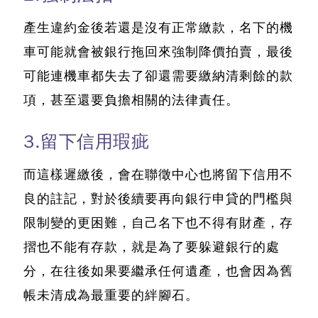
產生違約金後若還是沒有正常繳款，名下的機
車可能就會被銀行拖回來強制降價拍賣，最後
可能連機車都失去了卻還需要繳納清剩餘的款
項，甚至還要負擔相關的法律責任。
3.留下信用瑕疵
而這樣遲繳後，會在聯徵中心也將留下信用不
良的註記，對於後續要再向銀行申貸的門檻與
限制變的更困難，自己名下也不得有財產，存
摺也不能有存款，就是為了要躲避銀行的處
分，在往後如果要繼承任何遺產，也會因為舊
帳未清成為最重要的絆腳石。