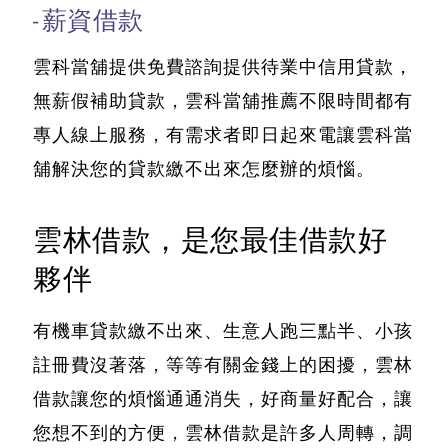
-薪資借款
雲科當舖提供免費諮詢提供待業中信用貸款，
無薪假補助貸款，雲科當舖推薦不限時間都有
專人線上服務，有需求者即日起來電讓雲科當
舖解決您的貸款繳不出來怎麼辦的煩惱。
雲林借款，是您最佳借款好
夥伴
有
機車貸款繳不出來
、生意人跑三點半、小孩
註冊費沒著落，等等有關金錢上的困擾，雲林
借款讓您的煩惱通通消失，好商量好配合，讓
您想不到的方便，雲林借款是許多人周轉，調