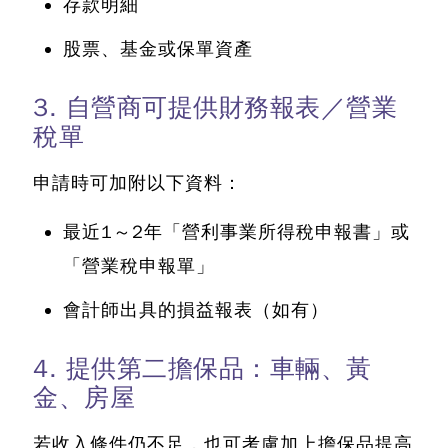
存款明細
股票、基金或保單資產
3. 自營商可提供財務報表／營業
稅單
申請時可加附以下資料：
最近1～2年「營利事業所得稅申報書」或
「營業稅申報單」
會計師出具的損益報表（如有）
4. 提供第二擔保品：車輛、黃
金、房屋
若收入條件仍不足，也可考慮加上擔保品提高