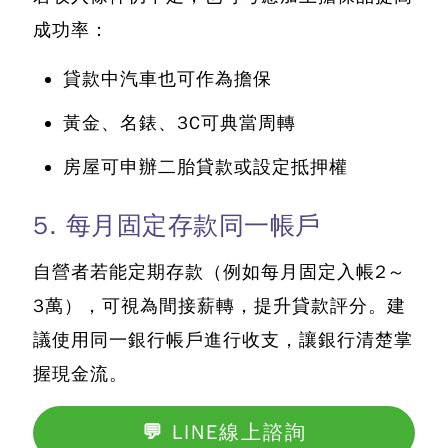
成功率：
貸款中汽車也可作為擔保
黃金、名錶、3C可典當周轉
房屋可申辦二胎貸款或設定抵押權
5. 每月固定存款同一帳戶
自營者若能定期存款（例如每月固定入帳2～
3萬），可視為間接薪轉，提升貸款評分。建
議使用同一銀行帳戶進行收支，讓銀行清楚掌
握現金流。
💬 LINE線上諮詢