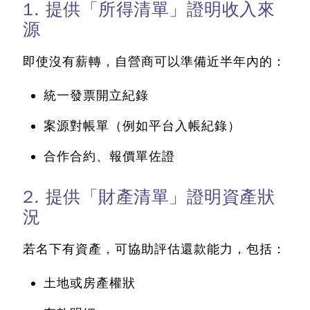
1. 提供「所得清單」證明收入來
源
即使沒有薪轉，自營商可以準備近半年內的：
統一發票開立紀錄
案源對帳單（例如平台入帳紀錄）
合作合約、報價單佐證
2. 提供「財產清單」證明資產狀
況
若名下有資產，可協助評估還款能力，包括：
土地或房產權狀