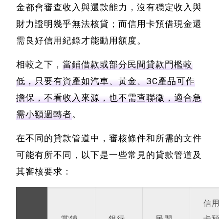
金都會審查收入與還款能力，沒有穩定收入與
財力證明幾乎無法核貸；而信用卡預借現金還
需良好信用紀錄才能動用額度。
相較之下，
當鋪借款或部分民間貸款門檻較
低，只要有資產如汽車、黃金、3C產品可作
擔保，不看收入來源，也不需查聯徵，適合急
需小額週轉者
。
在不同的貸款管道中，審核條件和所需的文件
可能有所不同，以下是一些常見的貸款管道及
其審核要求：
信