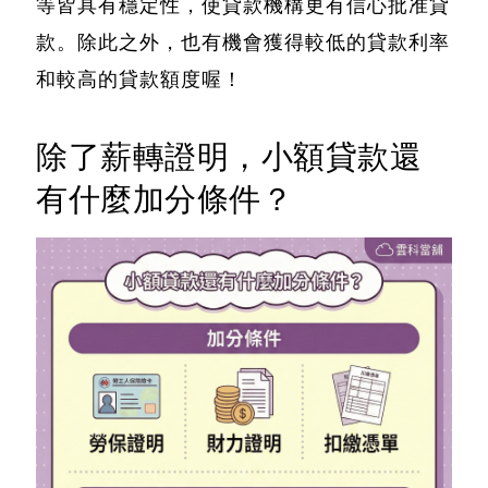
等皆具有穩定性，使貸款機構更有信心批准貸
款。除此之外，
也有機會獲得較低的貸款利率
和較高的貸款額度喔
！
除了薪轉證明，小額貸款還
有什麼加分條件？