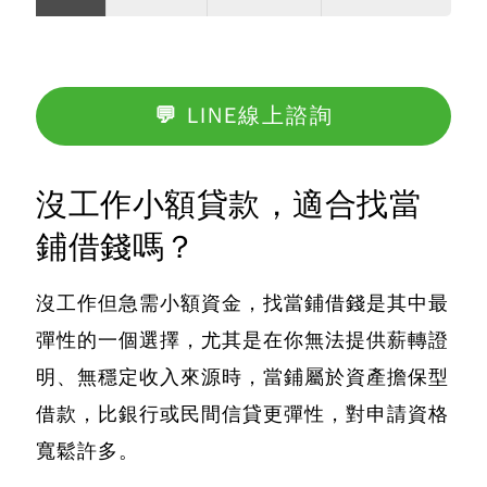
💬 LINE線上諮詢
沒工作小額貸款，適合找當
鋪借錢嗎？
沒工作但急需小額資金，找當鋪借錢是其中最
彈性的一個選擇
，尤其是在你無法提供薪轉證
明、無穩定收入來源時，當鋪屬於資產擔保型
借款，比銀行或民間信貸更彈性，對申請資格
寬鬆許多。