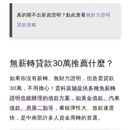
真的開不出薪資證明？點此查看
無財力證明
貸款攻略
無薪轉貸款30萬推薦什麼？
如果你沒有薪轉、無財力證明，但急需貸款
30萬，不用擔心！
雲科當舖提供多種免薪轉
證明也能辦理的借款方案，如黃金借款、汽車
借款、房屋二胎等
，審核彈性大、放款速度
快，是中南部許多人資金周轉的首選。