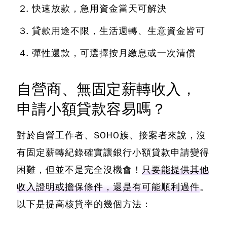
快速放款，急用資金當天可解決
貸款用途不限，生活週轉、生意資金皆可
彈性還款，可選擇按月繳息或一次清償
自營商、無固定薪轉收入，
申請小額貸款容易嗎？
對於自營工作者、SOHO族、接案者來說，沒
有固定薪轉紀錄確實讓銀行小額貸款申請變得
困難，但並不是完全沒機會！
只要能提供其他
收入證明或擔保條件，還是有可能順利過件
。
以下是提高核貸率的幾個方法：