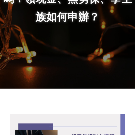
族如何申辦？