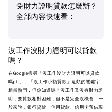
免財力證明貸款怎麼辦？
全部內容快速看：
沒工作沒財力證明可以貸款
嗎？
在Google搜尋「沒工作沒財力證明可以貸款
嗎ptt」、「沒工作小額貸款」這類的關鍵字
相當熱門，但你知道嗎？沒工作又沒有財力證
明，要貸款相對困難，但不是完全沒機會
，一
般來說，銀行貸款、信用貸款、信用卡預借現