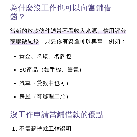
為什麼沒工作也可以向當鋪借
錢？
當鋪的放款條件通常不看收入來源、信用評分
或聯徵紀錄
，只要你有資產可以典當，例如：
黃金、名錶、名牌包
3C產品（如手機、筆電）
汽車（貸款中也可）
房屋（可辦理二胎）
沒工作申請當鋪借款的優點
不需薪轉或工作證明