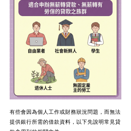
有些會因為個人工作或財務狀況問題，而無法
提供銀行所需的借款資料，以下先說明常見貸