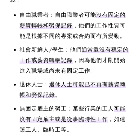
自由職業者：自由職業者可能
沒有固定的
薪資轉帳和勞保記錄
，他們的工作性質可
能是根據不同的專案或合約而有所變動。
社會新鮮人/學生：他們
通常還沒有穩定的
工作或薪資轉帳記錄
，因為他們才剛開始
進入職場或尚未有固定工作。
退休人士：
退休人士可能已不再有薪資轉
帳和勞保記錄
。
無固定雇主的勞工：某些行業的工人
可能
沒有固定雇主或是從事臨時性工作
，如建
築工人、臨時工等。