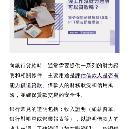
向銀行貸款時，通常需要提供一系列的財力證
明和相關條件，主要用途是
評估借款人是否有
能力償還貸款
、借款人的財務狀況和信用風
險，並確保貸款交易的安全性。
銀行常見的證明包括：收入證明（如薪資單、
銀行對帳單或營業報表等），以證明借款人的
收入來源；工作證明（如在職證明），確認借