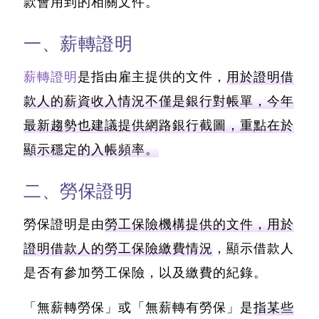
款會用到的相關文件。
一、薪轉證明
薪轉證明
是指由雇主提供的文件，
用於證明借
款人的薪資收入情況不僅是銀行對帳單，今年
最新趨勢也建議提供網路銀行截圖，重點在於
顯示穩定的入帳頻率。
二、勞保證明
勞保證明是由
勞工保險機構提供的文件，用於
證明借款人的勞工保險繳費情況
，顯示借款人
是否有參加勞工保險，以及繳費的紀錄。
「無薪轉勞保」或「無薪轉有勞保」是
指某些