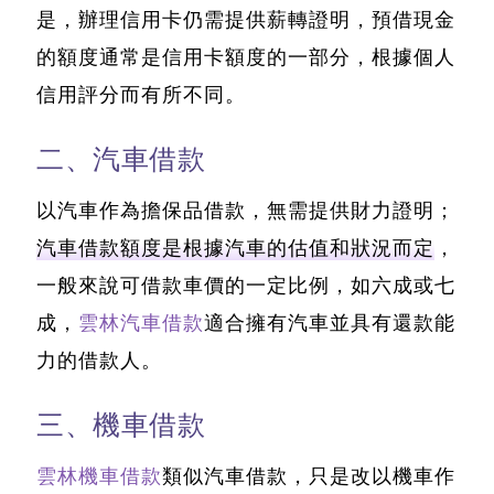
是，辦理信用卡仍需提供薪轉證明，預借現金
的額度通常是信用卡額度的一部分
，根據個人
信用評分而有所不同。
二、汽車借款
以汽車作為擔保品借款，無需提供財力證明；
汽車借款額度是根據汽車的估值和狀況而定
，
一般來說可借款車價的一定比例，如六成或七
成，
雲林汽車借款
適合擁有汽車並具有還款能
力的借款人。
三、機車借款
雲林機車借款
類似汽車借款，只是改以機車作