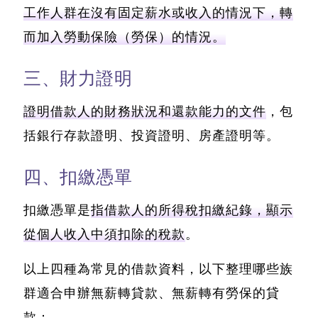
工作人群在沒有固定薪水或收入的情況下，轉
而加入勞動保險（勞保）的情況。
三、財力證明
證明借款人的財務狀況和還款能力的文件
，包
括銀行存款證明、投資證明、房產證明等。
四、扣繳憑單
扣繳憑單是
指借款人的所得稅扣繳紀錄，顯示
從個人收入中須扣除的稅款
。
以上四種為常見的借款資料，以下整理哪些族
群適合申辦無薪轉貸款、無薪轉有勞保的貸
款：