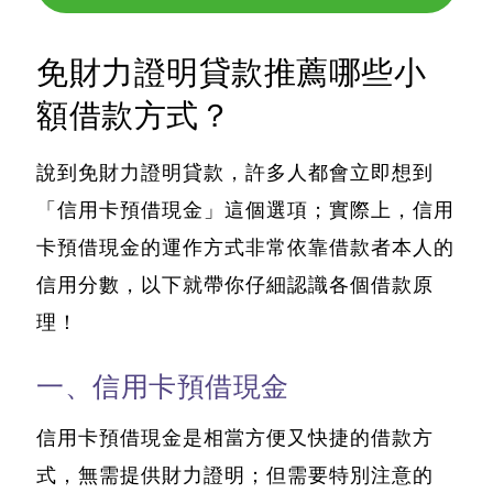
免財力證明貸款推薦哪些小
額借款方式？
說到免財力證明貸款，許多人都會立即想到
「信用卡預借現金」這個選項；
實際上，信用
卡預借現金的運作方式非常依靠借款者本人的
信用分數
，以下就帶你仔細認識各個借款原
理！
一、信用卡預借現金
信用卡預借現金是相當方便又快捷的借款方
式，無需提供財力證明；但
需要特別注意的