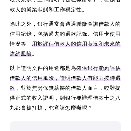
款人的就業狀態和工作穩定性。
除此之外，
銀行通常會透過聯徵查詢借款人的
信用紀錄
，包括過去的還款記錄、信用卡使用
情況等，
用於評估借款人的信用狀況和未來的
違約風險
。
以上證明文件的用途都是為
確保銀行能夠評估
借款人的信用風險，證明借款人有能力按時還
款
，對於無勞保無薪轉的借款人而言，較難提
供正式的收入證明，到銀行要辦理借款十之八
九都會被打槍，究竟該怎麼辦呢？