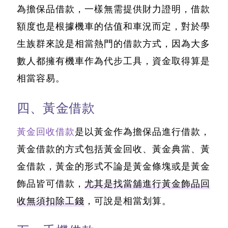
為擔保品借款，
一樣無需提供財力證明，借款
額度也是根據機車的估值和車況而定
，對於學
生族群來說是相當熱門的借款方式，因為大多
數人都擁有機車作為代步工具，資金取得算是
相當容易。
四、黃金借款
黃金回收借款
是以黃金作為擔保品進行借款，
黃金借款的方式包括黃金回收、黃金典當、黃
金借款
，黃金的形式不論是黃金條塊或是黃金
飾品皆可借款，
尤其是找當舖進行黃金飾品回
收無須扣除工錢
，可說是相當划算。