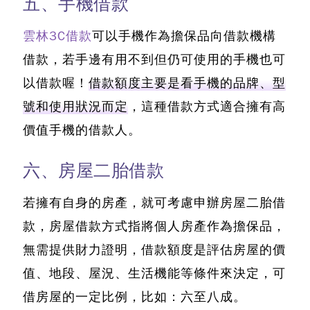
五、手機借款
雲林3C借款
可以手機作為擔保品向借款機構
借款，若手邊有用不到但仍可使用的手機也可
以借款喔！
借款額度主要是看手機的品牌、型
號和使用狀況而定
，這種借款方式適合擁有高
價值手機的借款人。
六、房屋二胎借款
若擁有自身的房產，就可考慮申辦房屋二胎借
款，房屋借款方式指將個人房產作為擔保品，
無需提供財力證明，借款額度是評估房屋的價
值、地段、屋況、生活機能等條件來決定
，可
借房屋的一定比例，比如：六至八成。