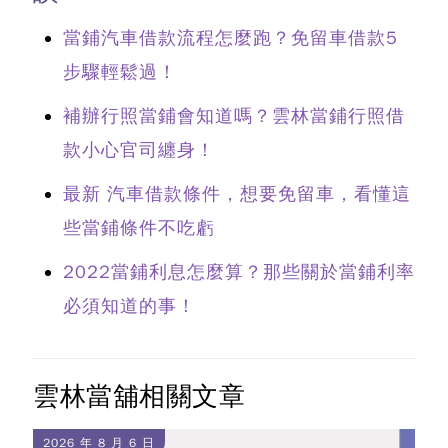
當鋪汽車借款流程怎麼跑？免留車借款5
步驟輕鬆過！
補辦行照當鋪會知道嗎？雲林當鋪行照借
款小心官司纏身！
最新 汽車借款條件，想要免留車，看懂這
些當鋪條件不吃虧
2022當鋪利息怎麼算？那些關於當鋪利率
必須知道的事！
雲林當舖相關文章
2026 年 8 月 6 日