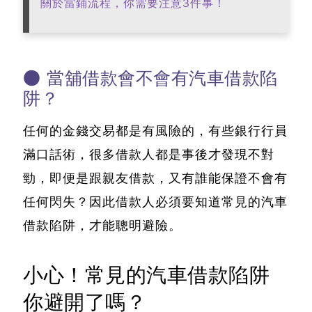
關於當鋪流程，你需要注意3件事！
● 當舖借款會不會有汽車借款陷
阱？
任何的金錢交易都是有風險的，有些銀行行員
滿口話術，很多借款人都是事後才發現不對
勁，即便是跟親友借款，又有誰能保證不會有
任何閃失？因此借款人必須要知道常見的
汽車
借款陷阱
，才能聰明避險。
小心！常見的汽車借款陷阱
你避開了嗎？