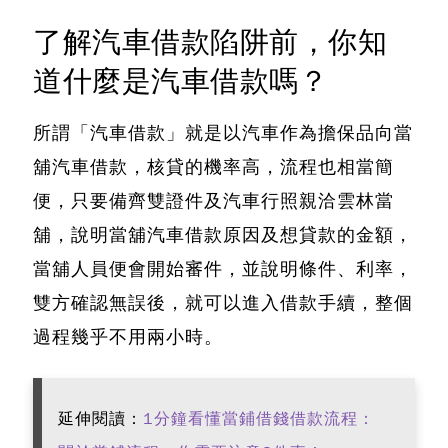
了解汽車借款陷阱前，你知
道什麼是汽車借款嗎？
所謂「汽車借款」就是以汽車作為擔保品向當
舖汽車借款，核貸的機率高，流程也相當簡
便，只要備齊雙證件及汽車行照親洽雲林當
舖，說明當舖汽車借款原因及想貸款的金額，
當舖人員便會開始審件，並說明條件、利率，
雙方確認無誤後，就可以進入借款手續，整個
過程幾乎不用兩小時。
延伸閱讀：
1分鐘看懂當鋪借錢借款流程：