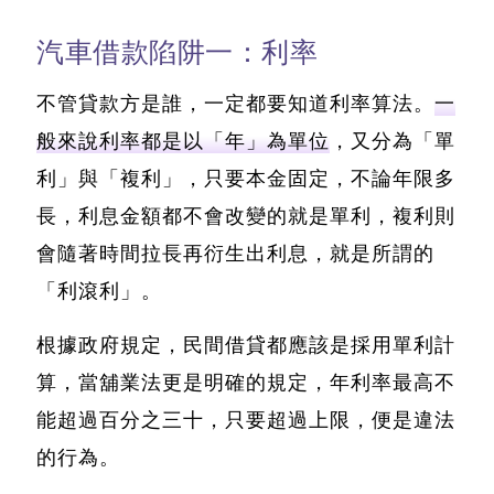
汽車借款陷阱一：利率
不管貸款方是誰，一定都要知道利率算法。
一
般來說利率都是以「年」為單位
，又分為「單
利」與「複利」，只要本金固定，不論年限多
長，利息金額都不會改變的就是單利，複利則
會隨著時間拉長再衍生出利息，就是所謂的
「利滾利」。
根據政府規定，民間借貸都應該是採用單利計
算，當舖業法更是明確的規定，年利率最高不
能超過百分之三十，只要超過上限，便是違法
的行為。