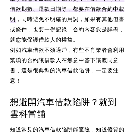
借款期數、還款日期等，都要在借款合約中載
明
，同時避免不明確的用詞，如果有其他但書
或條件，也要一併記錄，合約內容愈是詳盡，
就愈能保護借款人的權益。
例如汽車借款不須過戶，
有些不肖業者會利用
繁瑣的合約讓借款人在無意中簽下讓渡同意
書，這是很典型的汽車借款陷阱
，一定要注
意！
想避開汽車借款陷阱？就到
雲科當舖
知道常見的汽車借款陷阱能避險，知道優質的