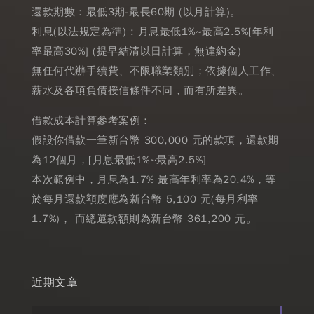
還款期數：最低3期-最長60期 (以月計算)。
利息(以法規定為準) : 月息最低1%~最高2.5%[年利
率最高30%] (提早結清以日計算，無違約金)
無任何代辦手續費、不限職業類別；依據個人工作、
薪水及各項負債授信條件不同，而有所差異。
借款成本計算參考案例：
假設你借款一筆新台幣 300,000 元的款項，還款期
為12個月，[月息最低1%~最高2.5%]
本次範例中，月息為1.7% 最高年利率為20.4%，等
於每月還款額度應為新台幣 5,100 元(每月利率
1.7%)， 而總還款額則為新台幣 361,200 元。
近期文章