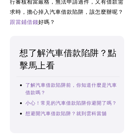
行審核相當嚴格，無法申請過件，又有借款需
求時，擔心掉入
汽車借款陷阱
，該怎麼辦呢？
跟當鋪借錢
好嗎？
想了解汽車借款陷阱？點
擊馬上看
了解汽車借款陷阱前，你知道什麼是汽車
借款嗎？
小心！常見的汽車借款陷阱你避開了嗎？
想避開汽車借款陷阱？就到雲科當舖