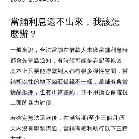
當舖利息還不出來，我該怎
麼辦？
一般來說，
合法當舖在借款人未繳當舖利息時
都會先電話通知
，有時候可能是忘記等原因，
基本上只要能聯繫到人都有很多彈性空間，
當
鋪和以往的地下錢莊借錢不一樣，當鋪有典當
物品抵押，也有正當簽約
，並不用擔心像電視
上面的暴力討債。
若確定無法還款後，在滿當期(至少三個月)五
天內沒有聯繫溝通，當鋪有權利執行以下三種