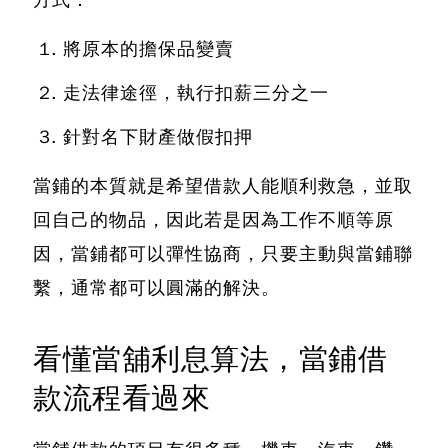
方式：
將原本的擔保品變賣
走法律途徑，執行扣薪三分之一
針對名下財產做假扣押
當鋪的本質就是希望借款人能順利救急，並取
回自己的物品，因此若是因為工作不順等原
因，當鋪都可以彈性協商，只要主動與當鋪聯
繫，通常都可以圓滿的解決。
看懂當舖利息算法，當鋪借
款流程看過來