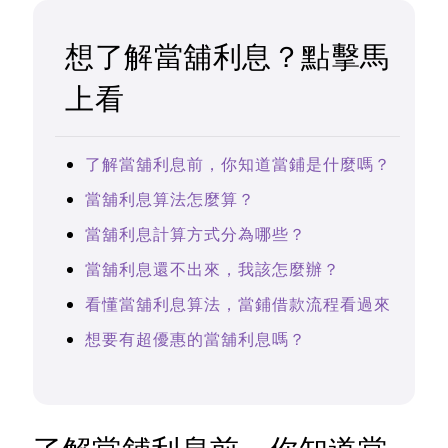
想了解當舖利息？點擊馬
上看
了解當舖利息前，你知道當鋪是什麼嗎？
當舖利息算法怎麼算？
當舖利息計算方式分為哪些？
當舖利息還不出來，我該怎麼辦？
看懂當舖利息算法，當鋪借款流程看過來
想要有超優惠的當舖利息嗎？