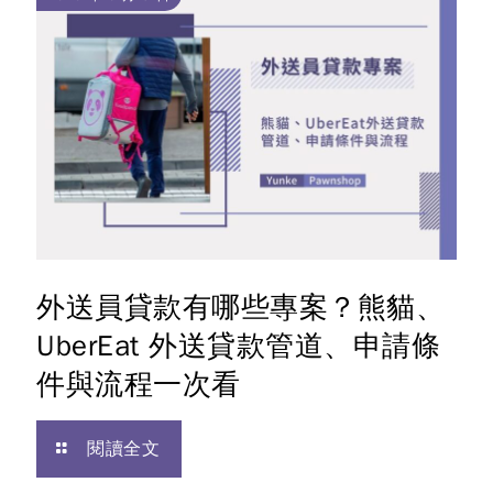
外送員貸款有哪些專案？熊貓、
UberEat 外送貸款管道、申請條
件與流程一次看
閱讀全文