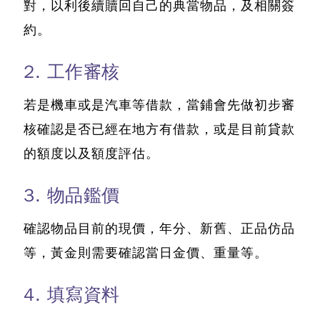
對，以利後續贖回自己的典當物品，及相關簽
約。
2. 工作審核
若是機車或是汽車等借款，當鋪會先做初步審
核確認是否已經在地方有借款，或是目前貸款
的額度以及額度評估。
3. 物品鑑價
確認物品目前的現價，年分、新舊、正品仿品
等，黃金則需要確認當日金價、重量等。
4. 填寫資料