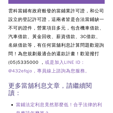
雲科當鋪有政府般發的當鋪業許可證，和公司
設立的登記許可證，這兩者皆是合法當鋪缺一
不可的證件，營業項目多元，包含機車借款、
汽車借款、黃金回收、薪資借款、3C借款、
名錶借款等，
有任何當舖利息計算問題歡迎詢
問
！為您規劃最適合的還款計畫！歡迎撥打
(05)5335000
，
或是加入LINE ID：
@432efqjo，專員線上諮詢為您服務。
更多當舖利息文章，請繼續閱
讀：
當鋪法定利息竟然那麼低！合乎法律的利