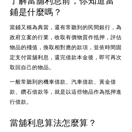
了解當舖利息前，你知道當
鋪是什麼嗎？
當鋪又稱為典當，還有常聽到的民間銀行，為
政府立案的行業，收取有價物質作抵押，評估
物品的殘值，換取相對應的款項，
並依時間固
定支付當舖利息，還完借款本金後，即可再次
取回自己的物品
。
一般常聽到的機車借款、汽車借款、黃金借
款、鑽石借款等，就是以這些物品作為抵押進
行借款。
當舖利息算法怎麼算？