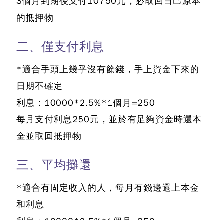
3個月到期後支付10750元，必取回自己原本
的抵押物
二、僅支付利息
*適合手頭上幾乎沒有餘錢，手上資金下來的
日期不確定
利息：10000*2.5%*1個月=250
每月支付利息250元，並於有足夠資金時還本
金並取回抵押物
三、平均攤還
*適合有固定收入的人，每月有錢邊還上本金
和利息