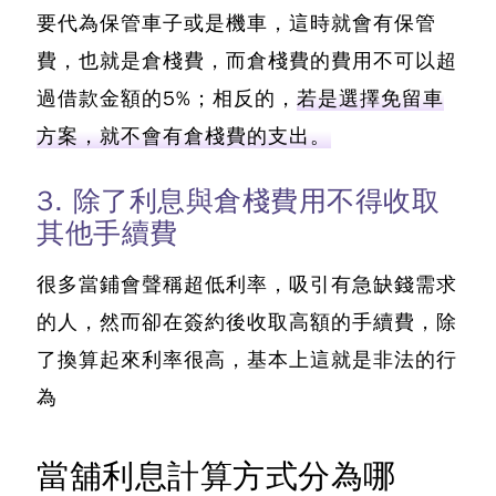
要代為保管車子或是機車，這時就會有保管
費，也就是倉棧費，而倉棧費的費用不可以超
過借款金額的5%；相反的，
若是選擇免留車
方案，就不會有倉棧費的支出。
3. 除了利息與倉棧費用不得收取
其他手續費
很多當鋪會聲稱超低利率，吸引有急缺錢需求
的人，然而卻在簽約後收取高額的手續費，除
了換算起來利率很高，基本上這就是非法的行
為
當舖利息計算方式分為哪