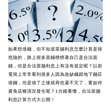
如果想借錢，但不知道
當舖利息
怎麼計算是很
危險的，路上很多當鋪標榜著自己是合法當
鋪，但是合法當舖利息上有沒有規定呢？以前
電視上常常看到很多人因為急缺錢跟地下錢莊
借錢，但是借了之後就再也還不完了，要如何
避免這種清況發生呢？1分鐘看懂，
合法當舖
利息計算方式大公開！