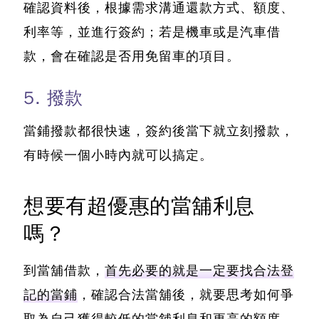
確認資料後，根據需求溝通還款方式、額度、
利率等，並進行簽約；若是機車或是汽車借
款，會在確認是否用免留車的項目。
5. 撥款
當鋪撥款都很快速，簽約後當下就立刻撥款，
有時候一個小時內就可以搞定。
想要有超優惠的當舖利息
嗎？
到當舖借款，
首先必要的就是一定要找合法登
記的當鋪
，確認合法當舖後，
就要思考如何爭