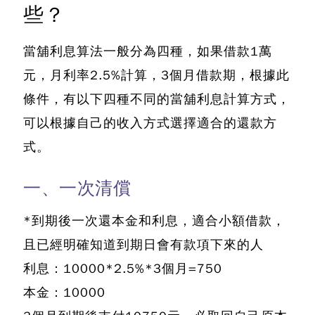
些？
當舖利息算法一般分為四種，如果借款1萬
元，月利率2.5%計算，3個月借款期，根據此
條件，
有以下四種不同的當舖利息計算方式
，
可以根據自己的收入方式選擇適合的還款方
式。
一、一次清償
*到期後一次還本金和利息，適合小額借款，
且已經明確知道到期日會有款項下來的人
利息：10000*2.5%*3個月=750
本金：10000