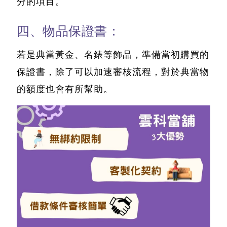
分的項目。
四、物品保證書：
若是典當黃金、名錶等飾品，準備當初購買的
保證書，除了可以加速審核流程，對於典當物
的額度也會有所幫助。