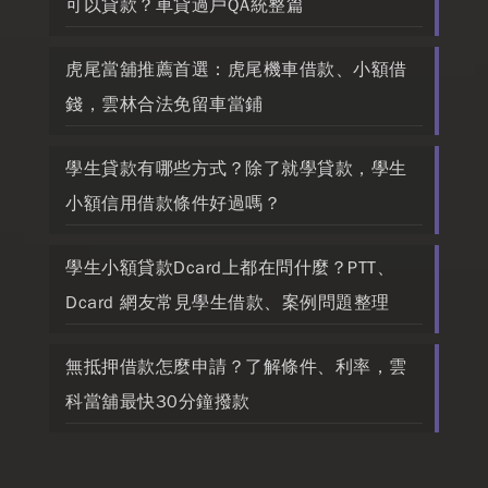
可以貸款？車貸過戶QA統整篇
虎尾當舖推薦首選：虎尾機車借款、小額借
錢，雲林合法免留車當鋪
學生貸款有哪些方式？除了就學貸款，學生
小額信用借款條件好過嗎？
學生小額貸款Dcard上都在問什麼？PTT、
Dcard 網友常見學生借款、案例問題整理
無抵押借款怎麼申請？了解條件、利率，雲
科當舖最快30分鐘撥款