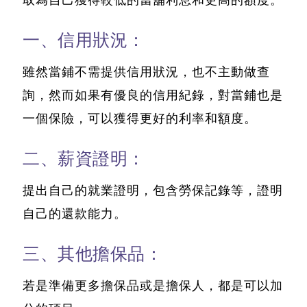
取為自己獲得較低的當舖利息和更高的額度。
一、信用狀況：
雖然當鋪不需提供信用狀況，也不主動做查
詢，然而如果有優良的信用紀錄，對當鋪也是
一個保險，可以獲得更好的利率和額度。
二、薪資證明：
提出自己的就業證明，包含勞保記錄等，證明
自己的還款能力。
三、其他擔保品：
若是準備更多擔保品或是擔保人，都是可以加