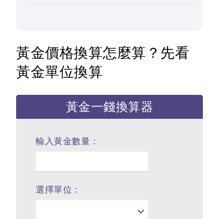
黃金價格換算怎麼算？先看
黃金單位換算
黃金一錢換算器
輸入黃金數量：
選擇單位：