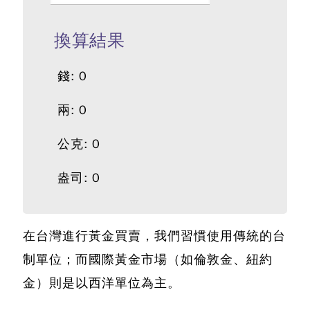
換算結果
錢:
0
兩:
0
公克:
0
盎司:
0
在台灣進行黃金買賣，我們習慣使用傳統的台
制單位；而國際黃金市場（如倫敦金、紐約
金）則是以西洋單位為主。