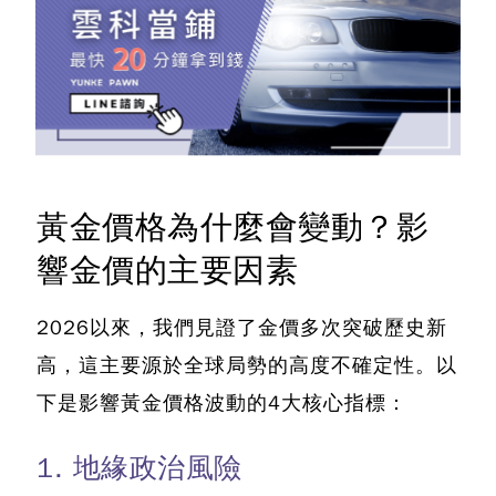
黃金價格為什麼會變動？影
響金價的主要因素
2026以來，我們見證了金價多次突破歷史新
高，這主要源於全球局勢的高度不確定性。以
下是影響黃金價格波動的4大核心指標：
1. 地緣政治風險