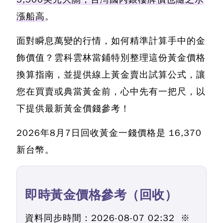
漲船高
。
面對瞬息萬變的行情，如何精準計算手中的金
飾價值？
雲科雲林當鋪特別整理這份黃金價格
換算指南，並提供線上黃金賣出試算公式
，讓
您在買賣或典當黃金前，心中先有一把尺，以
下提供最新黃金價錢參考！
2026年8月7日回收黃金一錢價格是
16,370
新台幣
。
即時黃金價格參考（回收）
資料同步時間：2026-08-07 02:32
※