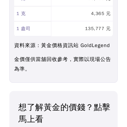
1 克
4,365 元
1 盎司
135,777 元
資料來源：黃金價格資訊站 GoldLegend
金價僅供當舖回收參考，實際以現場公告
為準。
想了解黃金的價錢？點擊
馬上看