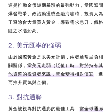
這是推動金價短期暴漲的最強動力，當國際間
爆發戰爭、政治動盪或金融海嘯時，投資人為
了避險會大量買入黃金，導致需求急升，價格
隨之水漲船高。
2. 美元匯率的強弱
由於國際黃金是以美元計價，兩者通常呈負相
關關係，
當美元走弱（貶值）時，對於持有其
他貨幣的投資者來說，黃金變得相對便宜
，進
而推升買氣與金價。
3. 對抗通膨
黃金被視為對抗通膨的最佳工具，
當全球通膨