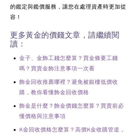
的鑑定與鑑價服務，讓您在處理資產時更加從
容！
更多黃金的價錢文章，請繼續閱
讀：
金子、金飾工錢怎麼算？買金條要工錢
嗎？買賣金飾注意事項一次看
飾金回收推薦哪裡？避免被銀樓低價收
購，教你看懂飾金回收價格
飾金是什麼？飾金價錢怎麼算？買賣前必
懂價格與注意事項
K金回收價格怎麼算？高價K金收購管道，