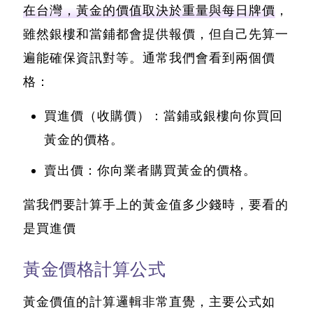
在台灣，黃金的價值取決於重量與每日牌價
，
雖然銀樓和當鋪都會提供報價，但自己先算一
遍能確保資訊對等。通常我們會看到兩個價
格：
買進價（收購價）：當鋪或銀樓向你買回
黃金的價格。
賣出價：你向業者購買黃金的價格。
當我們要計算手上的黃金值多少錢時，要看的
是買進價
黃金價格計算公式
黃金價值的計算邏輯非常直覺，主要公式如