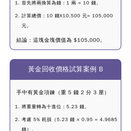
首先將兩換算為錢：1 兩 = 10 錢。
計算總價：10 錢X10,500 元= 105,000
元。
結論：這塊金塊價值為 $105,000。
黃金回收價格試算案例 B
手中有黃金項鍊（重 5 錢 2 分 3 厘）
將重量轉為十進位：5.23 錢。
考慮 5% 耗損（5.23 錢 × 0.95 = 4.9685
錢）。