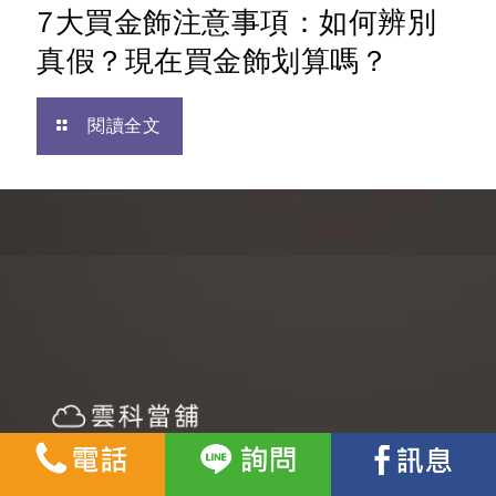
7大買金飾注意事項：如何辨別
真假？現在買金飾划算嗎？
閱讀全文
政府立案合法成立的雲林當舖，力求服務至上，客戶