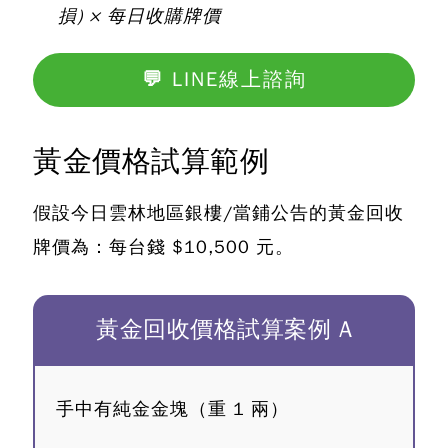
損) × 每日收購牌價
💬 LINE線上諮詢
黃金價格試算範例
假設今日雲林地區銀樓/當鋪公告的黃金回收
牌價為：
每台錢 $10,500 元
。
黃金回收價格試算案例 A
手中有純金金塊（重 1 兩）