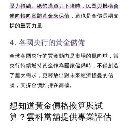
壓力持續、紙幣購買力下降時，民眾與機構會
傾向轉向實體黃金來保值
，這也是金價長期支
撐的重要力量。
4. 各國央行的黃金儲備
全球各國央行的買金動向是市場的風向球，當
央行持續增持黃金作為國家儲備時，不僅創造
了龐大需求，更釋放出對未來經濟擔憂的信
號，支撐金價維持在高檔。
想知道黃金價格換算與試
算？雲科當舖提供專業評估