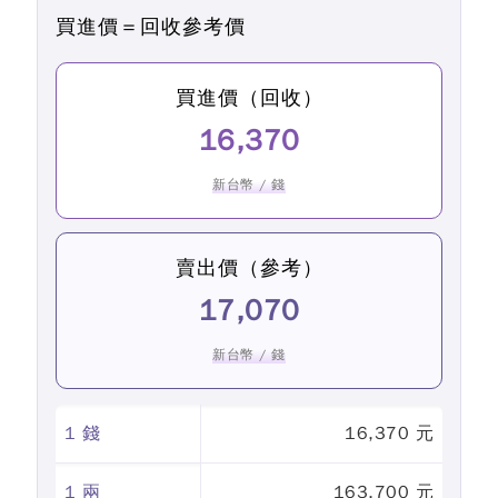
買進價＝回收參考價
買進價（回收）
16,370
新台幣 / 錢
賣出價（參考）
17,070
新台幣 / 錢
1 錢
16,370 元
1 兩
163,700 元