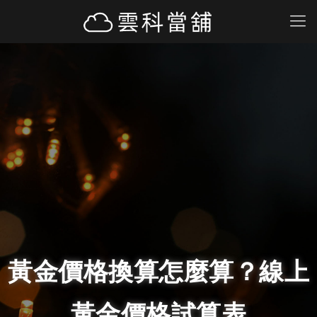
黃金價格換算怎麼算？線上
黃金價格試算表