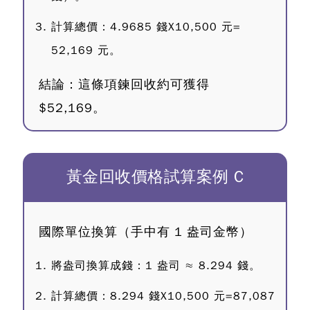
計算總價：4.9685 錢X10,500 元=
52,169 元。
結論：這條項鍊回收約可獲得
$52,169。
黃金回收價格試算案例 C
國際單位換算（手中有 1 盎司金幣）
將盎司換算成錢：1 盎司 ≈ 8.294 錢。
計算總價：8.294 錢X10,500 元=87,087