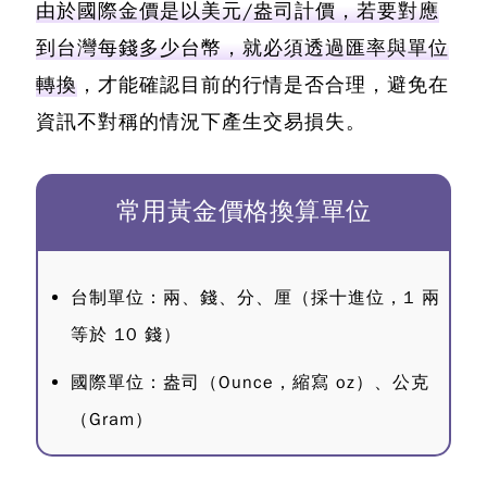
由於國際金價是以美元/盎司計價，若要對應
到台灣每錢多少台幣，就必須透過匯率與單位
轉換
，才能確認目前的行情是否合理，避免在
資訊不對稱的情況下產生交易損失。
常用黃金價格換算單位
台制單位：兩、錢、分、厘（採十進位，1 兩
等於 10 錢）
國際單位：盎司（Ounce，縮寫 oz）、公克
（Gram）