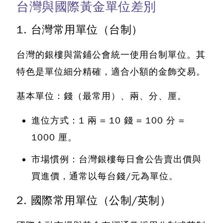
台灣與國際黃金單位差別
1. 台灣常用單位（台制）
台灣的銀樓與當鋪公會統一使用台制單位。其
特色是單位細分精確，適合小額的金飾交易。
基本單位：錢（最常用）、兩、分、厘。
進位方式：1 兩 = 10 錢 = 100 分 =
1000 厘。
市場慣例：台灣銀樓每日會公告賣出價與
買進價，通常以每台錢/元為單位。
2. 國際常用單位（公制/英制）