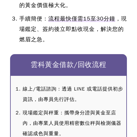
的黃金價值極大化。
手續簡便：
流程最快僅需15至30分鐘
，現
場鑑定、簽約後立即點收現金，解決您的
燃眉之急。
雲科黃金借款/回收流程
線上/電話諮詢：透過 LINE 或電話提供初步
資訊，由專員先行評估。
現場鑑定與秤重：攜帶身分證與黃金至店
內，由專業人員使用精密數位秤與檢測儀器
確認成色與重量。