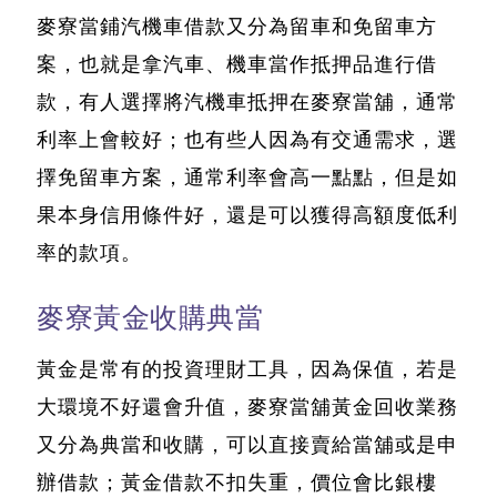
麥寮當鋪汽機車借款又分為留車和免留車方
案
，也就是拿汽車、機車當作抵押品進行借
款，有人選擇將汽機車抵押在麥寮當舖，通常
利率上會較好；也有些人因為有交通需求，選
擇免留車方案，通常利率會高一點點，但是如
果本身信用條件好，還是可以獲得高額度低利
率的款項。
麥寮黃金收購典當
黃金是常有的投資理財工具，因為保值，若是
大環境不好還會升值，
麥寮當舖黃金回收業務
又分為典當和收購，可以直接賣給當舖或是申
辦借款
；黃金借款不扣失重，價位會比銀樓