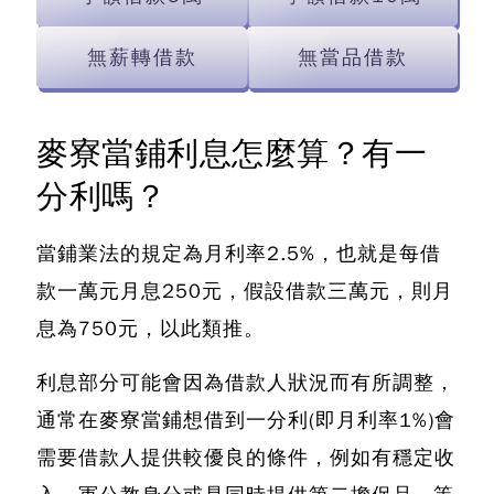
無薪轉借款
無當品借款
麥寮當鋪利息怎麼算？有一
分利嗎？
當鋪業法的規定為月利率2.5%，也就是每借
款一萬元月息250元，假設借款三萬元，則月
息為750元，以此類推。
利息部分可能會因為借款人狀況而有所調整，
通常在麥寮當鋪想借到一分利(即月利率1%)會
需要借款人提供較優良的條件，例如有穩定收