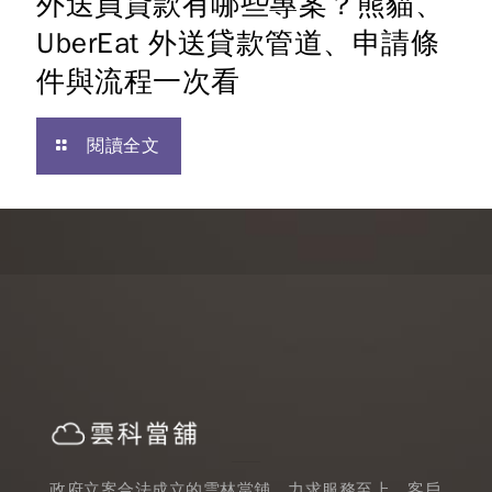
外送員貸款有哪些專案？熊貓、
UberEat 外送貸款管道、申請條
件與流程一次看
閱讀全文
政府立案合法成立的雲林當舖，力求服務至上，客戶