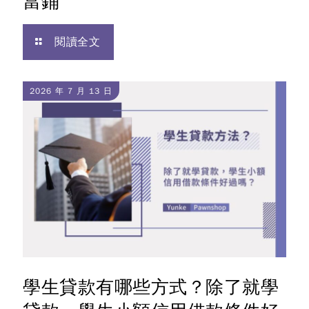
當鋪
閱讀全文
2026 年 7 月 13 日
學生貸款有哪些方式？除了就學