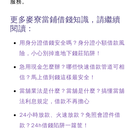
服務。
更多麥寮當鋪借錢知識，請繼續
閱讀：
用身分證借錢安全嗎？身分證小額借款風
險，小心別掉進地下錢莊陷阱！
急用現金怎麼辦？哪些快速借款管道可相
信？馬上借到錢這樣最安全！
當舖業法是什麼？當舖是什麼？搞懂當舖
法利息規定，借款不再擔心
24小時放款、火速放款？免照會證件借
款？24h借錢陷阱一籮筐！