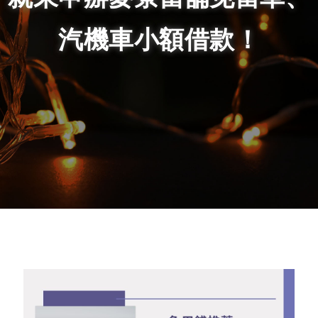
汽機車小額借款！