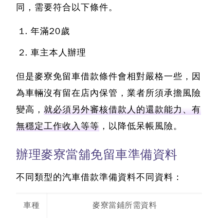
同，需要符合以下條件。
年滿20歲
車主本人辦理
但是麥寮免留車借款條件會相對嚴格一些，因
為車輛沒有留在店內保管，業者所須承擔風險
變高，
就必須另外審核借款人的還款能力、有
無穩定工作收入等等
，以降低呆帳風險。
辦理麥寮當舖免留車準備資料
不同類型的汽車借款準備資料不同資料：
車種
麥寮當鋪所需資料