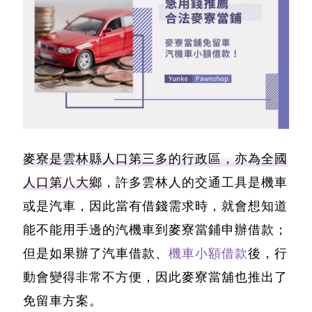
麥寮是雲林縣人口第三多的行政區，亦為全國
人口第八大鄉
，許多雲林人的交通工具是機車
或是汽車，因此當有借錢需求時，就會想知道
能不能
用手邊的汽機車到麥寮當鋪申辦借款
；
但是如果辦了汽車借款、
機車小額借款
後，行
動會變得非常不方便，因此麥寮當舖也推出了
免留車方案。