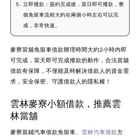
立即撥款：簽約完成後，當日即可撥款，整
個免留車流程大約在兩個小時左右可以完
成，非常快速。
麥寮當舖免留車借款辦理時間大約2小時內即
可完成，當天即可完成撥款的動作
，合法當舖
借款有保障，不僅能及時解決借款人的資金需
求，安全保密、守護借款人的隱私權！
雲林麥寮小額借款，推薦雲
林當舖
麥寮當鋪汽車借款免留車、
雲林汽車借款
方