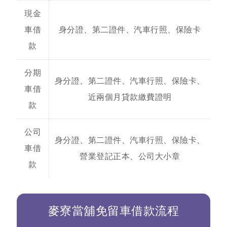
現金
車借
身分證、第二證件、汽車行照、保險卡
款
分期
身分證、第二證件、汽車行照、保險卡、
車借
近兩個月貸款繳費證明
款
公司
身分證、第二證件、汽車行照、保險卡、
車借
營業登記正本、公司大小章
款
麥寮當舖免留車借款流程