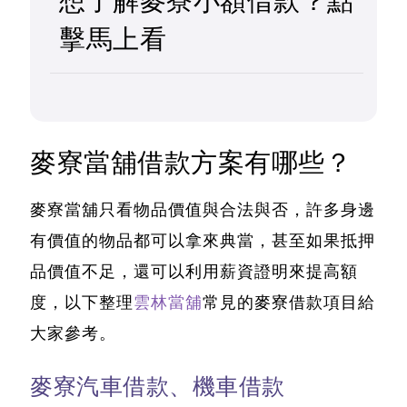
想了解麥寮小額借款？點
擊馬上看
麥寮當舖借款方案有哪些？
麥寮當舖只看物品價值與合法與否，許多身邊
有價值的物品都可以拿來典當，甚至如果抵押
品價值不足，還可以利用薪資證明來提高額
度，以下整理
雲林當舖
常見的麥寮借款項目給
大家參考。
麥寮汽車借款、機車借款