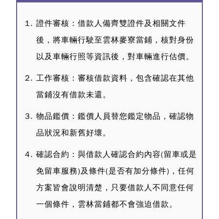
證件審核：借款人備齊雙證件及相關文件
後，將車輛行駛至雲林麥寮當鋪，核對身份
以及車輛行照等資訊後，對車輛進行估價。
工作審核：審核借款資料，包含確認在其他
當鋪沒有借款未還。
物品鑑價：鑑價人員替您鑑定物品，確認物
品狀況和新舊好壞。
確認合約：與借款人確認合約內容(留車或是
免留車服務)及條件(是否有加分條件)，任何
方案皆會說明清楚，只要借款人不同意任何
一個條件，雲林當鋪都不會強迫借款。