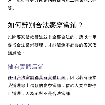
入、軍公教身分或是同時提供第二擔保品...等
等。
如何辨別合法麥寮當鋪？
民間麥寮借款管道並非全部合法的，所以一定
要找合法當鋪辦理，才能避免不必要的麥寮借
錢風險：
擁有實體店鋪
任何合法當舖都具有實體店面
，因此若有僅接
受辦理線上借款的麥寮當舖，借款人要立即停
止辦理，因為絕對不是合法當舖。