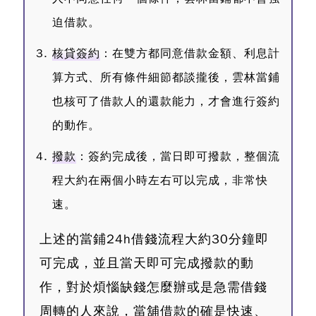
迫借款。
核貸簽約
：在雙方都同意借款金額、利息計
算方式、所有條件細節都談攏後，雲林當鋪
也核可了借款人的還款能力，才會進行簽約
的動作。
撥款
：簽約完成後，當日即可撥款，整個流
程大約在兩個小時左右可以完成，非常快
速。
上述的當鋪24h借錢流程大約30分鐘即
可完成，並且當天即可完成撥款的動
作，對於煩惱缺錢怎麼辦或是急需借錢
周轉的人來說，當舖借款的確是快速、