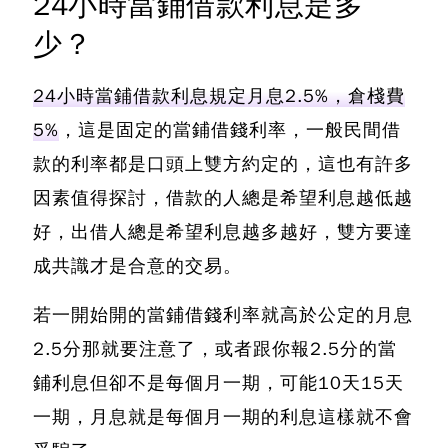
24小時當鋪借款利息是多
少？
24小時當鋪借款利息規定月息2.5%，倉棧費
5%
，這是固定的當鋪借錢利率，一般民間借
款的利率都是口頭上雙方約定的，這也有許多
因素值得探討，借款的人總是希望利息越低越
好，出借人總是希望利息越多越好，雙方要達
成共識才是合意的交易。
若一開始開的當鋪借錢利率就高於公定的月息
2.5分那就要注意了，或者跟你報2.5分的當
鋪利息但卻不是每個月一期，可能10天15天
一期，月息就是每個月一期的利息這樣就不會