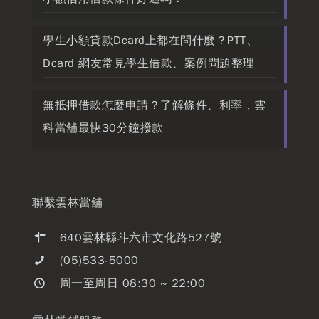
學生小額貸款Dcard上都在問什麼？PTT、
Dcard 網友常見學生借款、案例問題整理
無抵押借款怎麼申請？了解條件、利率，雲
科當舖最快30分鐘撥款
聯繫雲林當舖
640雲林縣斗六市文化路527號
(05)533-5000
周一至周日 08:30 ~ 22:00