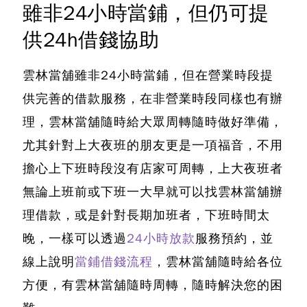
雖非24小時當鋪，但仍可提
供24h借錢協助
雲林當舖雖非24小時當鋪，但在營業時段提
供完善的借款服務
，在非營業時段同樣也有辦
理，雲林當舖隨時給大眾周轉隨時做好準備，
尤其針對上大夜班的朋友更是一項福音，不用
擔心上下班時段沒有店家可周轉，上大夜班者
無論上班前或下班一大早就可以找雲林當舖辦
理借款，或是針對長期加班者，下班時間太
晚，一樣可以透過
24小時放款
服務預約，並
線上說明
當鋪借錢流程
，雲林當舖隨時給各位
方便，有雲林當舖隨時周轉，隨時解決您的困