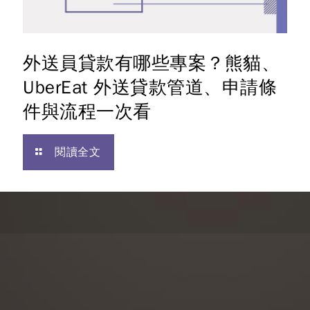
外送員貸款有哪些專案？熊貓、
UberEat 外送貸款管道、申請條
件與流程一次看
閱讀全文