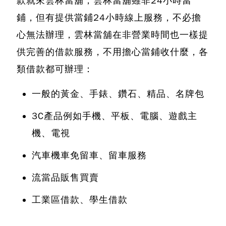
款就來雲林當舖，
雲林當舖雖非24小時當
鋪，但有提供當鋪24小時線上服務
，不必擔
心無法辦理，雲林當舖在非營業時間也一樣提
供完善的借款服務，不用擔心當鋪收什麼，各
類借款都可辦理：
一般的黃金、手錶、鑽石、精品、名牌包
3C產品例如手機、平板、電腦、遊戲主
機、電視
汽車機車免留車、留車服務
流當品販售買賣
工業區借款、學生借款