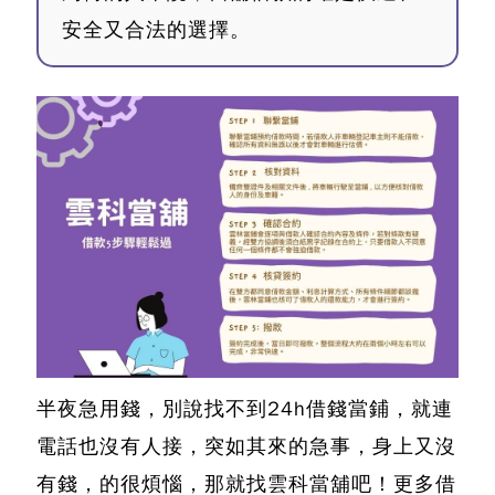
安全又合法的選擇。
半夜急用錢，別說找不到24h借錢當鋪，就連
電話也沒有人接，突如其來的急事，身上又沒
有錢，的很煩惱，那就找雲科當舖吧！更多借