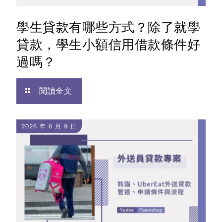
學生貸款有哪些方式？除了就學
貸款，學生小額信用借款條件好
過嗎？
閱讀全文
2026 年 6 月 9 日