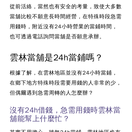
從前活絡，當然也有安全的考量，致使大多數
當舖比較不願意長時間經營，在特殊時段急需
用錢時，附近沒有24小時營業的當鋪時間，
也可透過電話詢問當舖是否願意承辦。
雲林當舖是24h當鋪嗎？
根據了解，
在雲林地區並沒有24小時當鋪
，
在鄉下地方特殊時段需要用錢的人非常的少，
但偶爾遇到急需周轉的人怎麼辦？
沒有24h借錢，急需用錢時雲林當
舖能幫上什麼忙？