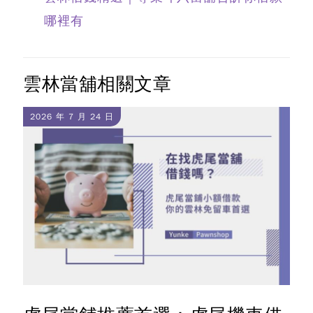
哪裡有
雲林當舖相關文章
2026 年 7 月 24 日