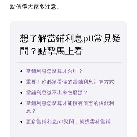
點值得大家多注意。
想了解當鋪利息ptt常見疑
問？點擊馬上看
當鋪利息怎麼算才合理？
重要！你必須看懂的當鋪利息計算方式
當鋪利息繳不出來怎麼辦？
當鋪利息怎麼算才能擁有優惠的借錢利
息？
更多當鋪利息ptt疑問，就找雲科當鋪