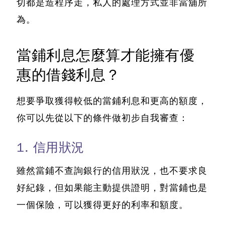
切都是造程序走，私人的處理方式並非當舖所
為。
當鋪利息怎麼算才能擁有優
惠的借錢利息？
想要爭取獲得較低的當鋪利息和更高的額度，
你可以先從以下的條件做初步自我審查：
1. 信用狀況
雖然當鋪不查詢銀行的信用狀況，也不要求良
好紀錄，但如果能主動提供證明，對當鋪也是
一個保險，可以獲得更好的利率和額度。