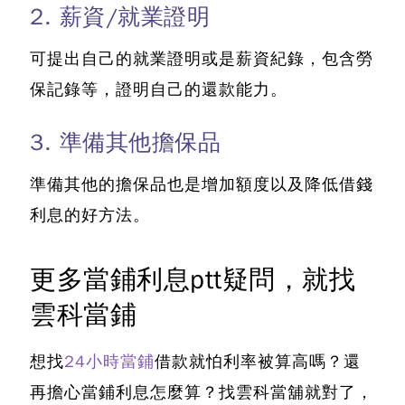
2. 薪資/就業證明
可提出自己的就業證明或是薪資紀錄，包含勞
保記錄等，證明自己的還款能力。
3. 準備其他擔保品
準備其他的擔保品也是增加額度以及降低借錢
利息的好方法。
更多當鋪利息ptt疑問，就找
雲科當鋪
想找
24小時當鋪
借款就怕利率被算高嗎？
還
再擔心當鋪利息怎麼算？
找雲科當舖就對了，