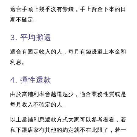
適合手頭上幾乎沒有餘錢，手上資金下來的日
期不確定。
3. 平均攤還
適合有固定收入的人，每月有錢邊還上本金和
利息。
4. 彈性還款
由於當鋪利率會越還越少，適合業務性質或是
每月收入不確定的人。
以上當鋪利息還款方式大家可以參考看看，若
私下跟店家有其他的約定就不在此限了，若一