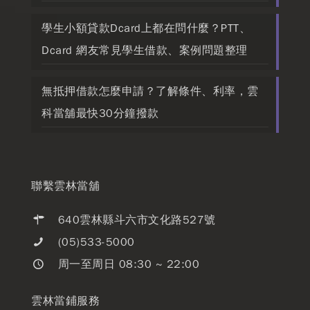
學生小額貸款Dcard上都在問什麼？PTT、
Dcard 網友常見學生借款、案例問題整理
無抵押借款怎麼申請？了解條件、利率，雲
科當舖最快30分鐘撥款
聯繫雲林當舖
640雲林縣斗六市文化路527號
(05)533-5000
周一至周日 08:30 ~ 22:00
雲林當鋪服務