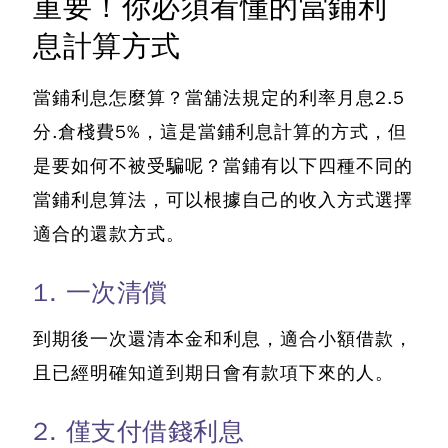
重要！你必須看懂的當鋪利
息計算方式
當鋪利息怎麼算？當舖法規定的利率月息2.5
分.倉棧費5%
，這是當鋪利息計算的方式，但
是要如何不被受騙呢？當鋪有以下四種不同的
當鋪利息算法，可以根據自己的收入方式選擇
適合的還款方式。
1. 一次清償
到期後一次還清本金和利息，適合小額借款，
且已經明確知道到期日會有款項下來的人。
2. 僅支付借錢利息