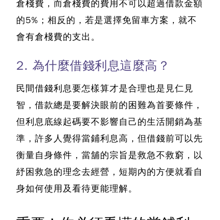
倉棧費，而倉棧費的費用不可以超過借款金額
的5%；相反的，若是選擇免留車方案，就不
會有倉棧費的支出。
2. 為什麼借錢利息這麼高？
民間借錢利息要怎樣算才是合理也是見仁見
智，借款總是要解決眼前的困難為首要條件，
但利息底線起碼要不影響自己的生活開銷為基
準，
許多人覺得當鋪利息高，但借錢前可以先
衡量自身條件
，當舖的宗旨是救急不救窮，以
紓困救急的理念去經營，短期內的方便就看自
身如何使用及看待更能理解。