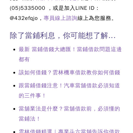
(05)5335000
，或是加入LINE ID：
@432efqjo，
專員線上諮詢
線上為您服務。
除了當鋪利息，你可能想了解...
最新 當鋪借錢大總匯！當鋪借款問題這邊
都有
該如何借錢？雲林機車借款教你如何借錢
跟當鋪借錢注意！汽車當舖借款必須知道
的三件事！
當舖業法是什麼？當舖借款前，必須懂的
當鋪法！
雲林借錢精選｜專業斗六當舖告訴你借款