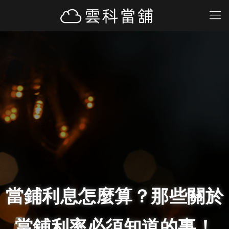
當鋪利息怎麼算？那些關於
當鋪利率必須知道的事！