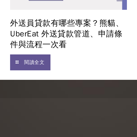
外送員貸款有哪些專案？熊貓、
UberEat 外送貸款管道、申請條
件與流程一次看
閱讀全文