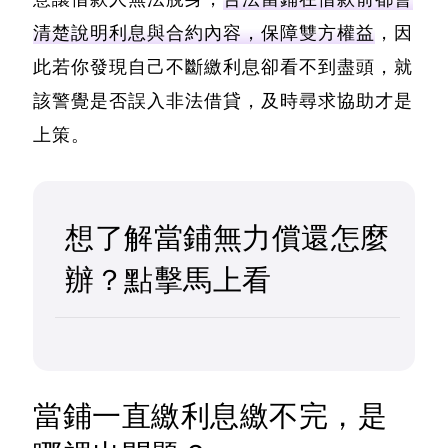
清楚說明利息與合約內容，保障雙方權益
，因
此若你發現自己不斷繳利息卻看不到盡頭，就
該警覺是否誤入非法借貸，及時尋求協助才是
上策。
想了解當鋪無力償還怎麼
辦？點擊馬上看
當鋪一直繳利息繳不完，是