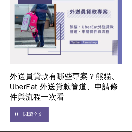
外送員貸款有哪些專案？熊貓、
UberEat 外送貸款管道、申請條
件與流程一次看
閱讀全文