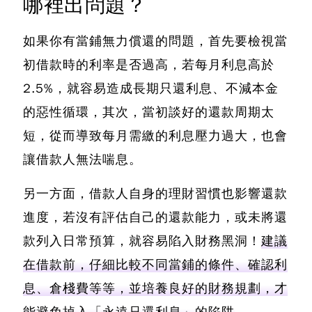
哪裡出問題？
如果你有當鋪無力償還的問題，首先要檢視當
初借款時的利率是否過高，若每月利息高於
2.5%，就容易造成長期只還利息、不減本金
的惡性循環
，其次，當初談好的還款周期太
短，從而導致每月需繳的利息壓力過大，也會
讓借款人無法喘息。
另一方面，借款人自身的理財習慣也影響還款
進度，若沒有評估自己的還款能力，或未將還
款列入日常預算，就容易陷入財務黑洞！
建議
在借款前，仔細比較不同當鋪的條件、確認利
息、倉棧費等等，並培養良好的財務規劃，才