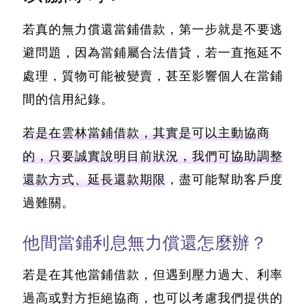
若真的無力償還當鋪借款，第一步就是不要逃
避問題
，因為當鋪屬合法借貸，若一直拖延不
處理，質物可能被變賣，甚至影響個人在當鋪
間的信用紀錄。
若是在雲林當鋪借款，其實是可以主動協商
的，只要誠實說明目前狀況，我們可協助調整
還款方式、延長還款期限
，盡可能幫助客戶度
過難關。
他間當鋪利息無力償還怎麼辦？
若是在其他當鋪借款，但遇到壓力過大、利率
過高或對方拒絕協商，也可以考慮我們提供的