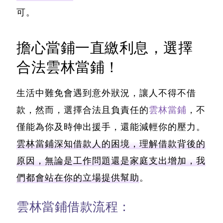
可。
擔心當鋪一直繳利息，選擇
合法雲林當鋪！
生活中難免會遇到意外狀況，讓人不得不借
款，然而，選擇合法且負責任的
雲林當鋪
，不
僅能為你及時伸出援手，還能減輕你的壓力。
雲林當鋪深知借款人的困境，理解借款背後的
原因，無論是工作問題還是家庭支出增加，我
們都會站在你的立場提供幫助
。
雲林當鋪借款流程：