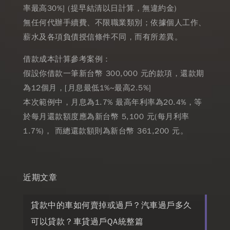
率最高30%] (提早結清以日計算，無違約金)
無任何代辦手續費、不限職業類別；依據個人工作、
薪水及各項負債授信條件不同，而有所差異。
借款成本計算參考案例：
假設你借款一筆新台幣 300,000 元的款項，還款期
為12個月，[月息最低1%~最高2.5%]
本次範例中，月息為1.7% 最高年利率為20.4%，等
於每月還款額度應為新台幣 5,100 元(每月利率
1.7%)， 而總還款額則為新台幣 361,200 元。
近期文章
貸款中的車如何賣掉或過戶？汽車過戶多久
可以貸款？車貸過戶QA統整篇