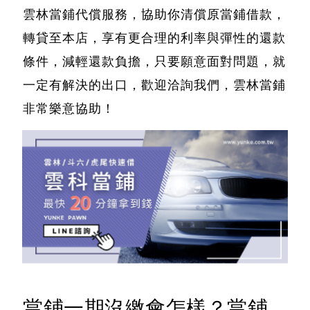
雲林當鋪代償服務，協助你清償原當鋪借款，
轉貸至本店
，享有更合理的利率與彈性的還款
條件，減輕還款負擔，只要願意面對問題，就
一定有解決的出口，歡迎洽詢我們，雲林當鋪
非常樂意協助！
當鋪一期沒繳會怎樣？當鋪