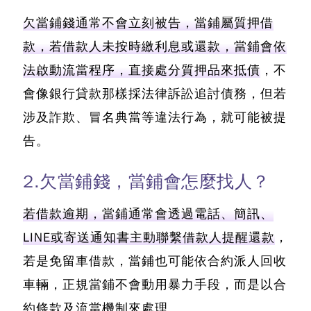
欠當鋪錢通常不會立刻被告，當鋪屬質押借
款，若借款人未按時繳利息或還款，當鋪會依
法啟動流當程序，直接處分質押品來抵債
，不
會像銀行貸款那樣採法律訴訟追討債務，但若
涉及詐欺、冒名典當等違法行為，就可能被提
告。
2.欠當鋪錢，當鋪會怎麼找人？
若借款逾期，當鋪通常會透過電話、簡訊、
LINE或寄送通知書主動聯繫借款人提醒還款
，
若是免留車借款，當鋪也可能依合約派人回收
車輛，正規當鋪不會動用暴力手段，而是以合
約條款及流當機制來處理。