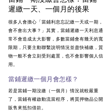
遲繳一天、一個月的後果
很多人會擔心「當鋪利息忘記繳一天或一期，
會不會出大事？」其實，當鋪遲繳一天利息通
常不會造成太大影響
，多數當鋪會有幾天的寬
限期，只要主動聯繫說明情況並盡快補繳，質
物一般不會立刻受到處置，也不會影響個人信
用。
當鋪遲繳一個月會怎樣？
若是當鋪一期沒繳（一個月）情況就較嚴重
了，當鋪有權啟動流當程序，將質押物品公開
販售來抵扣借款。