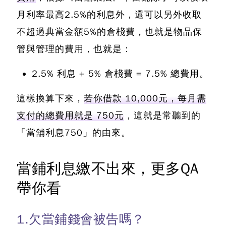
月利率最高2.5%的利息外，還可以另外收取
不超過典當金額5%的倉棧費，也就是物品保
管與管理的費用，也就是：
2.5% 利息 + 5% 倉棧費 = 7.5% 總費用。
這樣換算下來，
若你借款 10,000元，每月需
支付的總費用就是 750元
，這就是常聽到的
「當舖利息750」的由來。
當鋪利息繳不出來，更多QA
帶你看
1.欠當鋪錢會被告嗎？