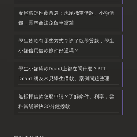
虎尾當舖推薦首選：虎尾機車借款、小額借
錢，雲林合法免留車當鋪
學生貸款有哪些方式？除了就學貸款，學生
小額信用借款條件好過嗎？
學生小額貸款Dcard上都在問什麼？PTT、
Dcard 網友常見學生借款、案例問題整理
無抵押借款怎麼申請？了解條件、利率，雲
科當舖最快30分鐘撥款