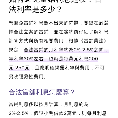
法利率是多少？
想避免當鋪利息繳不出來的問題，關鍵在於選
擇合法立案的當鋪
，並在簽約前仔細了解利息
計算方式與所有相關費用，根據《當舖業法》
規定，
合法當鋪的月利率約為2%-2.5%之間，
年利率30%左右，也就是每萬元利息200
元-250元
，且應明確揭露利率與費用，不可
另收隱藏性費用。
合法當舖利息怎麼算？
當鋪利息多以按月計算，月利息約為
2%-2.5%，假設小明借款2萬元，則每月利息