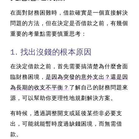
在面對財務困難時，借款確實是一個直接解決
問題的方法，但在決定是否借款之前，有幾個
重要的考量點需要慎重思考：
1. 找出沒錢的根本原因
在決定借款之前，首先需要搞清楚為什麼會面
臨財務困境，
是因為突發的意外支出？還是因
為長期的收支不平衡？
了解自己的財務問題來
源，可以幫助你更理性地規劃解決方案。
有時候，
透過調整開支或延後某些非必要支
出，可能就能暫時度過缺錢困境
，而無需借
款。