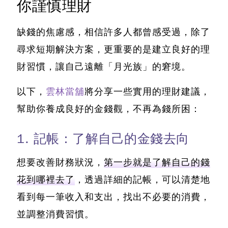
你謹慎理財
缺錢的焦慮感，相信許多人都曾感受過，除了
尋求短期解決方案，更重要的是建立良好的理
財習慣，讓自己遠離「月光族」的窘境。
以下，
雲林當舖
將分享一些實用的理財建議，
幫助你養成良好的金錢觀，不再為錢所困：
1. 記帳：了解自己的金錢去向
想要改善財務狀況，
第一步就是了解自己的錢
花到哪裡去了
，透過詳細的記帳，可以清楚地
看到每一筆收入和支出，找出不必要的消費，
並調整消費習慣。