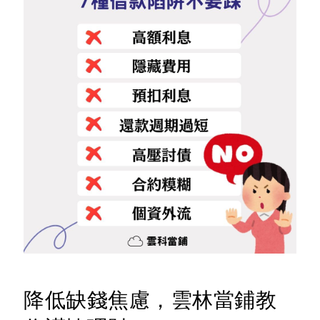
降低缺錢焦慮，雲林當鋪教