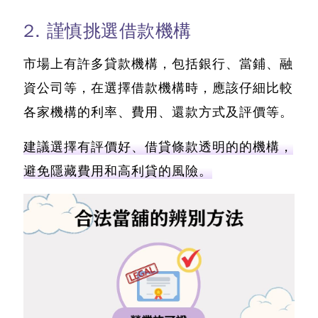
2. 謹慎挑選借款機構
市場上有許多貸款機構，包括銀行、當鋪、融
資公司等，在選擇借款機構時，應該仔細比較
各家機構的利率、費用、還款方式及評價等。
建議選擇有評價好、借貸條款透明的的機構，
避免隱藏費用和高利貸的風險。