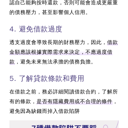
認自己能夠按時還款，否則可能會造成更嚴重
的債務壓力，甚至影響個人信用。
4. 避免借款過度
透支過度會導致長期的財務壓力，因此，
借款
金額應該根據實際需求來決定，不應過度借
款
，避免未來無法承擔的債務負擔。
5. 了解貸款條款和費用
在借款之前，務必詳細閱讀借款合約，了解所
有的條款，
是否有隱藏費用或不合理的條件
，
避免因為缺錢而掉入借款陷阱