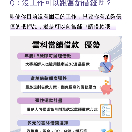
Q：沒工作可以跟當舖借錢嗎？
即使你目前沒有固定的工作，只要你有足夠價
值的抵押品，還是可以向當舖申請借款哦！