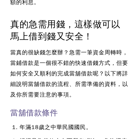
額的利息。
真的急需用錢，這樣做可以
馬上借到錢又安全！
當真的很缺錢怎麼辦？急需一筆資金周轉時，
當鋪借款是一個很不錯的快速借錢方式
，但要
如何安全又順利的完成當舖借款呢？以下將詳
細說明當舖借款的流程、所需準備的資料，以
及你所需要注意的事項。
當舖借款條件
年滿18歲之中華民國國民。