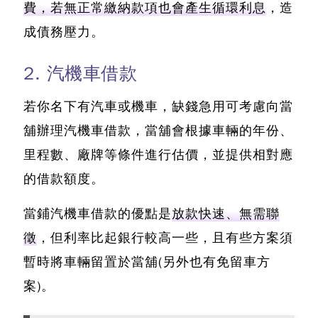
費，若無正常繳納款項也會產生循環利息
，造
成債務壓力。
2. 汽機車借款
若你名下有汽車或機車，
缺錢急用可考慮向當
舖辦理汽機車借款，當舖會根據車輛的年份、
里程數、廠牌等條件進行估價
，並提供相對應
的借款額度。
當鋪汽機車借款的優點是
放款快速、無需聯
徵
，但利率比起銀行較高一些，且有些方案須
暫時將車輛留置於當舖(另外也有免留車方
案)。