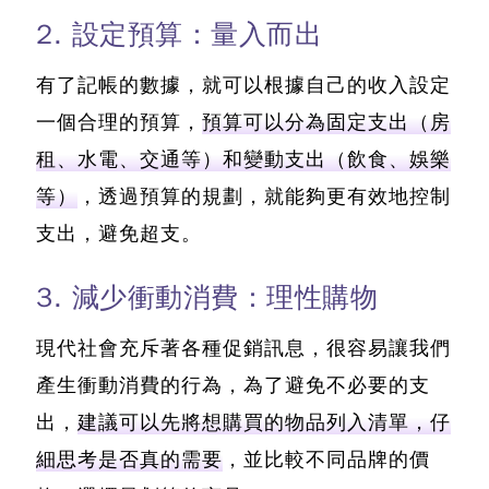
2. 設定預算：量入而出
有了記帳的數據，就可以根據自己的收入設定
一個合理的預算，
預算可以分為固定支出（房
租、水電、交通等）和變動支出（飲食、娛樂
等）
，透過預算的規劃，就能夠更有效地控制
支出，避免超支。
3. 減少衝動消費：理性購物
現代社會充斥著各種促銷訊息，很容易讓我們
產生衝動消費的行為，為了避免不必要的支
出，
建議可以先將想購買的物品列入清單，仔
細思考是否真的需要
，並比較不同品牌的價