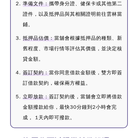
準備文件：
攜帶身分證、健保卡或其他第二
證件，以及抵押品與其相關證明前往雲林當
鋪。
抵押品估價：
當舖會根據抵押品的種類、新
舊程度、市場行情等評估其價值，並決定核
貸金額。
簽訂契約：
當你同意借款金額後，雙方即簽
訂借款契約，確保兩方權益。
立即放款：
簽訂契約後，當舖會立即將借款
金額撥款給你，最快30分鐘到2小時會完
成， 1天內即可撥款。