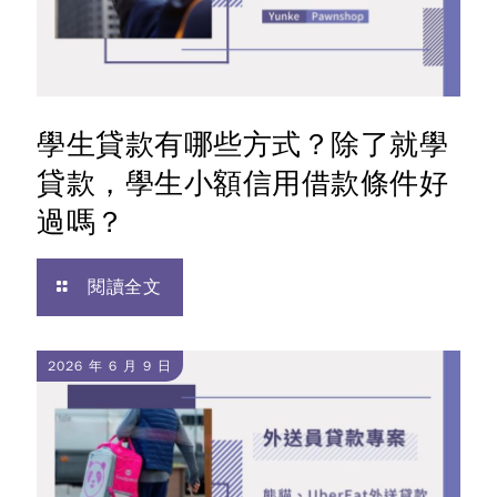
學生貸款有哪些方式？除了就學
貸款，學生小額信用借款條件好
過嗎？
閱讀全文
2026 年 6 月 9 日