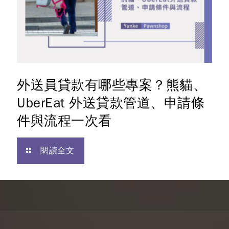
外送員貸款有哪些專案？熊貓、
UberEat 外送貸款管道、申請條
件與流程一次看
閱讀全文