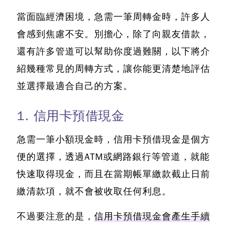
當面臨經濟困境，急需一筆周轉金時，許多人
會感到焦慮不安。別擔心，除了向親友借款，
還有許多管道可以幫助你度過難關，以下將介
紹幾種常見的周轉方式，讓你能更清楚地評估
並選擇最適合自己的方案。
1. 信用卡預借現金
急需一筆小額現金時，信用卡預借現金是個方
便的選擇，透過ATM或網路銀行等管道，就能
快速取得現金，而且在當期帳單繳款截止日前
繳清款項，就不會被收取任何利息。
不過要注意的是，
信用卡預借現金會產生手續