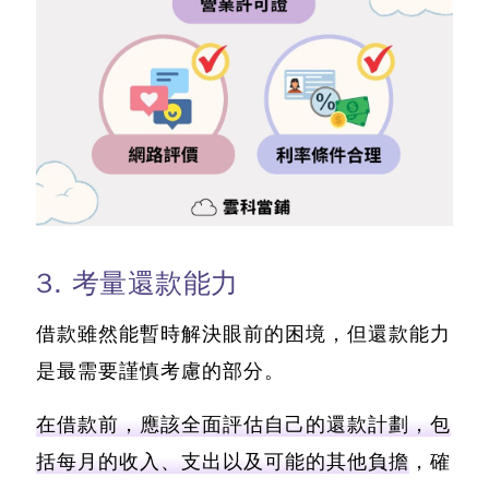
3. 考量還款能力
借款雖然能暫時解決眼前的困境，但還款能力
是最需要謹慎考慮的部分。
在借款前，應該全面評估自己的還款計劃，包
括每月的收入、支出以及可能的其他負擔
，確