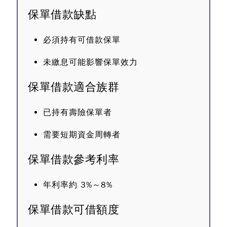
保單借款缺點
必須持有可借款保單
未繳息可能影響保單效力
保單借款適合族群
已持有壽險保單者
需要短期資金周轉者
保單借款參考利率
年利率約 3%～8%
保單借款可借額度