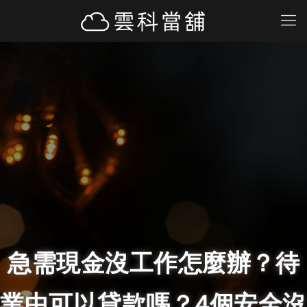
急需現金沒工作怎麼辦？待
業中可以貸款嗎？4個安全沒