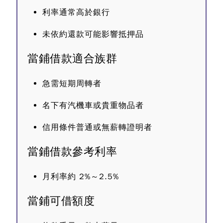
利率通常高於銀行
未依約還款可能影響抵押品
當鋪借款適合族群
急需短期周轉者
名下有汽機車或貴重物品者
信用條件普通或無薪轉證明者
當鋪借款參考利率
月利率約 2%～2.5%
當鋪可借額度