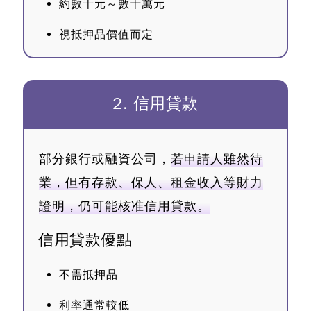
約數千元～數十萬元
視抵押品價值而定
2. 信用貸款
部分銀行或融資公司，
若申請人雖然待
業，但有存款、保人、租金收入等財力
證明，仍可能核准信用貸款。
信用貸款優點
不需抵押品
利率通常較低