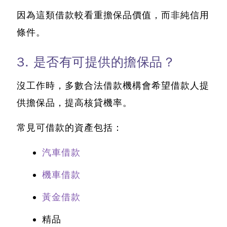
因為這類借款較看重擔保品價值，而非純信用
條件。
3. 是否有可提供的擔保品？
沒工作時，多數合法借款機構會希望借款人提
供擔保品，提高核貸機率。
常見可借款的資產包括：
汽車借款
機車借款
黃金借款
精品