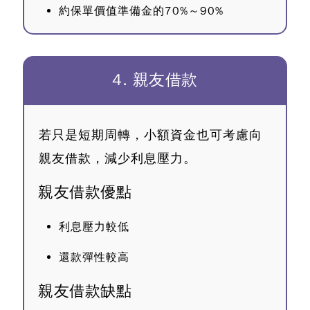
約保單價值準備金的70%～90%
4. 親友借款
若只是短期周轉，小額資金也可考慮向
親友借款，減少利息壓力。
親友借款優點
利息壓力較低
還款彈性較高
親友借款缺點