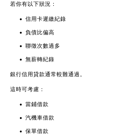
若你有以下狀況：
信用卡遲繳紀錄
負債比偏高
聯徵次數過多
無薪轉紀錄
銀行信用貸款通常較難通過。
這時可考慮：
當鋪借款
汽機車借款
保單借款