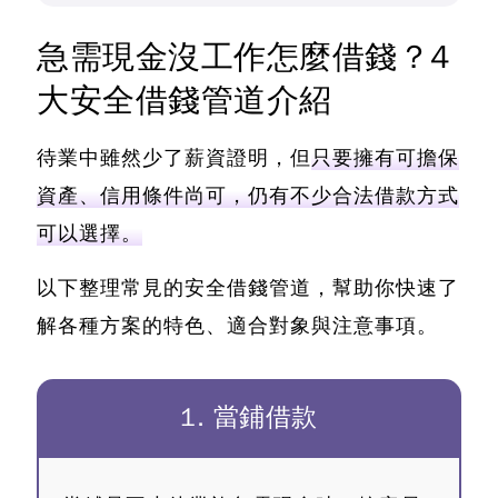
急需現金沒工作怎麼借錢？4
大安全借錢管道介紹
待業中雖然少了薪資證明，但
只要擁有可擔保
資產、信用條件尚可，仍有不少合法借款方式
可以選擇。
以下整理常見的安全借錢管道，幫助你快速了
解各種方案的特色、適合對象與注意事項。
1. 當鋪借款