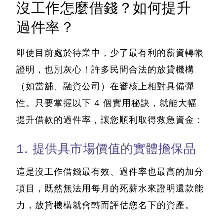
沒工作怎麼借錢？如何提升
過件率？
即使目前處於待業中，少了最有利的薪資轉帳
證明，也別灰心！許多民間合法的放貸機構
（如當舖、融資公司）在審核上相對具備彈
性。只要掌握以下 4 個實用秘訣，就能大幅
提升借款的過件率，讓您順利取得救急資金：
1. 提供具市場價值的實體擔保品
這是沒工作借錢最有效、過件率也最高的加分
項目
，既然無法用每月的死薪水來證明還款能
力，放貸機構就會轉而評估您名下的資產。