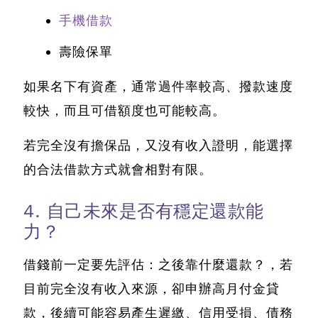
手機借款
壽險保單
如果名下有資產，通常過件率較高、撥款速度
較快，而且可借額度也可能較高。
若完全沒有擔保品，又沒有收入證明，能選擇
的合法借款方式就會相對有限。
4. 自己未來是否有穩定還款能
力？
借錢前一定要先評估：之後靠什麼還款？，若
目前完全沒有收入來源，卻申辦高月付金貸
款，後續可能容易產生遲繳、信用受損、債務