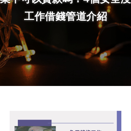
工作借錢管道介紹