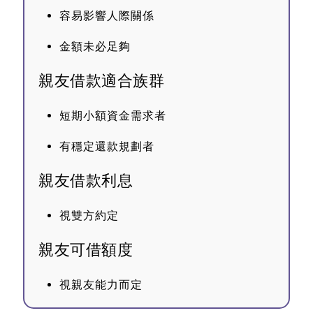
容易影響人際關係
金額未必足夠
親友借款適合族群
短期小額資金需求者
有穩定還款規劃者
親友借款利息
視雙方約定
親友可借額度
視親友能力而定