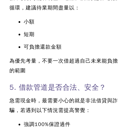
循環，建議待業期間盡量以：
小額
短期
可負擔還款金額
為優先考量，不要一次借超過自己未來能負擔
的範圍
5. 借款管道是否合法、安全？
急需現金時，最需要小心的就是非法借貸與詐
騙，若遇到以下情況需提高警覺：
強調100%保證過件