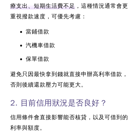
療支出、短期生活費不足
，這種情況通常會更
重視撥款速度，可優先考慮：
當鋪借款
汽機車借款
保單借款
避免只因最快拿到錢就直接申辦高利率借款，
否則後續還款壓力可能更大。
2. 目前信用狀況是否良好？
信用條件會直接影響能否核貸，以及可借到的
利率與額度。