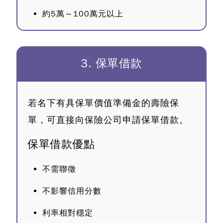
約5萬～100萬元以上
3. 保單借款
若名下有具保單價值準備金的壽險保
單，可直接向保險公司申請保單借款。
保單借款優點
不需聯徵
不影響信用分數
利率相對穩定