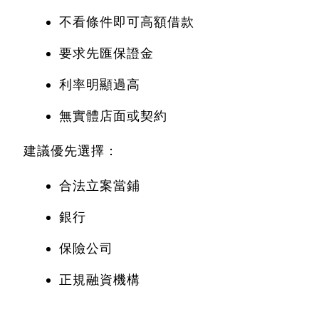
不看條件即可高額借款
要求先匯保證金
利率明顯過高
無實體店面或契約
建議優先選擇：
合法立案當鋪
銀行
保險公司
正規融資機構