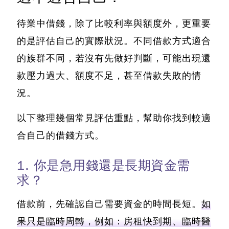
待業中借錢，除了比較利率與額度外，更重要
的是評估自己的實際狀況。不同借款方式適合
的族群不同，若沒有先做好判斷，可能出現還
款壓力過大、額度不足，甚至借款失敗的情
況。
以下整理幾個常見評估重點，幫助你找到較適
合自己的借錢方式。
1. 你是急用錢還是長期資金需
求？
借款前，先確認自己需要資金的時間長短。
如
果只是臨時周轉，例如：房租快到期、臨時醫