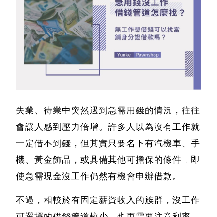
失業、待業中突然遇到急需用錢的情況，往往
會讓人感到壓力倍增。許多人以為沒有工作就
一定借不到錢，但
其實只要名下有汽機車、手
機、黃金飾品，或具備其他可擔保的條件，即
使急需現金沒工作仍然有機會申辦借款。
不過，相較於有固定薪資收入的族群，沒工作
可選擇的借錢管道較少，也更需要注意利率、