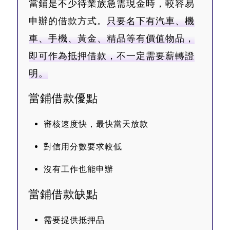
當鋪是不少待業族急需現金時，較容易
申辦的借款方式。
只要名下有汽車、機
車、手機、黃金、精品等有價值物品，
即可作為抵押借款，不一定需要薪轉證
明。
當鋪借款優點
審核速度快，最快當天放款
對信用分數要求較低
沒有工作也能申辦
當鋪借款缺點
需要提供抵押品