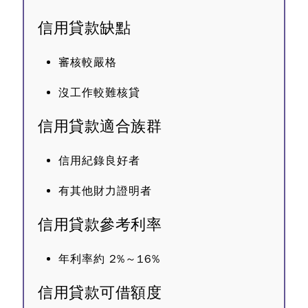
信用貸款缺點
審核較嚴格
沒工作較難核貸
信用貸款適合族群
信用紀錄良好者
有其他財力證明者
信用貸款參考利率
年利率約 2%～16%
信用貸款可借額度