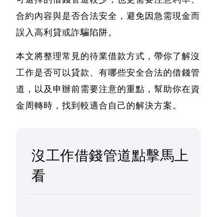
合約內容與是否合法安全，避免因急需現金而
誤入高利貸或詐騙陷阱。
本文將整理常見的待業借款方式，帶你了解沒
工作是否可以貸款、有哪些安全合法的借錢管
道
，以及申辦前需要注意的重點，幫助你在資
金周轉時，找到較適合自己的解決方案。
沒工作借錢管道點擊馬上
看