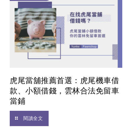
虎尾當舖推薦首選：虎尾機車借
款、小額借錢，雲林合法免留車
當鋪
閱讀全文