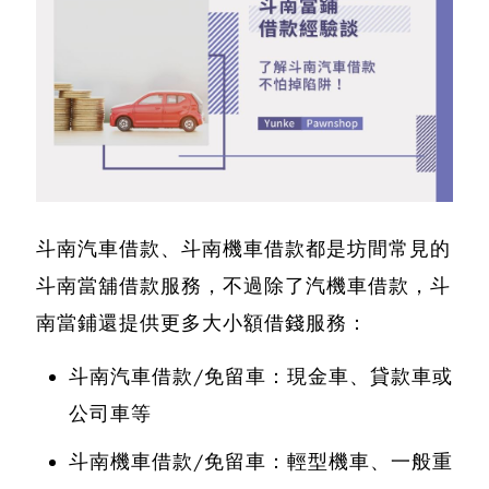
斗南汽車借款、斗南機車借款都是坊間常見的
斗南當舖借款服務
，不過除了汽機車借款，斗
南當鋪還提供更多大小額借錢服務：
斗南汽車借款/免留車：現金車、貸款車或
公司車等
斗南機車借款/免留車：輕型機車、一般重