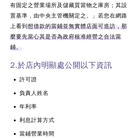
有固定之營業場所及儲藏質當物之庫房；其設
置基準，由中央主管機關定之。」若您在網路
上看到
想借款的當鋪並無實體店面可造訪，那
麼要先當心其是否為政府核准經營之合法當
鋪。
2.於店內明顯處公開以下資訊
許可證
負責人姓名
年利率
利息計算方式
當鋪營業時間