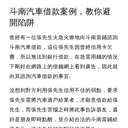
斗南汽車借款案例，教你避
開陷阱
曾經有一位張先生火急火燎地向斗南當鋪諮詢
斗南汽車借款，這位張先生因曾經信用卡欠
費，所以無法到銀行借款，在急需用錢的情況
下剛好在網路上的借錢網上看到廣告，因此就
向其諮詢汽車借款的事宜。
沒想到對方利用張先生信用不佳的弱點，要求
張先生需將汽車過戶給業者，才願意借款給張
先生，而張先生苦惱之時將此事告訴朋友，還
好是朋友即時點醒，並介紹合法的斗南當鋪給