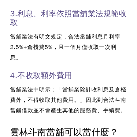
3.利息、利率依照當舖業法規範收
取
當舖業法有明文規定，合法當舖利息月利率
2.5%+倉棧費5%，且一個月僅收取一次利
息。
4.不收取額外費用
當舖業法中明示：「當舖業除計收利息及倉棧
費外，不得收取其他費用。」因此到合法斗南
當鋪借款並不會產生其他的服務費、手續費。
雲林斗南當舖可以當什麼？