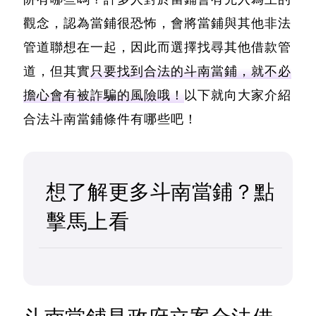
觀念，認為當鋪很恐怖，會將當鋪與其他非法
管道聯想在一起，因此而選擇找尋其他借款管
道，但其實
只要找到合法的斗南當鋪，就不必
擔心會有被詐騙的風險哦！
以下就向大家介紹
合法斗南當鋪條件有哪些吧！
想了解更多斗南當鋪？點
擊馬上看