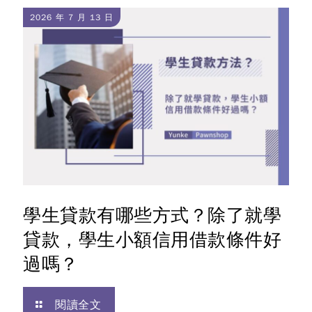
2026 年 7 月 13 日
學生貸款有哪些方式？除了就學
貸款，學生小額信用借款條件好
過嗎？
閱讀全文