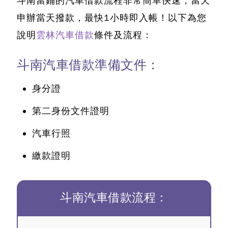
斗南當鋪的汽車借款流程非常簡單快速，當天
申辦當天撥款，最快1小時即入帳！以下為您
說明
雲林汽車借款
條件及流程：
斗南汽車借款準備文件：
身分證
第二身份文件證明
汽車行照
繳款證明
斗南汽車借款流程：