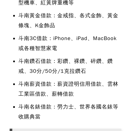
型機車、紅黃牌重機等
斗南黃金借款：金戒指、各式金飾、黃金
條塊、K金飾品
斗南3C借款：iPhone、iPad、MacBook
或各種智慧家電
斗南鑽石借款：彩鑽、裸鑽、碎鑽、鑽
戒、30分/50分/1克拉鑽石
斗南薪資借款：薪資證明信用借款、雲林
工業區借款、薪轉借款
斗南名錶借款：勞力士、世界各國名錶等
收購典當