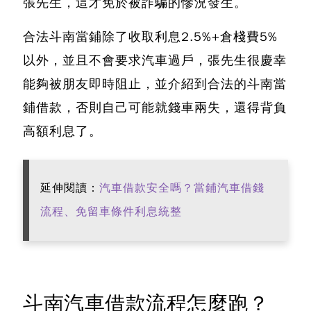
張先生，這才免於被詐騙的慘況發生。
合法斗南當鋪除了收取利息2.5%+倉棧費5%
以外，並且不會要求汽車過戶
，張先生很慶幸
能夠被朋友即時阻止，並介紹到合法的斗南當
鋪借款，否則自己可能就錢車兩失，還得背負
高額利息了。
延伸閱讀：
汽車借款安全嗎？當鋪汽車借錢
流程、免留車條件利息統整
斗南汽車借款流程怎麼跑？