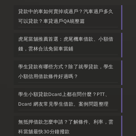
貸款中的車如何賣掉或過戶？汽車過戶多久
可以貸款？車貸過戶QA統整篇
虎尾當舖推薦首選：虎尾機車借款、小額借
錢，雲林合法免留車當鋪
學生貸款有哪些方式？除了就學貸款，學生
小額信用借款條件好過嗎？
學生小額貸款Dcard上都在問什麼？PTT、
Dcard 網友常見學生借款、案例問題整理
無抵押借款怎麼申請？了解條件、利率，雲
科當舖最快30分鐘撥款