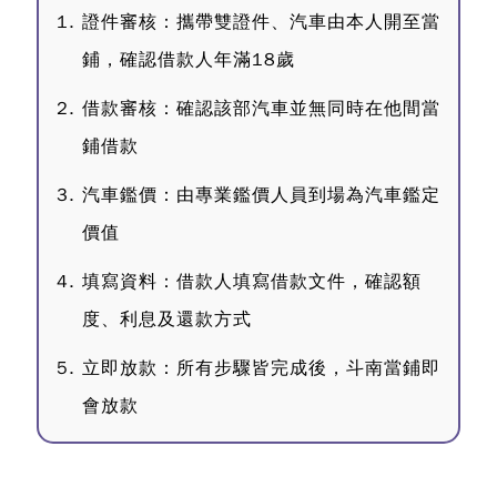
證件審核：攜帶雙證件、汽車由本人開至當
鋪，確認借款人年滿18歲
借款審核：確認該部汽車並無同時在他間當
鋪借款
汽車鑑價：由專業鑑價人員到場為汽車鑑定
價值
填寫資料：借款人填寫借款文件，確認額
度、利息及還款方式
立即放款：所有步驟皆完成後，斗南當鋪即
會放款