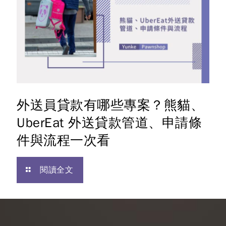
外送員貸款有哪些專案？熊貓、
UberEat 外送貸款管道、申請條
件與流程一次看
閱讀全文