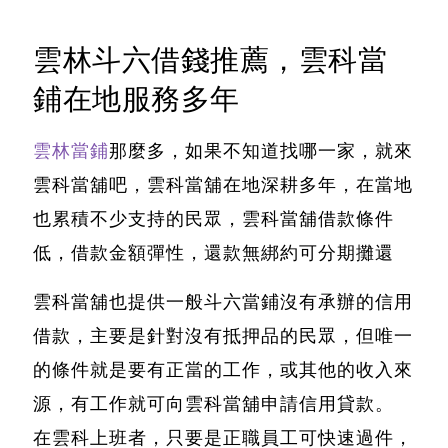
雲林斗六借錢推薦，雲科當
鋪在地服務多年
雲林當鋪
那麼多，如果不知道找哪一家，就來
雲科當舖吧，雲科當舖在地深耕多年，在當地
也累積不少支持的民眾，雲科當舖借款條件
低，借款金額彈性，還款無綁約可分期攤還
雲科當舖也提供一般
斗六當鋪
沒有承辦的信用
借款，主要是針對沒有抵押品的民眾，但唯一
的條件就是要有正當的工作，或其他的收入來
源，有工作就可向雲科當舖申請信用貸款。
在雲科上班者，只要是正職員工可快速過件，