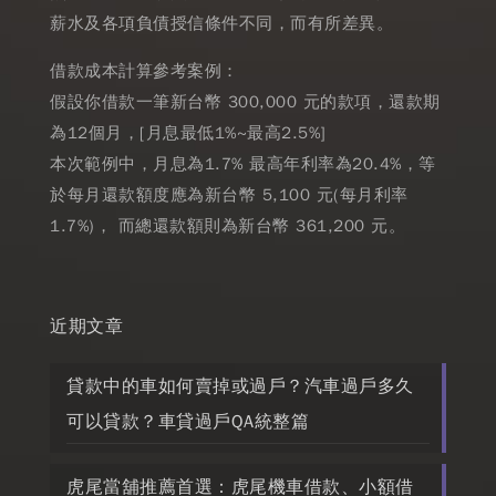
薪水及各項負債授信條件不同，而有所差異。
借款成本計算參考案例：
假設你借款一筆新台幣 300,000 元的款項，還款期
為12個月，[月息最低1%~最高2.5%]
本次範例中，月息為1.7% 最高年利率為20.4%，等
於每月還款額度應為新台幣 5,100 元(每月利率
1.7%)， 而總還款額則為新台幣 361,200 元。
近期文章
貸款中的車如何賣掉或過戶？汽車過戶多久
可以貸款？車貸過戶QA統整篇
虎尾當舖推薦首選：虎尾機車借款、小額借