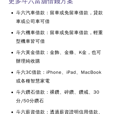
更多斗六當舖借錢方案
斗六汽車借款：留車或免留車借款，貸款
車或公司車可借
斗六機車借款：留車或免留車借款，輕重
型機車皆可借
斗六黃金借款：金飾、金條、K金，也可
辦理純收購
斗六3C借款：iPhone、iPad、MacBook
或各種智慧家電
斗六鑽石借款：裸鑽、碎鑽、鑽戒、30
分/50分鑽石
斗六薪資借款：透過薪資證明信用借款、