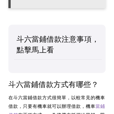
斗六當鋪借款注意事項，
點擊馬上看
斗六當鋪借款方式有哪些？
在
斗六當鋪
借款方式很簡單，以較常見的機車
借款，只要有機車就可以辦理借款，機車
當鋪