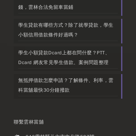
錢，雲林合法免留車當鋪
學生貸款有哪些方式？除了就學貸款，學生
小額信用借款條件好過嗎？
學生小額貸款Dcard上都在問什麼？PTT、
Dcard 網友常見學生借款、案例問題整理
無抵押借款怎麼申請？了解條件、利率，雲
科當舖最快30分鐘撥款
聯繫雲林當舖