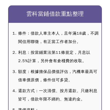
雲科當鋪借款重點整理
條件：借款人車主本人，且年滿18歲，不調
閱信用聯徵，有正當工作者加分。
利息：按當鋪業法第11條規定，月息以
2.5%計算，另外會有倉棧費的收取。
額度：根據擔保品價值評估，汽機車最高可
借車價原價，條件佳可多貸。
還款方式：一次清償、按月還款、只繳利息
皆可，借款年限不綁約、無違約金。