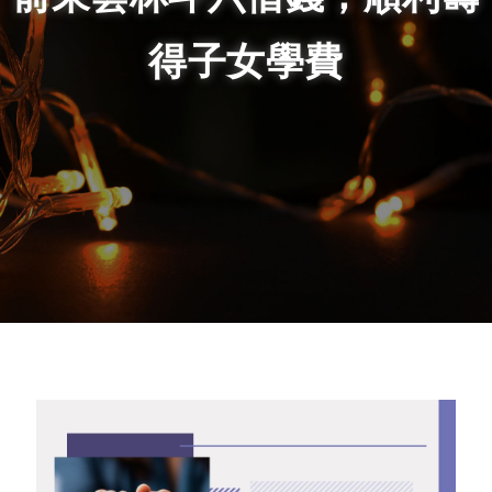
得子女學費