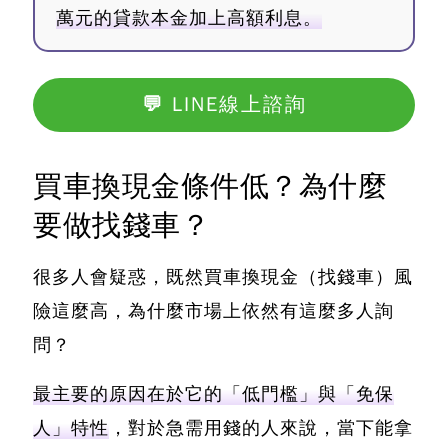
萬元的貸款本金加上高額利息。
💬 LINE線上諮詢
買車換現金條件低？為什麼
要做找錢車？
很多人會疑惑，
既然買車換現金（找錢車）風
險這麼高，為什麼市場上依然有這麼多人詢
問？
最主要的原因在於它的「低門檻」與「免保
人」特性
，對於急需用錢的人來說，當下能拿