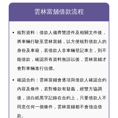
雲林當舖借款流程
核對資料：借款人備齊雙證件及相關文件後，
將車輛行駛至雲林當鋪，以方便核對借款人的
身份及車籍，若借款人非車輛登記車主，則不
能借款，確認所有資料無誤以後，雲林當鋪才
會對車輛進行估價。
確認合約：雲林當鋪會逐項與借款人確認合約
內容及條件，若對條款有疑義，經雙方協調
後，須白紙黑字記錄在合約上，只要借款人不
同意任何一個條件，雲林當鋪都不會強迫借
款。