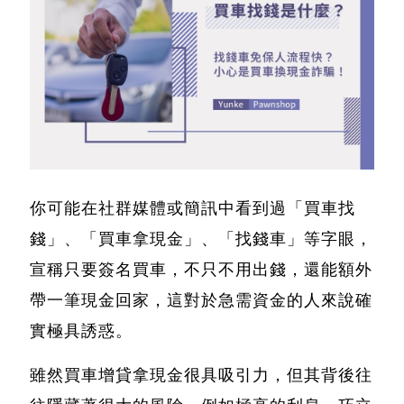
你可能在社群媒體或簡訊中看到過
「買車找
錢」、「買車拿現金」、「找錢車」等字眼，
宣稱只要簽名買車，不只不用出錢，還能額外
帶一筆現金回家
，這對於急需資金的人來說確
實極具誘惑。
雖然買車增貸拿現金很具吸引力，但其背後往