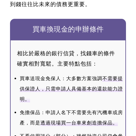
到錢往往比未來的債務更重要。
買車換現金的申辦條件
相比於嚴格的銀行信貸，找錢車的條件
確實相對寬鬆。主要特點包括：
買車送現金免保人：大多數方案強調
不需要提
供保證人，只需申請人具備基本的還款能力證
明。
免擔保品：申請人名下不需要先有汽機車或房
產，而是
透過現場買一台車來創造擔保品。