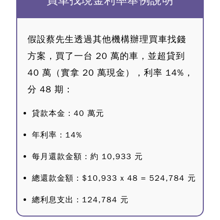
買車找現金利率舉例說明
假設蔡先生透過其他機構辦理買車找錢
方案，買了一台 20 萬的車，並超貸到
40 萬（實拿 20 萬現金），利率 14%，
分 48 期：
貸款本金：40 萬元
年利率：14%
每月還款金額：約 10,933 元
總還款金額：$10,933 x 48 = 524,784 元
總利息支出：124,784 元