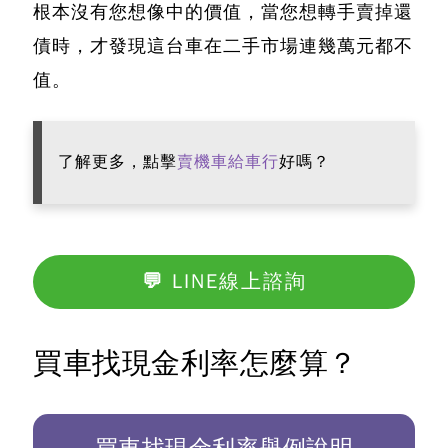
根本沒有您想像中的價值，當您想轉手賣掉還
債時，才發現這台車在二手市場連幾萬元都不
值。
了解更多，點擊
賣機車給車行
好嗎？
💬 LINE線上諮詢
買車找現金利率怎麼算？