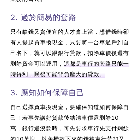
2. 過於簡易的套路
只有缺錢又貪便宜的人才會上當，想借錢時卻
有人提起買車換現金，只要將一台車過戶到自
己名下，就可以跟銀行貸款，扣除車價後還有
剩餘資金可以運用，
這都是車行的套路只能一
時得利，爾後可能背負龐大的貸款。
3. 應知如何保障自己
自己選擇買車換現金，要確保知道如何保障自
己！
若事先講好貸款後結清車價還剩餘10
萬，銀行還沒款時，可先要求車行先支付剩餘
的10萬塊，以免撥款下來的錢被車行苛扣又