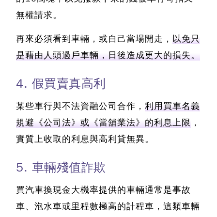
無權請求。
再來必須看到車輛，或自己當場開走，
以免只
是藉由人頭過戶車輛，日後造成更大的損失。
4. 假買賣真高利
某些車行與不法資融公司合作，
利用買車名義
規避《公司法》或《當舖業法》的利息上限
，
實質上收取的利息與高利貸無異。
5. 車輛殘值詐欺
買汽車換現金大機率提供的車輛通常是事故
車、泡水車或里程數極高的計程車，
這類車輛