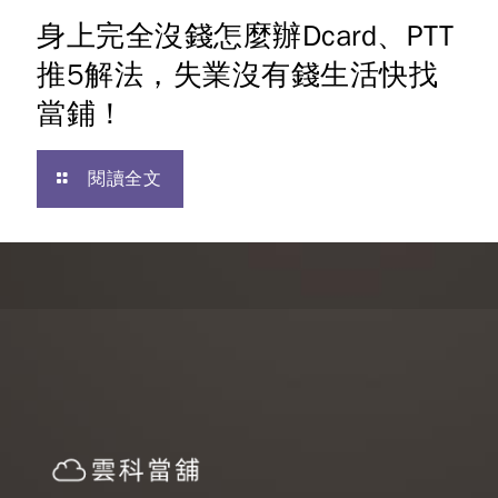
身上完全沒錢怎麼辦Dcard、PTT
推5解法，失業沒有錢生活快找
當鋪！
閱讀全文