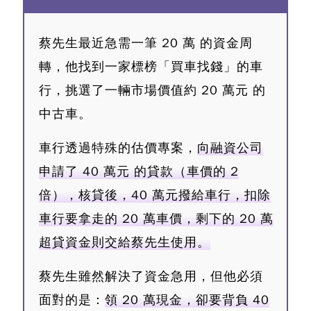
蔡先生最近急需一筆 20 萬 的資金周
轉，他找到一家標榜「買車找錢」的車
行，挑選了一輛市場價值約 20 萬元 的
中古車。
車行透過特殊的估價專案，
向融資公司
申請了 40 萬元 的貸款（車價的 2
倍），核貸後，40 萬元撥給車行，扣除
車行要拿走的 20 萬車價，剩下的 20 萬
超貸資金則交給蔡先生使用。
蔡先生雖然解決了資金急用，但他必須
面對的是：
領 20 萬現金，卻要背負 40