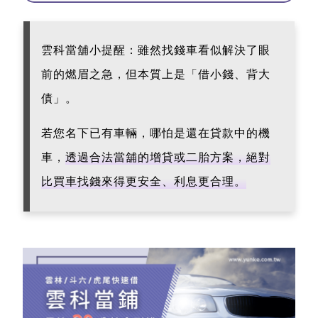
雲科當舖小提醒：
雖然找錢車看似解決了眼
前的燃眉之急，但本質上是「借小錢、背大
債」。
若您名下已有車輛，哪怕是還在貸款中的機
車，
透過合法當舖的增貸或二胎方案，絕對
比買車找錢來得更安全、利息更合理。