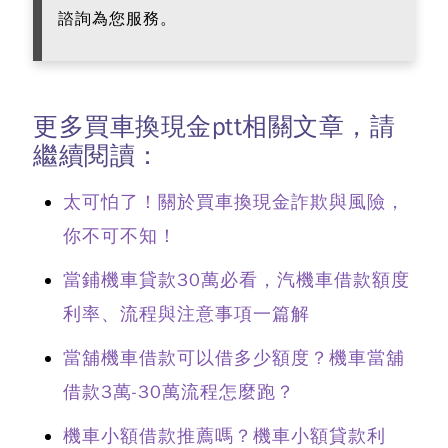
諮詢為您服務。
更多買車換現金ptt相關文章，請
繼續閱讀：
太可怕了！關於買車換現金詐欺與風險，
你不可不知！
當鋪機車貸款30萬必看，汽機車借款額度
利率、流程與注意事項一篇解
當舖機車借款可以借多少額度？機車當舖
借款3萬-30萬流程怎麼跑？
機車小額借款推薦嗎？機車小額貸款利