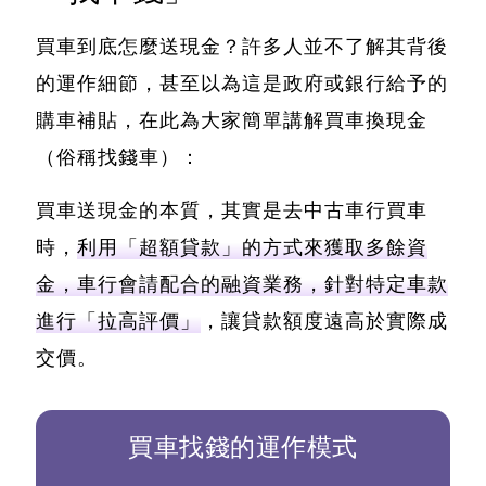
買車到底怎麼送現金？許多人並不了解其背後
的運作細節，甚至以為這是政府或銀行給予的
購車補貼，在此為大家簡單講解
買車換現金
（俗稱找錢車）
：
買車送現金的本質，其實是去中古車行買車
時，
利用「超額貸款」的方式來獲取多餘資
金，車行會請配合的融資業務，針對特定車款
進行「拉高評價」
，讓貸款額度遠高於實際成
交價。
買車找錢的運作模式