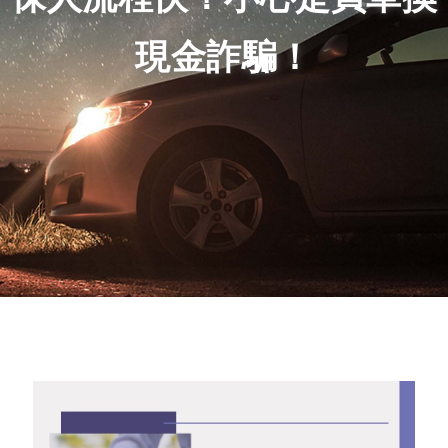
現金詐騙！