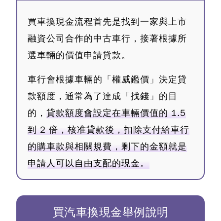
買車換現金流程首先是找到一家與上市
融資公司合作的中古車行，接著根據所
選車輛的價值申請貸款。
車行會根據車輛的「權威鑑價」決定貸
款額度，通常為了達成「找錢」的目
的，
貸款額度會設定在車輛價值的 1.5
到 2 倍，核准貸款後，扣除支付給車行
的購車款與相關規費，剩下的金額就是
申請人可以自由支配的現金。
買汽車換現金舉例說明