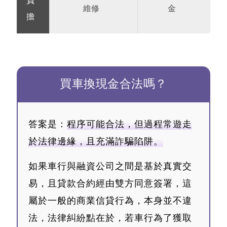
負
維修
金
擔
買車換現金合法嗎？
答案是：
程序可能合法，但過程常遊走
於法律邊緣，且充滿詐騙陷阱。
如果車行與融資公司之間是基於真實交
易，且貸款合約經由雙方同意簽署，這
屬於一般的商業信貸行為，本身並不違
法，法律糾紛點在於，若車行為了獲取