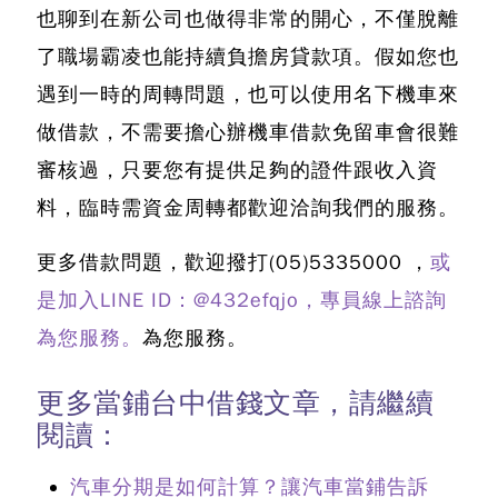
也聊到在新公司也做得非常的開心，不僅脫離
了職場霸凌也能持續負擔房貸款項。假如您也
遇到一時的周轉問題，也可以使用名下機車來
做借款，不需要擔心辦機車借款免留車會很難
審核過，只要您有提供足夠的證件跟收入資
料，臨時需資金周轉都歡迎洽詢我們的服務。
更多借款問題，歡迎撥打
(05)5335000
，
或
是加入LINE ID：@432efqjo，專員線上諮詢
為您服務。
為您服務。
更多當鋪台中借錢文章，請繼續
閱讀：
汽車分期是如何計算？讓汽車當鋪告訴