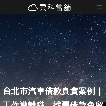
台北市汽車借款真實案例｜
工作遭離職，找尋借款免留