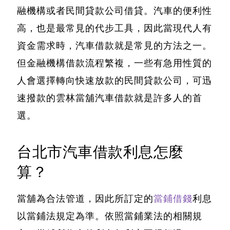
融機構或者民間貸款公司借貸。汽車的便利性
高，也是最常見的代步工具，因此當現代人有
資金需求時，汽車借款就是常見的方法之一。
但金融機構借款流程繁複，一些有急用性質的
人會選擇轉向快速放款的民間貸款公司，可迅
速撥款的雲林當舖汽車借款就是許多人的首
選。
台北市汽車借款利息怎麼
算？
當舖為合法管道，因此所訂定的
當鋪借錢
利息
以當鋪法規定為準。依照當鋪業法的相關規