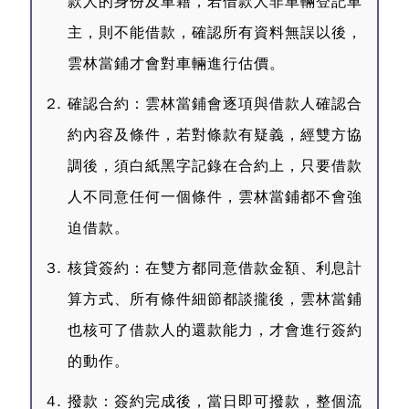
款人的身份及車籍，若借款人非車輛登記車
主，則不能借款，確認所有資料無誤以後，
雲林當鋪才會對車輛進行估價。
確認合約：雲林當鋪會逐項與借款人確認合
約內容及條件，若對條款有疑義，經雙方協
調後，須白紙黑字記錄在合約上，只要借款
人不同意任何一個條件，雲林當鋪都不會強
迫借款。
核貸簽約：在雙方都同意借款金額、利息計
算方式、所有條件細節都談攏後，雲林當鋪
也核可了借款人的還款能力，才會進行簽約
的動作。
撥款：簽約完成後，當日即可撥款，整個流