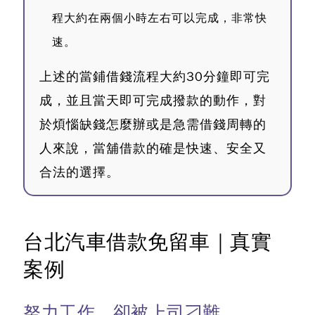
程大約在兩個小時左右可以完成，非常快
速。
上述的當鋪借錢流程大約30分鐘即可完
成，並且當天即可完成撥款的動作，對
於煩惱缺錢怎麼辦或是急需借錢周轉的
人來說，當舖借款的確是快速、安全又
合法的選擇。
台北汽車借款免留車｜真實
案例
努力工作，卻被上司刁難