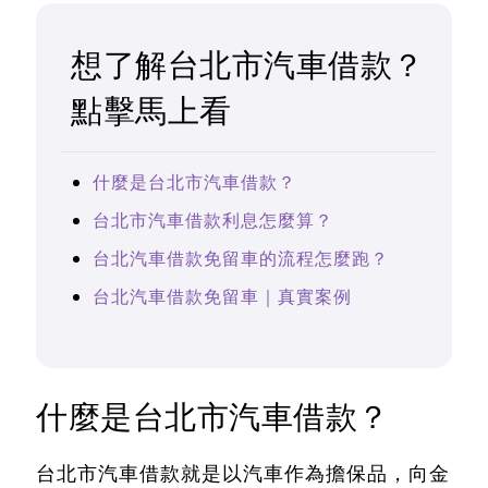
想了解台北市汽車借款？
點擊馬上看
什麼是台北市汽車借款？
台北市汽車借款利息怎麼算？
台北汽車借款免留車的流程怎麼跑？
台北汽車借款免留車｜真實案例
什麼是台北市汽車借款？
台北市汽車借款就是以汽車作為擔保品，向金