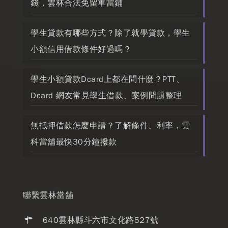
錢，雲林合法免留車當鋪
學生貸款有哪些方式？除了就學貸款，學生
小額信用借款條件好過嗎？
學生小額貸款Dcard上都在問什麼？PTT、
Dcard 網友常見學生借款、案例問題整理
無抵押借款怎麼申請？了解條件、利率，雲
科當舖最快30分鐘撥款
聯繫雲林當舖
640雲林縣斗六市文化路527號