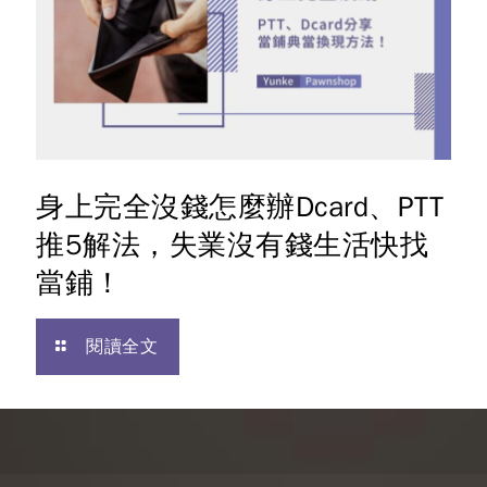
身上完全沒錢怎麼辦Dcard、PTT
推5解法，失業沒有錢生活快找
當鋪！
閱讀全文