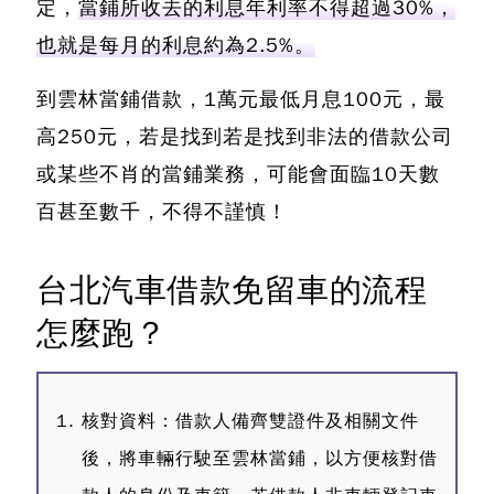
定，
當鋪所收去的利息年利率不得超過30%，
也就是每月的利息約為2.5%。
到雲林當鋪借款，1萬元最低月息100元，最
高250元，若是找到若是找到非法的借款公司
或某些不肖的當鋪業務，可能會面臨10天數
百甚至數千，不得不謹慎！
台北汽車借款免留車的流程
怎麼跑？
核對資料：借款人備齊雙證件及相關文件
後，將車輛行駛至雲林當鋪，以方便核對借