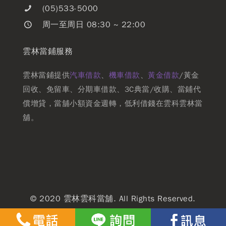
(05)533-5000
周一至周日 08:30 ~ 22:00
雲林當鋪服務
雲林當鋪提供
汽車借款
、
機車借款
、
黃金借款
/黃金
回收、免留車、分期車借款、3C典當/收購、當鋪代
償增貸，當舖小額資金週轉，低利借錢在雲科雲林當
舖。
© 2020 雲林雲科當舖. All Rights Reserved.