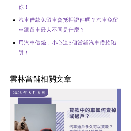
你！
汽車借款免留車會抵押證件嗎？汽車免留
車跟留車最大不同是什麼？
用汽車借錢，小心這3個當鋪汽車借款陷
阱！
雲林當舖相關文章
2026 年 8 月 6 日