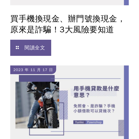
買手機換現金、辦門號換現金，
原來是詐騙！3大風險要知道
閱讀全文
2023 年 11 月 17 日