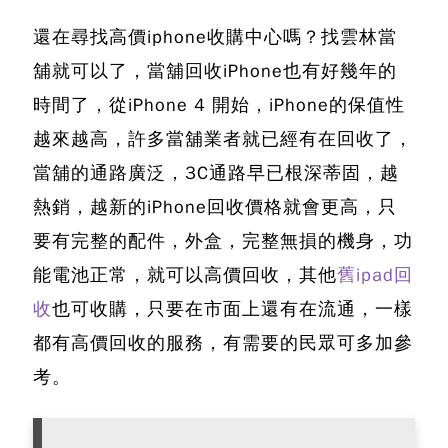
還在尋找
高價iphone收購中心
嗎？找雲林當
舖就可以了，當舖回收iPhone也有好幾年的
時間了，從iPhone 4 開始，iPhone的保值性
越來越高，許多當舖業者就已經有在回收了，
當舖的通路廣泛，3C通路早已根深蒂固，越
熱銷，越新的iPhone回收價格就會更高，只
要有完整的配件，外盒，完整無損的機身，功
能電池正常，就可以高價回收，其他
舊ipad回
收
也可收購，只要在市面上還有在流通，一樣
都有高價回收的服務，有需要的民眾可多加參
考。