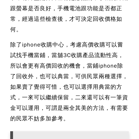
跟螢幕是否良好，手機電池跟功能是否都正
常，經過這些檢查後，才可決定回收價格如
何。
除了iphone收購中心，考慮高價收購可以嘗
試找
手機當鋪
，當舖3C收購產品流動性高，
所以會更有高價回收的機會，
當鋪iphone除
了回收外，也可以典當
，可供民眾兩種選擇，
如果賣了覺得可惜，也可以選擇用典當的方
式，一來可以繼續保留，二來還可以有一筆資
金可以運用，可謂是兩全其美的方法，有需要
的民眾不妨多加參考。