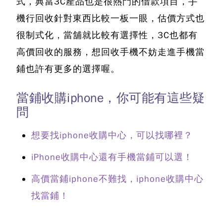
式，典當3C產品也是很熱門的借款項目，手
機行回收針對東西比較一板一眼，估價方式也
很制式化，當舖就比較有選擇性，3C也都有
高價回收的服務，
想回收手機不妨走進手機當
鋪也許有更多的選擇喔。
當鋪收購iphone，你可能有這些疑
問
想要找iphone收購中心，可以找哪裡？
iPhone收購中心還有手機當鋪可以選！
高價當鋪iphone不難找，iphone收購中心
找當鋪！