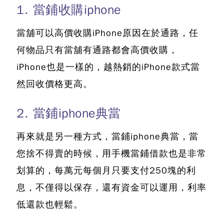
1. 當鋪收購iphone
當舖可以高價收購iPhone原因在於通路，任
何物品只有當舖有通路都會高價收購，
iPhone也是一樣的，越熱銷的iPhone款式當
然回收價格更高。
2. 當鋪iphone典當
再來就是另一種方式，當鋪iphone典當，當
您捨不得賣的時候，用
手機當鋪借款也是非常
划算的
，每萬元每個月只要支付250塊的利
息，不僅得以保存，還有資金可以運用，利率
低還款也輕鬆。