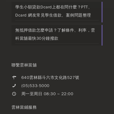
學生小額貸款Dcard上都在問什麼？PTT、
Dcard 網友常見學生借款、案例問題整理
無抵押借款怎麼申請？了解條件、利率，雲
科當舖最快30分鐘撥款
聯繫雲林當舖
640雲林縣斗六市文化路527號
(05)533-5000
周一至周日 08:30 ~ 22:00
雲林當鋪服務