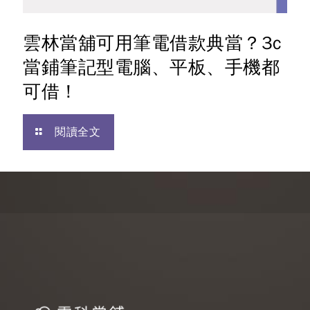
雲林當舖可用筆電借款典當？3c
當鋪筆記型電腦、平板、手機都
可借！
閱讀全文