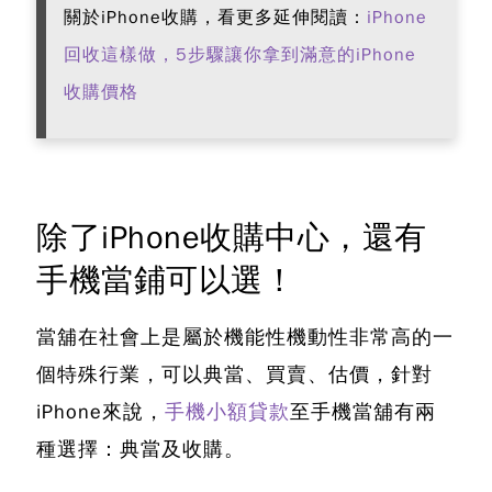
關於iPhone收購，看更多延伸閱讀：
iPhone
回收這樣做，5步驟讓你拿到滿意的iPhone
收購價格
除了iPhone收購中心，還有
手機當鋪可以選！
當舖在社會上是屬於機能性機動性非常高的一
個特殊行業，可以典當、買賣、估價，針對
iPhone來說，
手機小額貸款
至手機當舖有兩
種選擇：典當及收購。