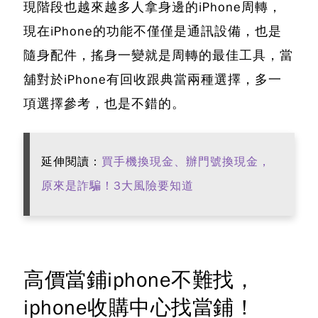
現階段也越來越多人拿身邊的iPhone周轉，
現在iPhone的功能不僅僅是通訊設備，也是
隨身配件，搖身一變就是周轉的最佳工具，當
舖對於iPhone有回收跟典當兩種選擇，多一
項選擇參考，也是不錯的。
延伸閱讀：
買手機換現金、辦門號換現金，
原來是詐騙！3大風險要知道
高價當鋪iphone不難找，
iphone收購中心找當鋪！