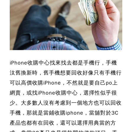
iPhone收購中心
找來找去都是手機行，手機
汰舊換新時，舊手機想要回收好像只有手機行
可以高價收購iPhone，不然就是要自己po上
網賣，或找iPhone收購中心，選擇性似乎很
少。大多數人沒有考慮到一個地方也可以回收
手機，那就是
當鋪收購iphone
，當舖對於3C
產品也都有在回收，還可以選擇用典當的方