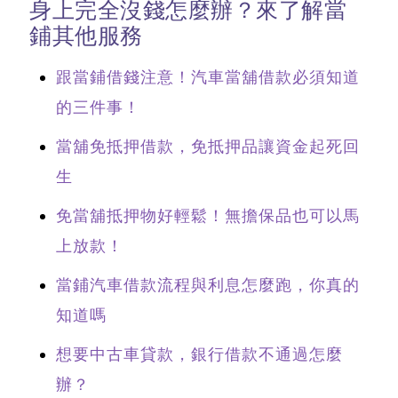
身上完全沒錢怎麼辦？來了解當
鋪其他服務
跟當鋪借錢注意！汽車當舖借款必須知道
的三件事！
當舖免抵押借款，免抵押品讓資金起死回
生
免當舖抵押物好輕鬆！無擔保品也可以馬
上放款！
當鋪汽車借款流程與利息怎麼跑，你真的
知道嗎
想要中古車貸款，銀行借款不通過怎麼
辦？