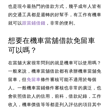
也是現今最熱門的借款方式，幾乎成年人皆有
的交通工具都是週轉的好幫手，有工作有機車
就可以
跟當鋪借錢
，非常的便利。
想要在機車當舖借款免留車
可以嗎？
在當舖大家很常問到的就是機車可以使用嗎？
一般來說，機車當舖借款都有承辦機車當舖免
留車
，但
免留車
條件審核可能不適用於每個
人。
一般機車當鋪條件審核也非常的廣泛
，也
會依照借款人的信用，前科，借款紀錄，工作
收入，機車價值等等都是列入評估的項目其中