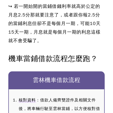
↪ 若一開始開的當鋪借錢利率就高於公定的
月息2.5分那就要注意了，或者跟你報2.5分
的當鋪利息但卻不是每個月一期，可能10天
15天一期，月息就是每個月一期的利息這樣
就不會受騙了。
機車當鋪借款流程怎麼跑？
雲林機車借款流程
核對資料
：借款人備齊雙證件及相關文件
後，將車輛行駛至雲林當鋪，以方便核對借