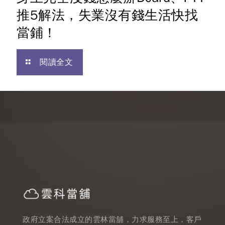
推5解法，失業沒有錢生活快找
當鋪！
閱讀全文
政府立案合法成立的雲林當舖，力求服務至上，客戶