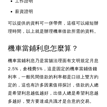
工作證明
薪資證明
可以提供的資料可一併帶齊，這樣可以縮短辦
理時間，以上就是辦理機車借款所需的資料。
機車當鋪利息怎麼算？
機車當鋪利息乃是當舖法理面有文明規定月息
2.5%，倉棧費5%，這是固定的機車當鋪借錢
利率
，一般民間借款的利率都是口頭上雙方約
定的，這也有許多因素值得探討，借款的人總
是希望利息越低越好，出借人總是希望利息越
多越好，雙方要達成共識才是合意的交易。