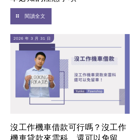
閱讀全文
2026 年 3 月 31 日
沒工作機車借款可行嗎？沒工作
機車貸款來雲科，還可以免留