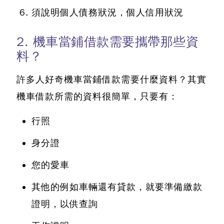
須說明個人債務狀況，個人信用狀況
2. 機車當鋪借款需要攜帶那些資
料？
許多人好奇
機車當鋪借款需要什麼資料？
其實
機車借款所需的資料很簡單，只要有：
行照
身分證
您的愛車
其他的例如車輛還有貸款，就要準備繳款
證明，以供查詢