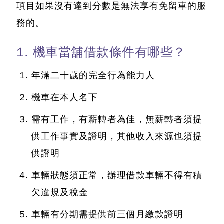
項目如果沒有達到分數是無法享有免留車的服
務的。
1. 機車當舖借款條件有哪些？
年滿二十歲的完全行為能力人
機車在本人名下
需有工作，有薪轉者為佳，無薪轉者須提
供工作事實及證明，其他收入來源也須提
供證明
車輛狀態須正常，辦理借款車輛不得有積
欠違規及稅金
車輛有分期需提供前三個月繳款證明