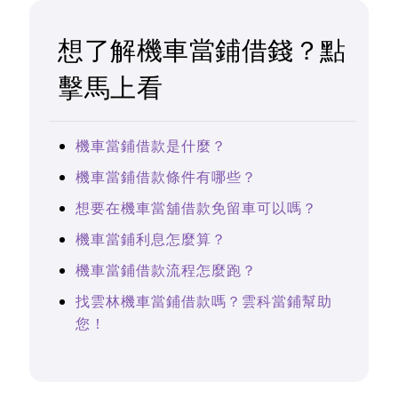
想了解機車當鋪借錢？點
擊馬上看
機車當鋪借款是什麼？
機車當鋪借款條件有哪些？
想要在機車當舖借款免留車可以嗎？
機車當鋪利息怎麼算？
機車當鋪借款流程怎麼跑？
找雲林機車當鋪借款嗎？雲科當鋪幫助
您！