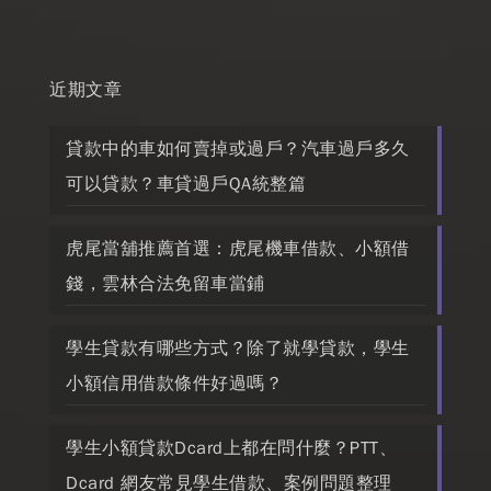
近期文章
貸款中的車如何賣掉或過戶？汽車過戶多久
可以貸款？車貸過戶QA統整篇
虎尾當舖推薦首選：虎尾機車借款、小額借
錢，雲林合法免留車當鋪
學生貸款有哪些方式？除了就學貸款，學生
小額信用借款條件好過嗎？
學生小額貸款Dcard上都在問什麼？PTT、
Dcard 網友常見學生借款、案例問題整理