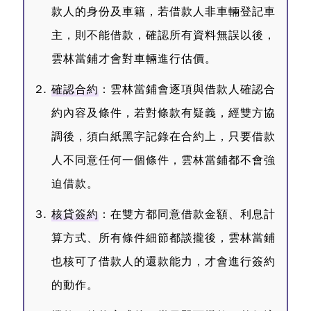
款人的身份及車籍，若借款人非車輛登記車
主，則不能借款，確認所有資料無誤以後，
雲林當鋪才會對車輛進行估價。
確認合約
：雲林當鋪會逐項與借款人確認合
約內容及條件，若對條款有疑義，經雙方協
調後，須白紙黑字記錄在合約上，只要借款
人不同意任何一個條件，雲林當鋪都不會強
迫借款。
核貸簽約
：在雙方都同意借款金額、利息計
算方式、所有條件細節都談攏後，雲林當鋪
也核可了借款人的還款能力，才會進行簽約
的動作。