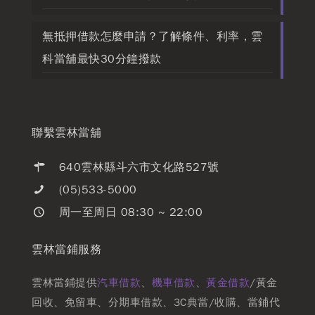
無抵押借款怎麼申請？了解條件、利率，雲
科當舖最快30分鐘撥款
聯繫雲林當舖
640雲林縣斗六市文化路527號
(05)533-5000
周一至周日 08:30 ~ 22:00
雲林當鋪服務
雲林當鋪提供
汽車借款
、
機車借款
、
黃金借款
/黃金
回收、免留車、分期車借款、3C典當/收購、當鋪代