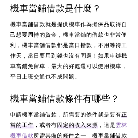
機車當鋪借款是什麼？
機車當舖借款就是提供機車作為擔保品取得自
己想要周轉的資金
，機車當鋪的借款也非常便
利，機車當舖借款都是當日撥款，不用等待工
作天，當日要用到錢也沒有問題！如果申辦機
車當鋪免留車，最大的好處還可以使用機車，
平日上班交通也不成問題。
機車當鋪借款條件有哪些？
申請機車當鋪借款，所需要的條件就是要有
正
當的工作
，或者有
固定的收入來源
，這是
雲林
機車借款
所需具備的條件之一，機車當鋪借款