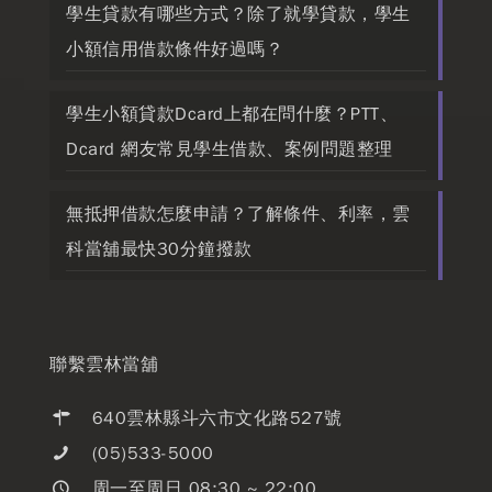
學生貸款有哪些方式？除了就學貸款，學生
小額信用借款條件好過嗎？
學生小額貸款Dcard上都在問什麼？PTT、
Dcard 網友常見學生借款、案例問題整理
無抵押借款怎麼申請？了解條件、利率，雲
科當舖最快30分鐘撥款
聯繫雲林當舖
640雲林縣斗六市文化路527號
(05)533-5000
周一至周日 08:30 ~ 22:00