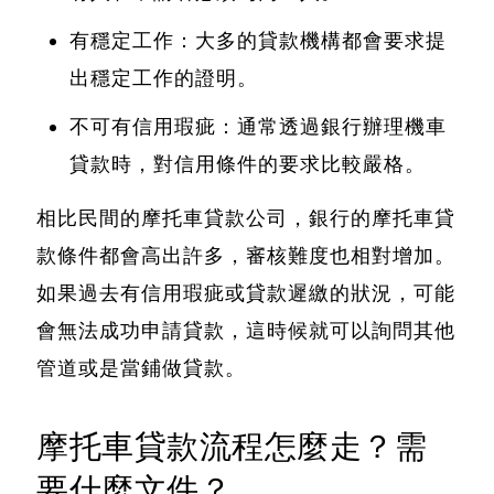
有穩定工作：大多的貸款機構都會要求提
出穩定工作的證明。
不可有信用瑕疵：通常透過銀行辦理機車
貸款時，對信用條件的要求比較嚴格。
相比民間的摩托車貸款公司，
銀行的摩托車貸
款條件都會高出許多
，審核難度也相對增加。
如果過去有信用瑕疵或貸款遲繳的狀況，可能
會無法成功申請貸款，這時候就可以詢問其他
管道或是當鋪做貸款。
摩托車貸款流程怎麼走？需
要什麼文件？