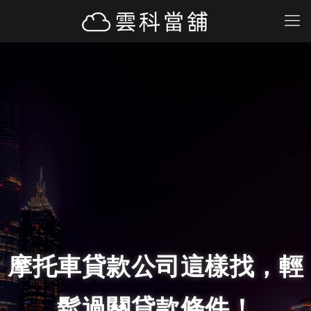
摩托車貸款公司這樣找，輕
鬆過關貸款條件！