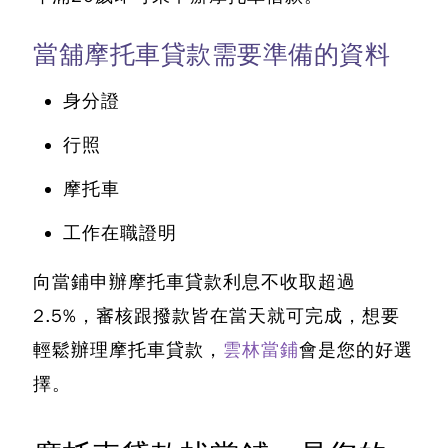
當舖摩托車貸款需要準備的資料
身分證
行照
摩托車
工作在職證明
向當鋪申辦摩托車貸款利息不收取超過
2.5%
，審核跟撥款皆在當天就可完成，想要
輕鬆辦理摩托車貸款，
雲林當鋪
會是您的好選
擇。