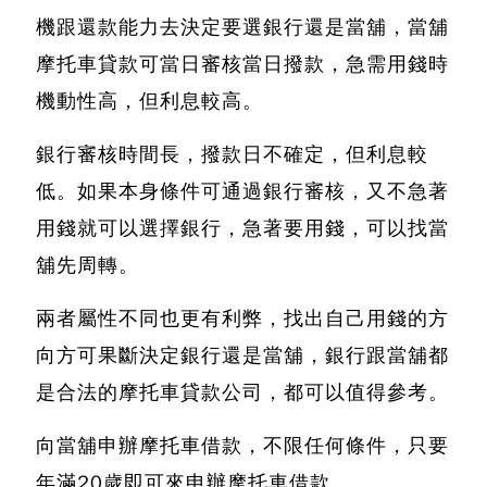
機跟還款能力去決定要選銀行還是當舖，
當舖
摩托車貸款可當日審核當日撥款
，急需用錢時
機動性高，但利息較高。
銀行審核時間長，撥款日不確定，但利息較
低。如果本身條件可通過銀行審核，又不急著
用錢就可以選擇銀行，急著要用錢，可以找當
舖先周轉。
兩者屬性不同也更有利弊，找出自己用錢的方
向方可果斷決定銀行還是當舖，
銀行跟當舖都
是合法的摩托車貸款公司
，都可以值得參考。
向當舖申辦摩托車借款，不限任何條件
，只要
年滿20歲即可來申辦摩托車借款。