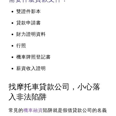
雙證件影本
貸款申請書
財力證明資料
行照
機車牌照登記書
薪資收入證明
找摩托車貸款公司，小心落
入非法陷阱
常見的
機車融資
陷阱就是假借貸款公司的名義