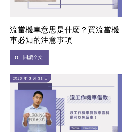
流當機車意思是什麼？買流當機
車必知的注意事項
閱讀全文
2026 年 3 月 31 日