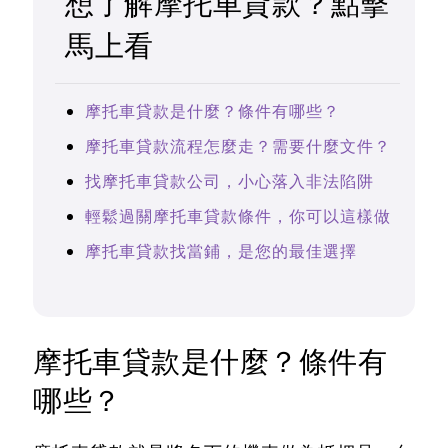
想了解摩托車貸款？點擊
馬上看
摩托車貸款是什麼？條件有哪些？
摩托車貸款流程怎麼走？需要什麼文件？
找摩托車貸款公司，小心落入非法陷阱
輕鬆過關摩托車貸款條件，你可以這樣做
摩托車貸款找當鋪，是您的最佳選擇
摩托車貸款是什麼？條件有
哪些？