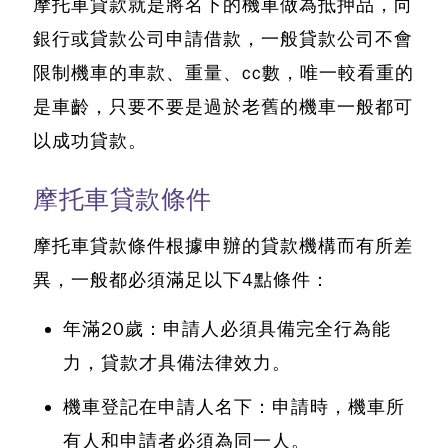
摩托車貸款就是將名下的機車做為抵押品，向
銀行或貸款公司申請借款
，一般貸款公司不會
限制機車的車款、重量、cc數，唯一較看重的
是車齡，只要不要是過於老舊的機車一般都可
以成功貸款。
摩托車貸款條件
摩托車貸款條件根據申辦的貸款機構而有所差
異
，一般都必須滿足以下4點條件：
年滿20歲：申請人必須具備完全行為能
力，貸款才具備法律效力。
機車登記在申請人名下：申請時，機車所
有人和申請者必須為同一人。