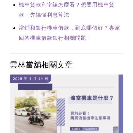
機車貸款利率該怎麼看？想要用機車貸
款，先搞懂利息算法
當鋪和銀行機車借款，到底哪個好？專家
回答機車借款銀行相關問題！
雲林當舖相關文章
2026 年 4 月 14 日