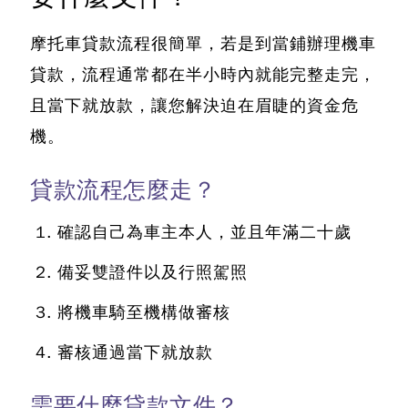
摩托車貸款
流程很簡單，若是到當鋪辦理機車
貸款，流程通常都在半小時內就能完整走完，
且當下就放款，讓您解決迫在眉睫的資金危
機。
貸款流程怎麼走？
確認自己為車主本人，並且年滿二十歲
備妥雙證件以及行照駕照
將機車騎至機構做審核
審核通過當下就放款
需要什麼貸款文件？