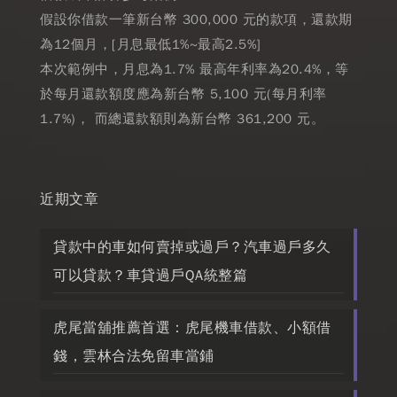
假設你借款一筆新台幣 300,000 元的款項，還款期
為12個月，[月息最低1%~最高2.5%]
本次範例中，月息為1.7% 最高年利率為20.4%，等
於每月還款額度應為新台幣 5,100 元(每月利率
1.7%)， 而總還款額則為新台幣 361,200 元。
近期文章
貸款中的車如何賣掉或過戶？汽車過戶多久
可以貸款？車貸過戶QA統整篇
虎尾當舖推薦首選：虎尾機車借款、小額借
錢，雲林合法免留車當鋪