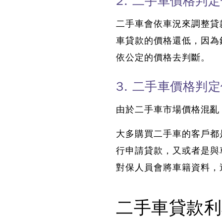
2. 二手車價格判
二手車會依車況來調整貸
車貸款的價格還低，因為
依公定的價格去判斷。
3. 二手車價格判
由於二手車市場價格混亂
大多購買二手車的客戶都
行申請貸款，又或者是與
對保人員會將車籍資料，
二手車貸款利