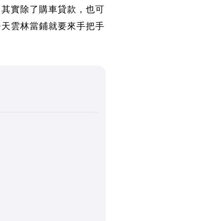
？其實除了購車貸款，也可
今天雲林當鋪就要來手把手