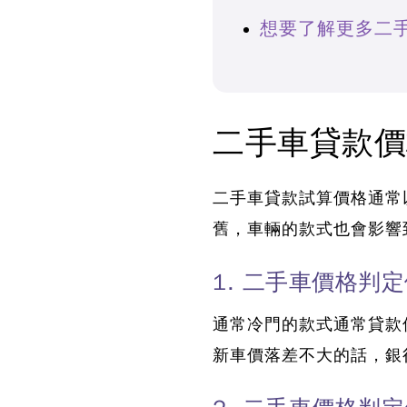
想要了解更多二
二手車貸款價
二手車貸款試算價格通常
舊，車輛的款式也會影響
1. 二手車價格判
通常冷門的款式通常貸款
新車價落差不大的話，銀