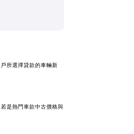
客戶所選擇貸款的車輛新
，若是熱門車款中古價格與