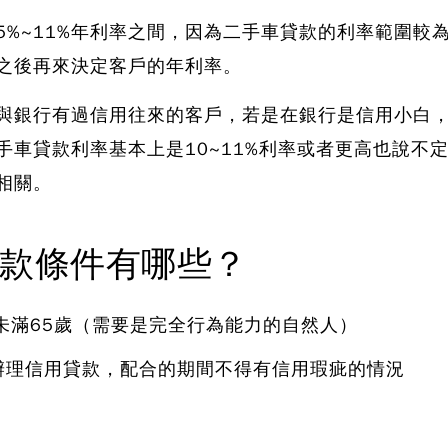
%~11%年利率之間
，因為二手車貸款的利率範圍較
之後再來決定客戶的年利率。
與銀行有過信用往來的客戶，若是在銀行是信用小白
手車貸款利率基本上是10~11%利率或者更高也說不
相關。
款條件有哪些？
未滿65歲（需要是完全行為能力的自然人）
辦理信用貸款，配合的期間不得有信用瑕疵的情況