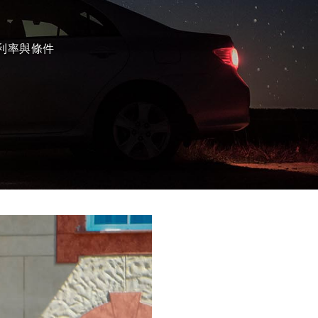
利率與條件