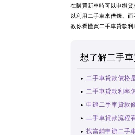
在購買新車時可以申辦貸
以利用二手車來借錢。而
教你看懂買二手車貸款利
想了解二手車
二手車貸款價格
二手車貸款利率
申辦二手車貸款
二手車貸款流程
找當鋪申辦二手