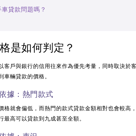
手車貸款問題嗎？
格是如何判定？
以客戶與銀行的信用往來作為優先考量
，同時取決於
到車輛貸款的價格。
定依據：熱門款式
價格就會偏低，而熱門的款式貸款金額相對也會較高
行最高可以貸款到九成甚至全額。