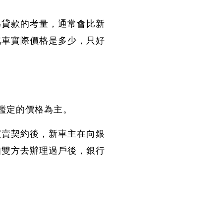
為貸款的考量，通常會比新
汽車實際價格是多少，只好
鑑定的價格為主。
買賣契約後，新車主在向銀
知雙方去辦理過戶後，銀行