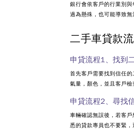
銀行會依客戶的行業別與
過為懸殊，也可能導致無
二手車貸款流
申貸流程1、找到
首先客戶需要找到信任的
氣量，顏色，並且客戶檢
申貸流程2、尋找
車輛確認無誤後，若客戶
悉的貸款專員也不要緊，