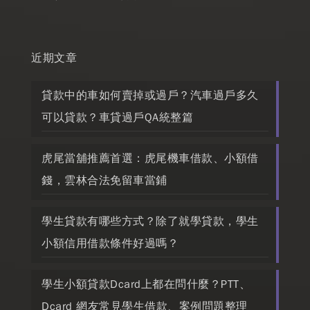
近期文章
貸款中的車如何賣掉或過戶？汽車過戶多久
可以貸款？車貸過戶QA統整篇
虎尾當舖推薦首選：虎尾機車借款、小額借
錢，雲林合法免留車當鋪
學生貸款有哪些方式？除了就學貸款，學生
小額信用借款條件好過嗎？
學生小額貸款Dcard上都在問什麼？PTT、
Dcard 網友常見學生借款、案例問題整理