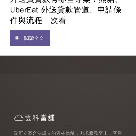
UberEat 外送貸款管道、申請條
件與流程一次看
閱讀全文
政府立案合法成立的雲林當舖，力求服務至上，客戶