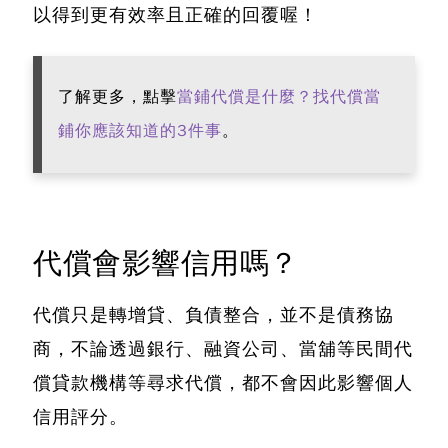
以得到更有效率且正確的回覆喔！
了解更多，點擊
當鋪代償是什麼？找代償當
鋪你應該知道的3件事
。
代償會影響信用嗎？
代償只是轉增貸、負債整合，並不是債務協
商，不論透過銀行、融資公司、當舖等民間代
償貸款機構等尋求代償，都不會因此影響個人
信用評分。