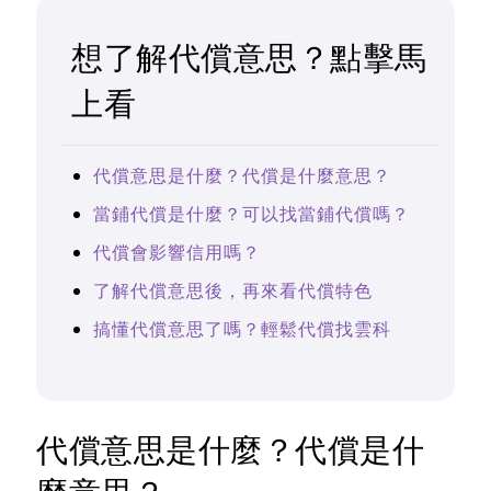
想了解代償意思？點擊馬
上看
代償意思是什麼？代償是什麼意思？
當鋪代償是什麼？可以找當鋪代償嗎？
代償會影響信用嗎？
了解代償意思後，再來看代償特色
搞懂代償意思了嗎？輕鬆代償找雲科
代償意思是什麼？代償是什