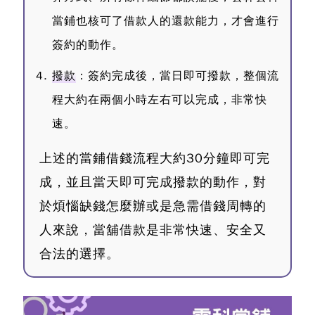
當鋪也核可了借款人的還款能力，才會進行
簽約的動作。
撥款
：簽約完成後，當日即可撥款，整個流
程大約在兩個小時左右可以完成，非常快
速。
上述的當鋪借錢流程大約30分鐘即可完
成，並且當天即可完成撥款的動作，對
於煩惱缺錢怎麼辦或是急需借錢周轉的
人來說，當舖借款是非常快速、安全又
合法的選擇。