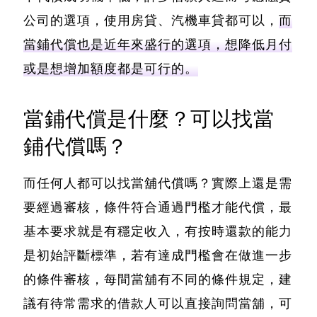
公司的選項，使用房貸、汽機車貸都可以，
而
當鋪代償也是近年來盛行的選項，想降低月付
或是想增加額度都是可行的。
當鋪代償是什麼？可以找當
鋪代償嗎？
而任何人都可以找當舖代償嗎？實際上還是需
要經過審核，條件符合通過門檻才能代償，最
基本要求就是有穩定收入，有按時還款的能力
是初始評斷標準，若有達成門檻會在做進一步
的條件審核，每間當舖有不同的條件規定，建
議有待常需求的借款人可以直接詢問當舖，可