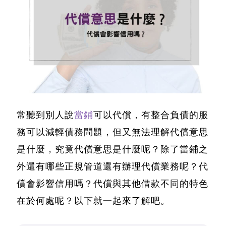
常聽到別人說
當鋪
可以代償，有整合負債的服
務可以減輕債務問題，
但又無法理解代償意思
是什麼
，究竟代償意思是什麼呢？除了當鋪之
外還有哪些正規管道還有辦理代償業務呢？
代
償會影響信用嗎？
代償與其他借款不同的特色
在於何處呢？以下就一起來了解吧。