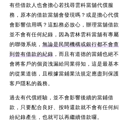
有些借款人也會擔心若找尋雲科當舖代償服
務，原本的借款當舖會發現嗎？
或是擔心代償
會影響信用嗎？
這點務必放心，辦理當舖借款
並不會有任何紀錄，因為雲林雲科當舖有專屬
的聯徵系統，
無論是民間機構或銀行都不會查
到曾有借款的紀錄
，而且有道德的當鋪也絕不
會將客戶的個資洩漏給同業得知，這是最基本
的從業道德，且根據當鋪業法規定應盡到保護
客戶隱私的義務。
過去有代償經驗，並不會影響後續的當鋪借
款，只要配合良好、按時還款就不會有任何糾
紛紀錄產生，也就可以再繼續借款囉。