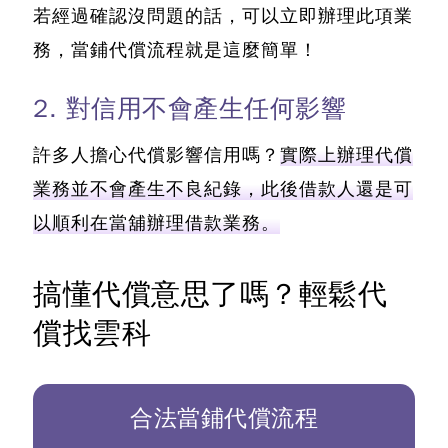
若經過確認沒問題的話，可以立即辦理此項業
務，當鋪代償流程就是這麼簡單！
2. 對信用不會產生任何影響
許多人擔心代償影響信用嗎？
實際上辦理代償
業務並不會產生不良紀錄，此後借款人還是可
以順利在當舖辦理借款業務。
搞懂代償意思了嗎？輕鬆代
償找雲科
合法當鋪代償流程