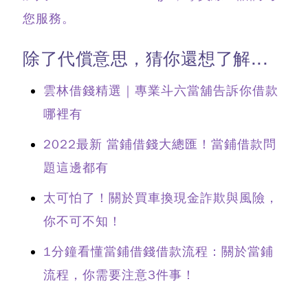
您服務。
除了代償意思，猜你還想了解...
雲林借錢精選｜專業斗六當舖告訴你借款
哪裡有
2022最新 當鋪借錢大總匯！當鋪借款問
題這邊都有
太可怕了！關於買車換現金詐欺與風險，
你不可不知！
1分鐘看懂當鋪借錢借款流程：關於當鋪
流程，你需要注意3件事！