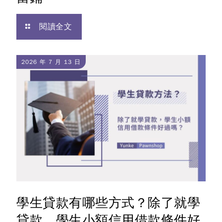
閱讀全文
2026 年 7 月 13 日
學生貸款有哪些方式？除了就學
貸款，學生小額信用借款條件好