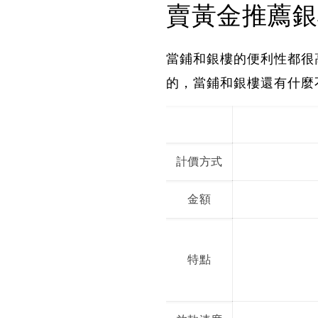
賣黃金推薦銀
當鋪和銀樓的便利性都很
的，當鋪和銀樓還有什麼
計價方式
金額
特點