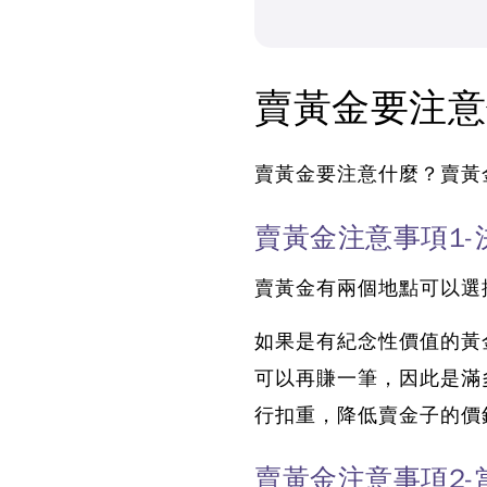
賣黃金要注意
賣黃金要注意什麼？
賣黃
賣黃金注意事項1-
賣黃金有兩個地點可以選
如果是有紀念性價值的黃
可以再賺一筆，因此是滿
行扣重，降低賣金子的價
賣黃金注意事項2-