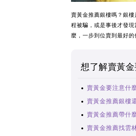
賣黃金推薦銀樓嗎？
銀樓
程被騙，或是事後才發現
麼
，一步到位賣到最好的
想了解賣黃金
賣黃金要注意什
賣黃金推薦銀樓
賣黃金推薦帶什
賣黃金推薦找雲