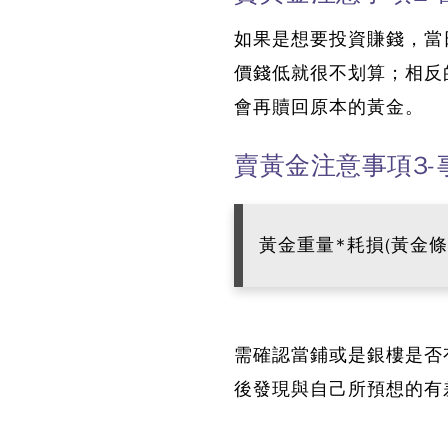
如果是想要投資賺錢，當
價錢低就很不划算；相反
會再贖回原本的黃金。
賣黃金注意事項3
黃金重量*耗損(黃金
需確認當鋪或是銀樓是否
後發現與自己所預想的有