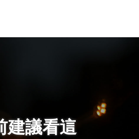
前建議看這