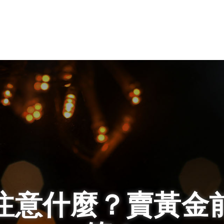
注意什麼？賣黃金