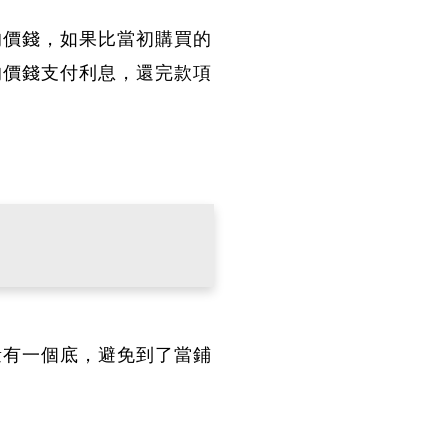
的價錢，如果比當初購買的
的價錢支付利息，還完款項
量有一個底，避免到了當鋪