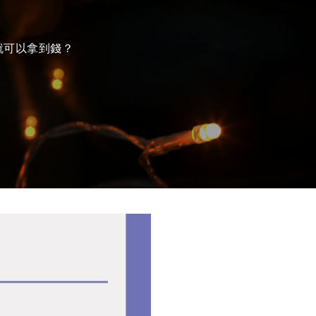
就可以拿到錢？