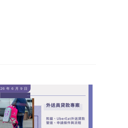
026 年 6 月 9 日