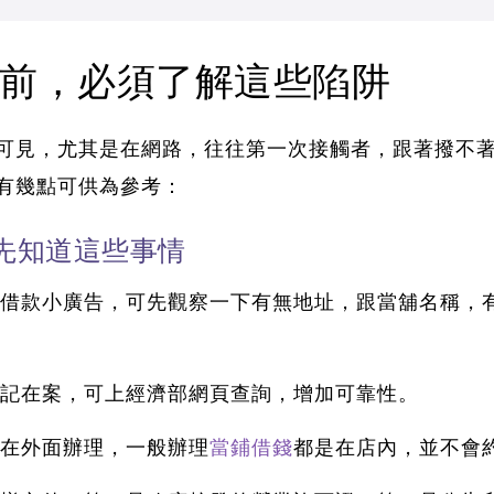
前，必須了解這些陷阱
可見，尤其是在網路，往往第一次接觸者，跟著撥不
有幾點可供為參考：
先知道這些事情
借款小廣告，可先觀察一下有無地址，跟當舖名稱，有
有登記在案，可上經濟部網頁查詢，增加可靠性。
約在外面辦理，一般辦理
當鋪借錢
都是在店內，並不會