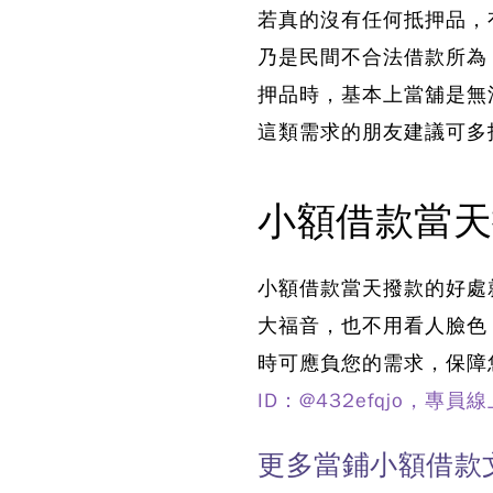
若真的沒有任何抵押品，
乃是民間不合法借款所為
押品時，基本上當舖是無
這類需求的朋友建議可多
小額借款當天
小額借款當天撥款的好處
大福音，也不用看人臉色
時可應負您的需求，保障
ID：@432efqjo，專
更多當鋪小額借款