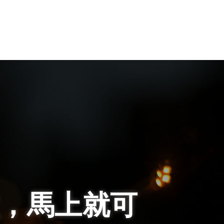
，馬上就可