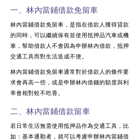
一、林內當鋪借款免留車
林內當鋪借款免留車，
是指在借款人獲得貸款
的同時，可以繼續保有並使用抵押品汽車或機
車
，幫助借款人不會因為申辦林內借款，抵押
交通工具而對生活造成不便。
林內當鋪借款免留車通常對於借款人的條件要
求會再高一些，或是申辦林內借錢的額度與利
率會相對較不吃香。
二、林內當鋪借款留車
若日常生活無需使用抵押品作為交通工具，比
如：基本通勤者，就可以考慮申辦林內當鋪借