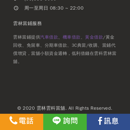
周一至周日 08:30 ~ 22:00
雲林當鋪服務
雲林當鋪提供
汽車借款
、
機車借款
、
黃金借款
/黃金
回收、免留車、分期車借款、3C典當/收購、當鋪代
償增貸，當舖小額資金週轉，低利借錢在雲科雲林當
舖。
© 2020 雲林雲科當舖. All Rights Reserved.