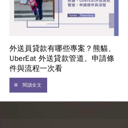
外送員貸款有哪些專案？熊貓、
UberEat 外送貸款管道、申請條
件與流程一次看
閱讀全文