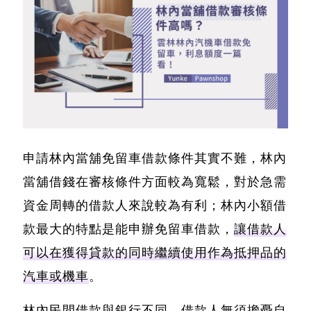
申請林內當舖免留車借款條件其實不難，
林內
當舖借錢在審核條件方面較為寬鬆，對於急需
資金周轉的借款人來說較為有利
；林內小額借
款最大的特點是能申辦免留車借款，
讓借款人
可以在獲得貸款的同時繼續使用作為抵押品的
汽車或機車
。
林內民間借款與銀行不同，借款人無須擔憂自