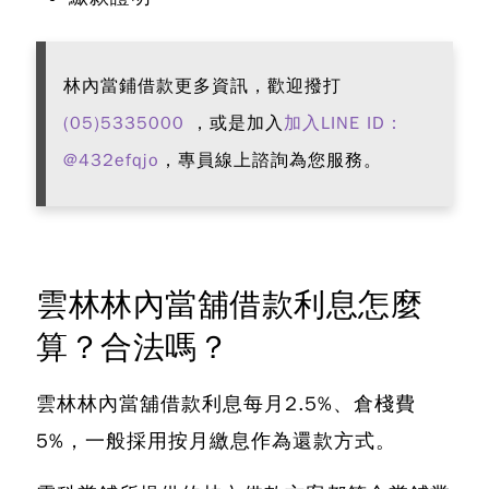
林內當鋪借款更多資訊，歡迎撥打
(05)5335000
，或是加入
加入LINE ID：
@432efqjo
，專員線上諮詢為您服務。
雲林林內當舖借款利息怎麼
算？合法嗎？
雲林林內當舖借款利息每月2.5%、倉棧費
5%
，一般採用按月繳息作為還款方式。