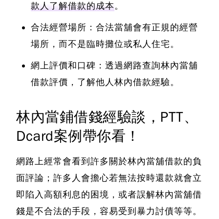
款人了解借款的成本
。
合法經營場所：合法當舖會有正規的經營
場所，而不是臨時攤位或私人住宅。
網上評價和口碑：透過網路查詢林內當舖
借款評價，了解他人林內借款經驗。
林內當鋪借錢經驗談，PTT、
Dcard案例帶你看！
網路上經常會看到許多關於林內當舖借款的負
面評論；
許多人會擔心若無法按時還款就會立
即陷入高額利息的困境，或者誤解林內當舖借
錢是不合法的手段，容易受到暴力討債等等
。