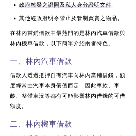
政府核發之證照及私人身分證明文件
。
其他經政府明令禁止及管制買賣之物品。
在林內當鋪借款中最熱門的是林內汽車借款與
林內機車借款，以下簡單介紹兩者特色。
一、林內汽車借款
借款人透過抵押自有汽車向林內當鋪借錢，額
度經常由汽車本身價值而定，因此車款、車
齡、整體車況等都有可能影響林內借錢的可借
額度。
二、林內機車借款