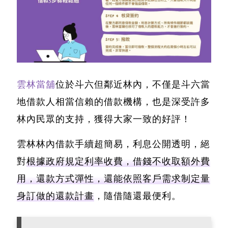
雲林當舖
位於斗六但鄰近林內，不僅是斗六當
地借款人相當信賴的借款機構，也是深受許多
林內民眾的支持，獲得大家一致的好評！
雲林林內借款手續超簡易，利息公開透明，絕
對
根據政府規定利率收費，借錢不收取額外費
用，還款方式彈性，還能依照客戶需求制定量
身訂做的還款計畫
，隨借隨還最便利。