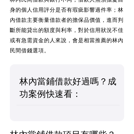
身的個人信用評分是否有瑕疵影響過件率；
林
內借款主要衡量借款者的擔保品價值，進而判
斷所能貸出的額度與利率
，對於信用狀況不佳
或有急需資金的人來說，會是相當推薦的林內
民間借錢選項。
林內當鋪借款好過嗎？成
功案例快速看：