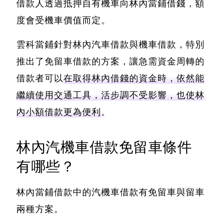
借款人透過抵押自有機車向林內當鋪借錢，額
度會受機車價值而定。
雲科當鋪針對林內汽車借款與機車借款，特別
推出了免留車借款的方案
，讓急需資金周轉的
借款者可以
在取得林內借錢的資金時，依然能
繼續使用交通工具，活步調不受影響，也使林
內小額借款更為便利
。
林內汽機車借款免留車條件
有哪些？
林內當鋪借款中的汽機車借款有免留車與留車
兩種方案。