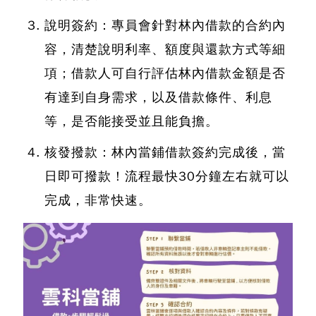
說明簽約：專員會針對林內借款的合約內
容，清楚說明利率、額度與還款方式等細
項；借款人可自行評估林內借款金額是否
有達到自身需求，以及借款條件、利息
等，是否能接受並且能負擔。
核發撥款：林內當鋪借款簽約完成後，當
日即可撥款！流程最快30分鐘左右就可以
完成，非常快速。