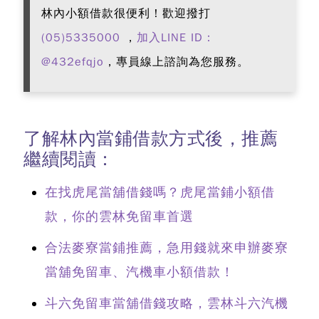
林內小額借款很便利！歡迎撥打
(05)5335000
，
加入LINE ID：
@432efqjo
，專員線上諮詢為您服務。
了解林內當鋪借款方式後，推薦
繼續閱讀：
在找虎尾當舖借錢嗎？虎尾當鋪小額借
款，你的雲林免留車首選
合法麥寮當鋪推薦，急用錢就來申辦麥寮
當舖免留車、汽機車小額借款！
斗六免留車當舖借錢攻略，雲林斗六汽機