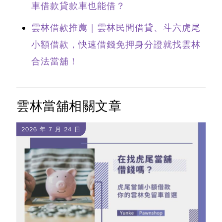
車借款貸款車也能借？
雲林借款推薦｜雲林民間借貸、斗六虎尾
小額借款，快速借錢免押身分證就找雲林
合法當舖！
雲林當舖相關文章
2026 年 7 月 24 日