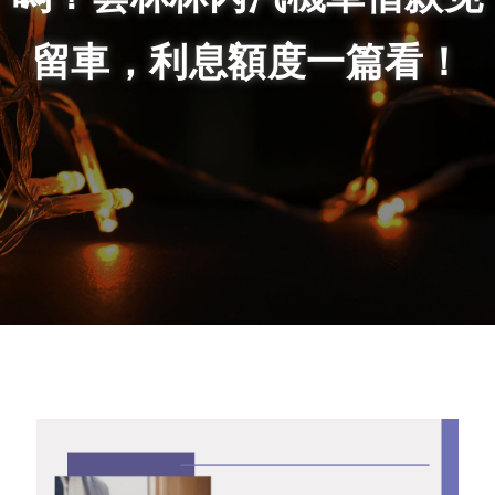
留車，利息額度一篇看！