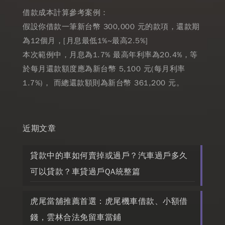
借款成本計算參考案例：
假設你借款一筆新台幣 300,000 元的款項，還款期
為12個月，[月息最低1%~最高2.5%]
本次範例中，月息為1.7% 最高年利率為20.4%，等
於每月還款額度應為新台幣 5,100 元(每月利率
1.7%)， 而總還款額則為新台幣 361,200 元。
近期文章
貸款中的車如何賣掉或過戶？汽車過戶多久
可以貸款？車貸過戶QA統整篇
虎尾當舖推薦首選：虎尾機車借款、小額借
錢，雲林合法免留車當鋪